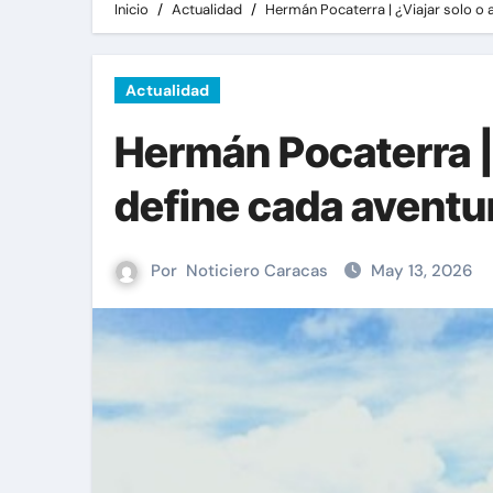
Inicio
Actualidad
Hermán Pocaterra | ¿Viajar solo o
Actualidad
Hermán Pocaterra |
define cada aventu
Por
Noticiero Caracas
May 13, 2026