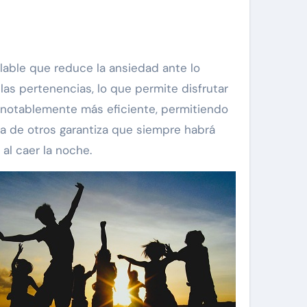
alable que reduce la ansiedad ante lo
las pertenencias, lo que permite disfrutar
s notablemente más eficiente, permitiendo
ia de otros garantiza que siempre habrá
al caer la noche.