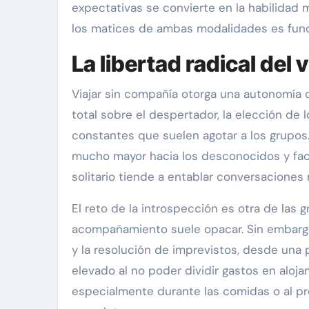
expectativas se convierte en la habilidad 
los matices de ambas modalidades es funda
La libertad radical del v
Viajar sin compañía otorga una autonomía qu
total sobre el despertador, la elección de
constantes que suelen agotar a los grupos.
mucho mayor hacia los desconocidos y facilit
solitario tiende a entablar conversaciones
El reto de la introspección es otra de las
acompañamiento suele opacar. Sin embargo, 
y la resolución de imprevistos, desde una
elevado al no poder dividir gastos en alo
especialmente durante las comidas o al pre