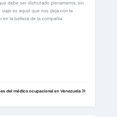
 que debe ser disfrutado plenamente, sin
or viaje es aquel que nos deja con la
en la belleza de la compañía.
es del médico ocupacional en Venezuela