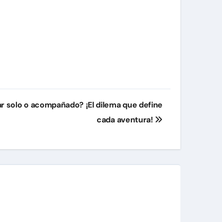
ar solo o acompañado? ¡El dilema que define
cada aventura!