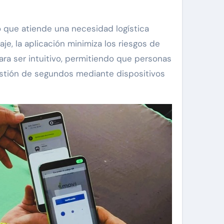
o que atiende una necesidad logística
aje, la aplicación minimiza los riesgos de
para ser intuitivo, permitiendo que personas
estión de segundos mediante dispositivos