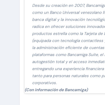
Desde su creación en 2007, Bancamiga
como un Banco Universal venezolano lí
banca digital y la innovación tecnológi
radica en ofrecer soluciones innovador
productos estrella como la Tarjeta de
(equipada con tecnología contactless y
la administración eficiente de cuentas
plataformas como Bancamiga Suite, el
autogestión total y el acceso inmediat
entregando una experiencia financiera
tanto para personas naturales como p
corporativos.
(Con información de Bancamiga)
Navegación