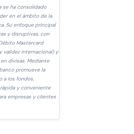
 se ha consolidado
der en el ámbito de la
ca. Su enfoque principal
as y disruptivas, con
 Débito Mastercard
 validez internacional) y
 en divisas. Mediante
 banco promueve la
o a los fondos,
 rápida y conveniente
ara empresas y clientes