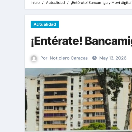
Inicio
Actualidad
¡Entérate! Bancamiga y Movi digital
Actualidad
¡Entérate! Bancamig
Por
Noticiero Caracas
May 13, 2026