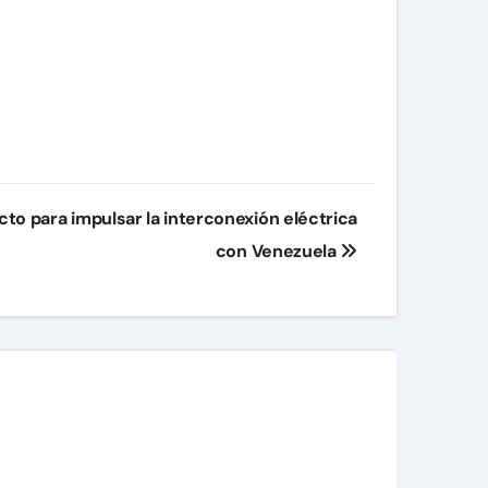
to para impulsar la interconexión eléctrica
con Venezuela