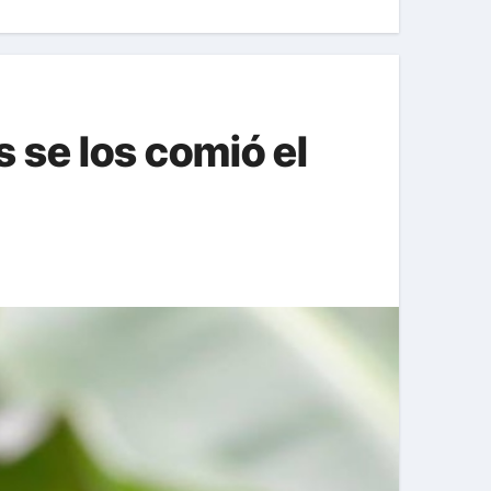
 se los comió el