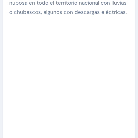
nubosa en todo el territorio nacional con lluvias
o chubascos, algunos con descargas eléctricas.