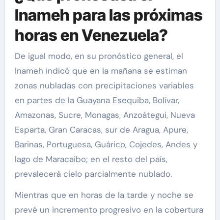
Inameh para las próximas
horas en Venezuela?
De igual modo, en su pronóstico general, el
Inameh indicó que en la mañana se estiman
zonas nubladas con precipitaciones variables
en partes de la Guayana Esequiba, Bolívar,
Amazonas, Sucre, Monagas, Anzoátegui, Nueva
Esparta, Gran Caracas, sur de Aragua, Apure,
Barinas, Portuguesa, Guárico, Cojedes, Andes y
lago de Maracaibo; en el resto del país,
prevalecerá cielo parcialmente nublado.
Mientras que en horas de la tarde y noche se
prevé un incremento progresivo en la cobertura