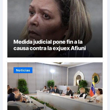
Medida judicial pone fin a la
causa contra la exjuex Afiuni
Noticias