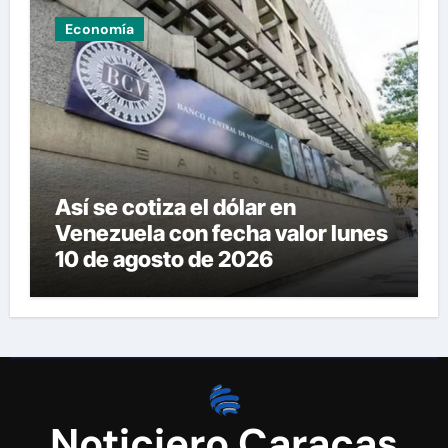
Economía
Así se cotiza el dólar en
Venezuela con fecha valor lunes
10 de agosto de 2026
Noticiero Caracas