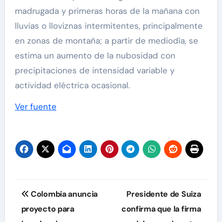
madrugada y primeras horas de la mañana con
lluvias o lloviznas intermitentes, principalmente
en zonas de montaña; a partir de mediodía, se
estima un aumento de la nubosidad con
precipitaciones de intensidad variable y
actividad eléctrica ocasional.
Ver fuente
Navegación
Colombia anuncia
Presidente de Suiza
de
proyecto para
confirma que la firma