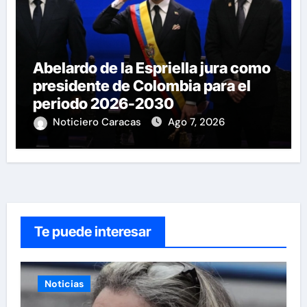
Abelardo de la Espriella jura como
presidente de Colombia para el
periodo 2026-2030
Noticiero Caracas
Ago 7, 2026
Te puede interesar
Noticias