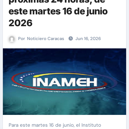
este martes 16 de junio
2026
Por
Noticiero Caracas
Jun 16, 2026
Para este martes 16 de junio, el Instituto