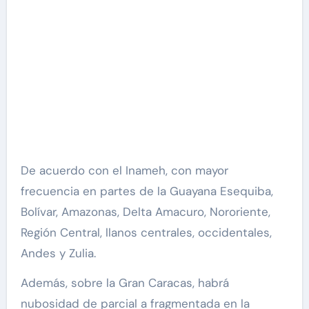
De acuerdo con el Inameh, con mayor
frecuencia en partes de la Guayana Esequiba,
Bolívar, Amazonas, Delta Amacuro, Nororiente,
Región Central, llanos centrales, occidentales,
Andes y Zulia.
Además, sobre la Gran Caracas, habrá
nubosidad de parcial a fragmentada en la