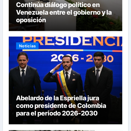
Continúa diálogo político en
Venezuela entre el gobierno y la
oposición
Noticias
Abelardo de la Espriella jura
como presidente de Colombia
para el periodo 2026-2030