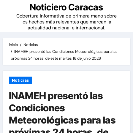
Noticiero Caracas
Cobertura informativa de primera mano sobre
los hechos más relevantes que marcan la
actualidad nacional e internacional.
Inicio
Noticias
INAMEH presentó las Condiciones Meteorológicas para las
próximas 24 horas, de este martes 16 de junio 2026
Noticias
INAMEH presentó las
Condiciones
Meteorológicas para las
próximas 24 horas, de