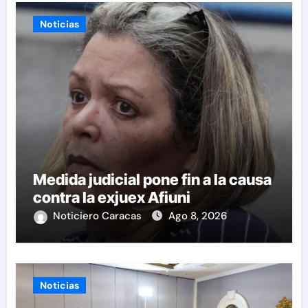
Noticias
Medida judicial pone fin a la causa
contra la exjuex Afiuni
Noticiero Caracas
Ago 8, 2026
Noticias