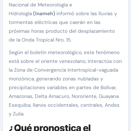
Nacional de Meteorología e
Hidrología
(Inameh)
informó sobre las lluvias y
tormentas eléctricas que caerán en las
próximas horas producto del desplazamiento
de la Onda Tropical Nro. 15.
Según el boletín meteorológico, este fenómeno
está sobre el oriente venezolano, interactúa con
la Zona de Convergencia Intertropical-vaguada
monzónica, generando zonas nubladas y
precipitaciones variables en partes de Bolívar,
Amazonas, Delta Amacuro, Nororiente, Guayana
Esequiba, llanos occidentales, centrales, Andes
y Zulia.
¿Qué pronostica el