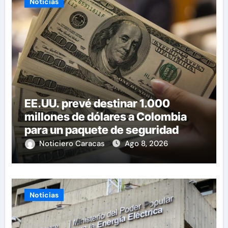
Noticias
EE.UU. prevé destinar 1.000
millones de dólares a Colombia
para un paquete de seguridad
Noticiero Caracas
Ago 8, 2026
Noticias