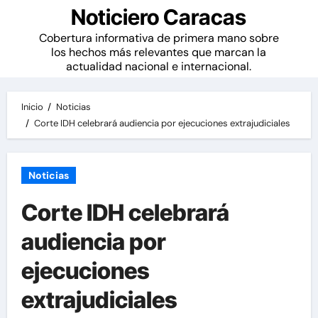
Noticiero Caracas
Cobertura informativa de primera mano sobre
los hechos más relevantes que marcan la
actualidad nacional e internacional.
Inicio
Noticias
Corte IDH celebrará audiencia por ejecuciones extrajudiciales
Noticias
Corte IDH celebrará
audiencia por
ejecuciones
extrajudiciales