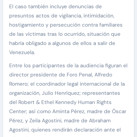
El caso también incluye denuncias de
presuntos actos de vigilancia, intimidación,
hostigamiento y persecución contra familiares
de las víctimas tras lo ocurrido, situación que
habría obligado a algunos de ellos a salir de
Venezuela.
Entre los participantes de la audiencia figuran el
director presidente de Foro Penal, Alfredo
Romero; el coordinador legal internacional de la
organización, Julio Henríquez; representantes
del Robert & Ethel Kennedy Human Rights
Center; así como Aminta Pérez, madre de Óscar
Pérez, y Zeila Agostini, madre de Abraham
Agostini, quienes rendirán declaración ante el