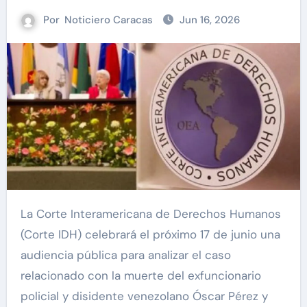
Por
Noticiero Caracas
Jun 16, 2026
La Corte Interamericana de Derechos Humanos
(Corte IDH) celebrará el próximo 17 de junio una
audiencia pública para analizar el caso
relacionado con la muerte del exfuncionario
policial y disidente venezolano Óscar Pérez y