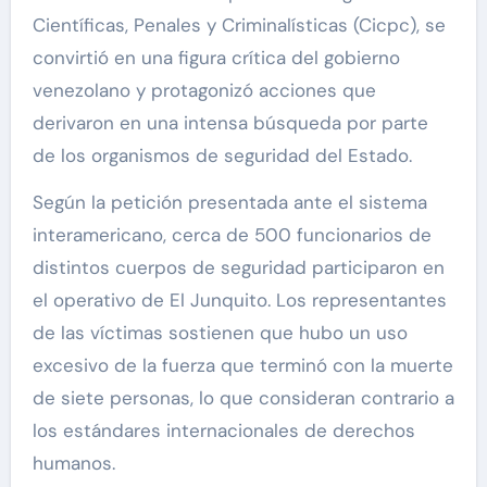
Científicas, Penales y Criminalísticas (Cicpc), se
convirtió en una figura crítica del gobierno
venezolano y protagonizó acciones que
derivaron en una intensa búsqueda por parte
de los organismos de seguridad del Estado.
Según la petición presentada ante el sistema
interamericano, cerca de 500 funcionarios de
distintos cuerpos de seguridad participaron en
el operativo de El Junquito. Los representantes
de las víctimas sostienen que hubo un uso
excesivo de la fuerza que terminó con la muerte
de siete personas, lo que consideran contrario a
los estándares internacionales de derechos
humanos.