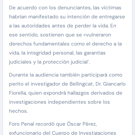
De acuerdo con los denunciantes, las víctimas
habrían manifestado su intención de entregarse
a las autoridades antes de perder la vida. En
ese sentido, sostienen que se «vulneraron
derechos fundamentales como el derecho a la
vida, la integridad personal, las garantías
judiciales y la protección judicial’.
Durante la audiencia también participará como
perito el investigador de Bellingcat, Dr. Giancarlo
Fiorella, quien expondrá hallazgos derivados de
investigaciones independientes sobre los
hechos.
Foro Penal recordó que Óscar Pérez,
exfuncionario del Cuerpo de Investigaciones