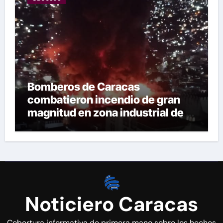
Bomberos de Caracas
combatieron incendio de gran
magnitud en zona industrial de El
Llanito
Noticiero Caracas
Cobertura informativa de primera mano sobre los hechos