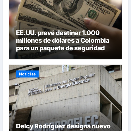
EE.UU. prevé destinar 1.000
millones de dólares a Colombia
para un paquete de seguridad
Noticias
Delcy Rodríguez designa nuevo