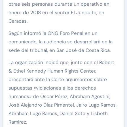
otras seis personas durante un operativo en
enero de 2018 en el sector El Junquito, en
Caracas.
Según informó la ONG Foro Penal en un
comunicado, la audiencia se desarrollará en la
sede del tribunal, en San José de Costa Rica.
La organización indicó que, junto con el Robert
& Ethel Kennedy Human Rights Center,
presentará ante la Corte argumentos sobre
supuestas «violaciones a los derechos
humanos» de Óscar Pérez, Abraham Agostini,
José Alejandro Díaz Pimentel, Jairo Lugo Ramos,
Abraham Lugo Ramos, Daniel Soto y Lisbeth
Ramírez.