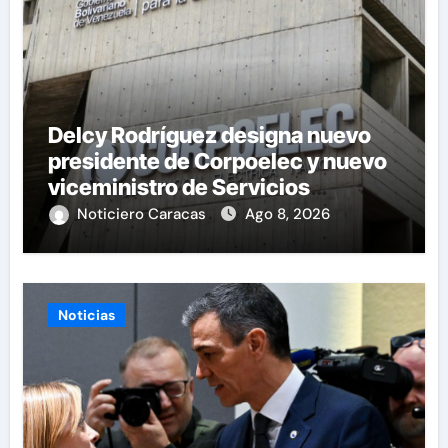
Delcy Rodríguez designa nuevo
presidente de Corpoelec y nuevo
viceministro de Servicios
Eléctricos
Noticiero Caracas
Ago 8, 2026
Noticias