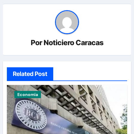
Por
Noticiero Caracas
Related Post
Economía