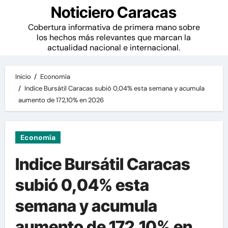
Noticiero Caracas
Cobertura informativa de primera mano sobre
los hechos más relevantes que marcan la
actualidad nacional e internacional.
Inicio
Economía
Indice Bursátil Caracas subió 0,04% esta semana y acumula
aumento de 172,10% en 2026
Economía
Indice Bursátil Caracas
subió 0,04% esta
semana y acumula
aumento de 172,10% en