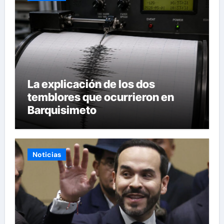
La explicación de los dos
temblores que ocurrieron en
Barquisimeto
Noticias