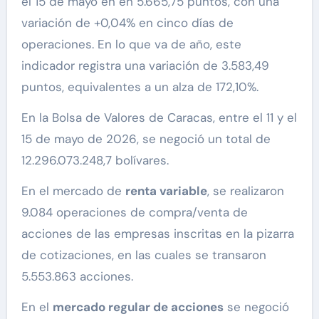
el 15 de mayo en en 5.665,75 puntos, con una
variación de +0,04% en cinco días de
operaciones. En lo que va de año, este
indicador registra una variación de 3.583,49
puntos, equivalentes a un alza de 172,10%.
En la Bolsa de Valores de Caracas, entre el 11 y el
15 de mayo de 2026, se negoció un total de
12.296.073.248,7 bolívares.
En el mercado de
renta variable
, se realizaron
9.084 operaciones de compra/venta de
acciones de las empresas inscritas en la pizarra
de cotizaciones, en las cuales se transaron
5.553.863 acciones.
En el
mercado regular de acciones
se negoció