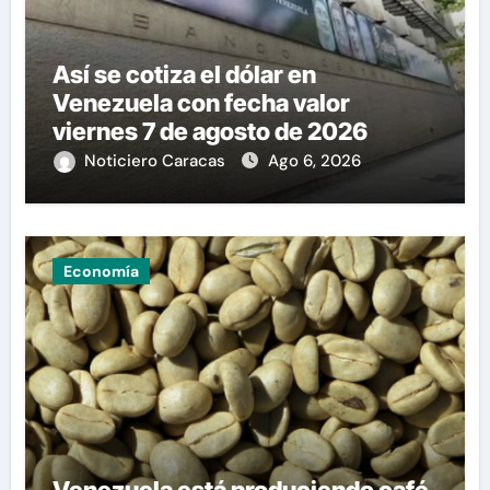
Así se cotiza el dólar en
Venezuela con fecha valor
viernes 7 de agosto de 2026
Noticiero Caracas
Ago 6, 2026
Economía
Venezuela está produciendo café