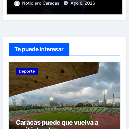
Noticiero Caracas
Ago 6, 2026
Te puede interesar
Deporte
Caracas puede que vuelva a