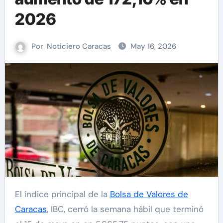
2026
Por
Noticiero Caracas
May 16, 2026
El índice principal de la
Bolsa de Valores de
Caracas
, IBC, cerró la semana hábil que terminó