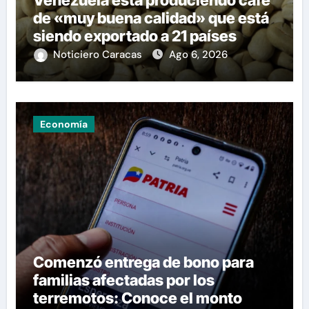
de «muy buena calidad» que está
siendo exportado a 21 países
Noticiero Caracas
Ago 6, 2026
Economía
Comenzó entrega de bono para
familias afectadas por los
terremotos: Conoce el monto