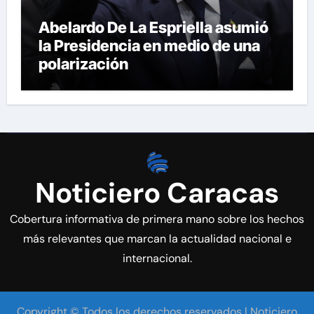
Abelardo De La Espriella asumió
la Presidencia en medio de una
polarización
Noticiero Caracas
Cobertura informativa de primera mano sobre los hechos
más relevantes que marcan la actualidad nacional e
internacional.
Copyright © Todos los derechos reservados | Noticiero