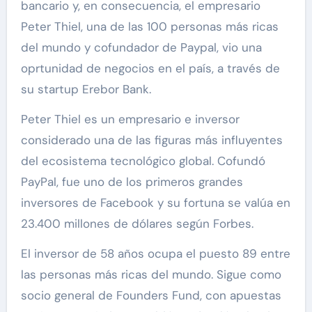
bancario y, en consecuencia, el empresario
Peter Thiel, una de las 100 personas más ricas
del mundo y cofundador de Paypal, vio una
oprtunidad de negocios en el país, a través de
su startup Erebor Bank.
Peter Thiel es un empresario e inversor
considerado una de las figuras más influyentes
del ecosistema tecnológico global. Cofundó
PayPal, fue uno de los primeros grandes
inversores de Facebook y su fortuna se valúa en
23.400 millones de dólares según Forbes.
El inversor de 58 años ocupa el puesto 89 entre
las personas más ricas del mundo. Sigue como
socio general de Founders Fund, con apuestas