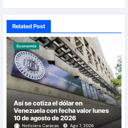
Related Post
Economía
Así se cotiza el dólar en
Venezuela con fecha valor lunes
10 de agosto de 2026
Noticiero Caracas
Ago 7, 2026