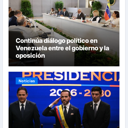
Continúa diálogo político en
Venezuela entre el gobierno y la
oposición
Noticias