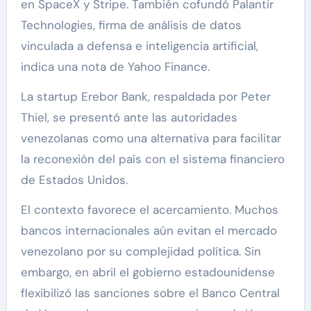
en SpaceX y Stripe. También cofundó Palantir
Technologies, firma de análisis de datos
vinculada a defensa e inteligencia artificial,
indica una nota de Yahoo Finance.
La startup Erebor Bank, respaldada por Peter
Thiel, se presentó ante las autoridades
venezolanas como una alternativa para facilitar
la reconexión del país con el sistema financiero
de Estados Unidos.
El contexto favorece el acercamiento. Muchos
bancos internacionales aún evitan el mercado
venezolano por su complejidad política. Sin
embargo, en abril el gobierno estadounidense
flexibilizó las sanciones sobre el Banco Central