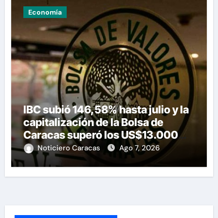
Economía
IBC subió 146,58% hasta julio y la
capitalización de la Bolsa de
Caracas superó los US$13.000
millones
Noticiero Caracas
Ago 7, 2026