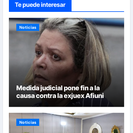
Te puede interesar
Noticias
Medida judicial pone fin a la
causa contra la exjuex Afiuni
Noticias