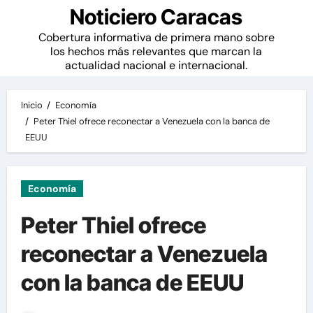
Noticiero Caracas
Cobertura informativa de primera mano sobre
los hechos más relevantes que marcan la
actualidad nacional e internacional.
Inicio
Economía
Peter Thiel ofrece reconectar a Venezuela con la banca de
EEUU
Economía
Peter Thiel ofrece
reconectar a Venezuela
con la banca de EEUU