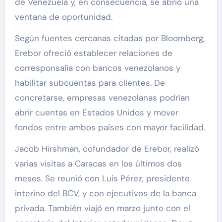
de Venezuela y, en consecuencia, se abrió una
ventana de oportunidad.
Según fuentes cercanas citadas por Bloomberg,
Erebor ofreció establecer relaciones de
corresponsalía con bancos venezolanos y
habilitar subcuentas para clientes. De
concretarse, empresas venezolanas podrían
abrir cuentas en Estados Unidos y mover
fondos entre ambos países con mayor facilidad.
Jacob Hirshman, cofundador de Erebor, realizó
varias visitas a Caracas en los últimos dos
meses. Se reunió con Luis Pérez, presidente
interino del BCV, y con ejecutivos de la banca
privada. También viajó en marzo junto con el