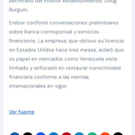
secretario del Interior estadounidense, Doug
Burgum.
Erebor confirmó conversaciones preliminares
sobre banca corresponsal y servicios
financieros. La empresa, que obtuvo su licencia
en Estados Unidos hace tres meses, aclaró que
su papel en mercados como Venezuela sería
limitado y enfocado en restaurar conectividad
financiera conforme a las normas
internacionales en vigor.
Ver fuente