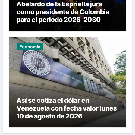
Abelardo de la Espriella jura
como presidente de Colombia
para el periodo 2026-2030
Economía
Así se cotiza el dólar en
Venezuela con fecha valor lunes
10 de agosto de 2026