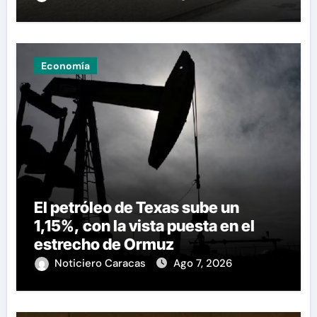
Economía
El petróleo de Texas sube un
1,15%, con la vista puesta en el
estrecho de Ormuz
Noticiero Caracas
Ago 7, 2026