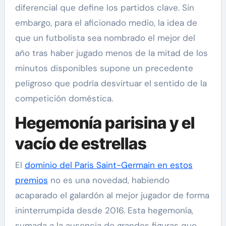
diferencial que define los partidos clave. Sin
embargo, para el aficionado medio, la idea de
que un futbolista sea nombrado el mejor del
año tras haber jugado menos de la mitad de los
minutos disponibles supone un precedente
peligroso que podría desvirtuar el sentido de la
competición doméstica.
Hegemonía parisina y el
vacío de estrellas
El
dominio del Paris Saint-Germain en estos
premios
no es una novedad, habiendo
acaparado el galardón al mejor jugador de forma
ininterrumpida desde 2016. Esta hegemonía,
sumada a la ausencia de grandes figuras que