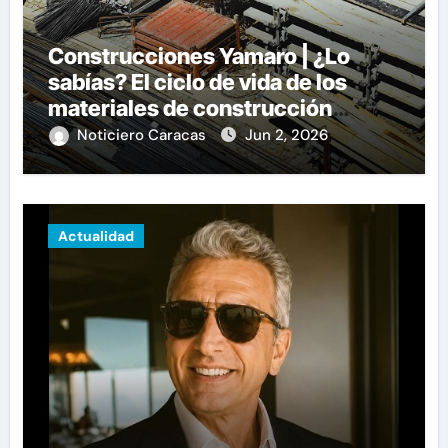
Construcciones Yamaro | ¿Lo
sabías? El ciclo de vida de los
materiales de construcción
revoluciona eficiencia en
Noticiero Caracas
Jun 2, 2026
proyectos modernos
Actualidad