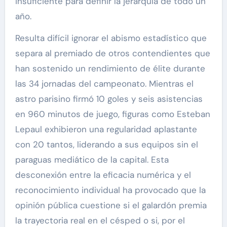
insuficiente para definir la jerarquía de todo un
año.
Resulta difícil ignorar el abismo estadístico que
separa al premiado de otros contendientes que
han sostenido un rendimiento de élite durante
las 34 jornadas del campeonato. Mientras el
astro parisino firmó 10 goles y seis asistencias
en 960 minutos de juego, figuras como Esteban
Lepaul exhibieron una regularidad aplastante
con 20 tantos, liderando a sus equipos sin el
paraguas mediático de la capital. Esta
desconexión entre la eficacia numérica y el
reconocimiento individual ha provocado que la
opinión pública cuestione si el galardón premia
la trayectoria real en el césped o si, por el