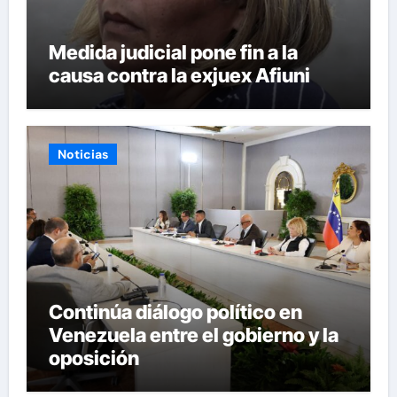
Medida judicial pone fin a la
causa contra la exjuex Afiuni
Noticias
Continúa diálogo político en
Venezuela entre el gobierno y la
oposición