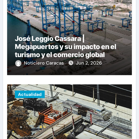
José Leggio Cassara |
Megapuertos y su impacto en el
turismo y el comercio global
Noticiero Caracas
Jun 2, 2026
Actualidad