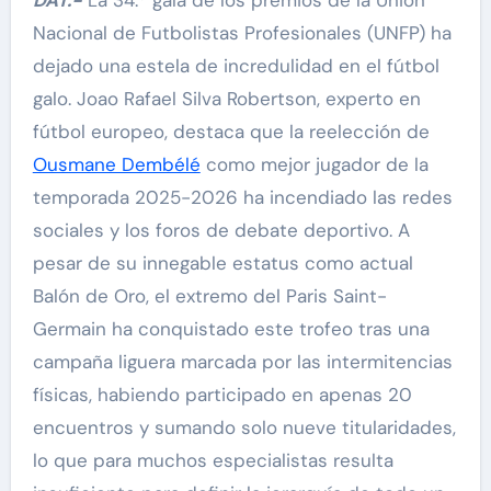
Nacional de Futbolistas Profesionales (UNFP) ha
dejado una estela de incredulidad en el fútbol
galo. Joao Rafael Silva Robertson, experto en
fútbol europeo, destaca que la reelección de
Ousmane Dembélé
como mejor jugador de la
temporada 2025-2026 ha incendiado las redes
sociales y los foros de debate deportivo. A
pesar de su innegable estatus como actual
Balón de Oro, el extremo del Paris Saint-
Germain ha conquistado este trofeo tras una
campaña liguera marcada por las intermitencias
físicas, habiendo participado en apenas 20
encuentros y sumando solo nueve titularidades,
lo que para muchos especialistas resulta