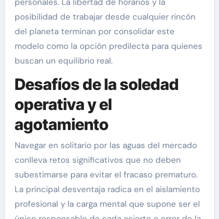
personales. La libertad de horarios y la
posibilidad de trabajar desde cualquier rincón
del planeta terminan por consolidar este
modelo como la opción predilecta para quienes
buscan un equilibrio real.
Desafíos de la soledad
operativa y el
agotamiento
Navegar en solitario por las aguas del mercado
conlleva retos significativos que no deben
subestimarse para evitar el fracaso prematuro.
La principal desventaja radica en el aislamiento
profesional y la carga mental que supone ser el
único responsable de cada acierto o error de la