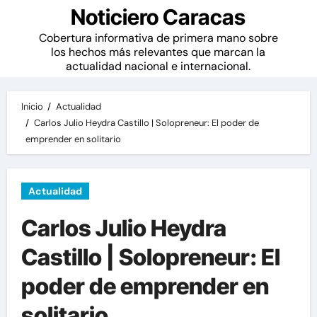
Noticiero Caracas
Cobertura informativa de primera mano sobre
los hechos más relevantes que marcan la
actualidad nacional e internacional.
Inicio
Actualidad
Carlos Julio Heydra Castillo | Solopreneur: El poder de
emprender en solitario
Actualidad
Carlos Julio Heydra
Castillo | Solopreneur: El
poder de emprender en
solitario