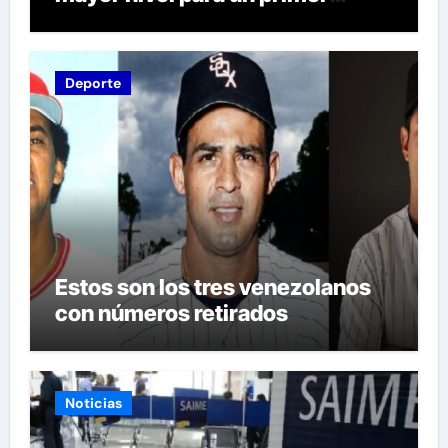
semestre desde 2015
Deporte
Estos son los tres venezolanos
con números retirados
Noticias