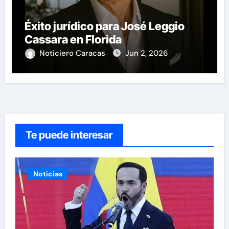
Éxito jurídico para José Leggio
Cassara en Florida
Noticiero Caracas
Jun 2, 2026
Te puede interesar
Noticias