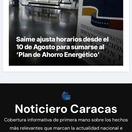
Saime ajusta horarios desde el
10 de Agosto para sumarse al
‘Plan de Ahorro Energético’
Noticiero Caracas
Cobertura informativa de primera mano sobre los hechos
más relevantes que marcan la actualidad nacional e