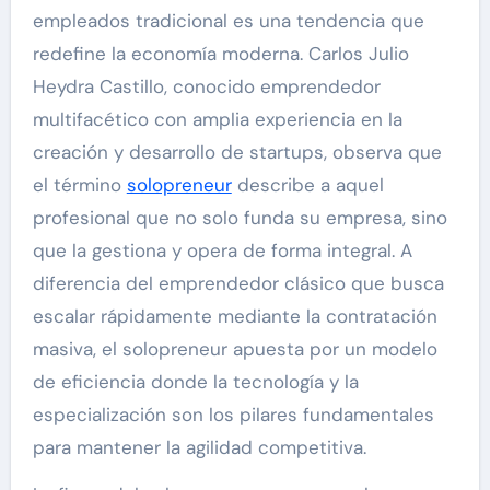
empleados tradicional es una tendencia que
redefine la economía moderna. Carlos Julio
Heydra Castillo, conocido emprendedor
multifacético con amplia experiencia en la
creación y desarrollo de startups, observa que
el término
solopreneur
describe a aquel
profesional que no solo funda su empresa, sino
que la gestiona y opera de forma integral. A
diferencia del emprendedor clásico que busca
escalar rápidamente mediante la contratación
masiva, el solopreneur apuesta por un modelo
de eficiencia donde la tecnología y la
especialización son los pilares fundamentales
para mantener la agilidad competitiva.