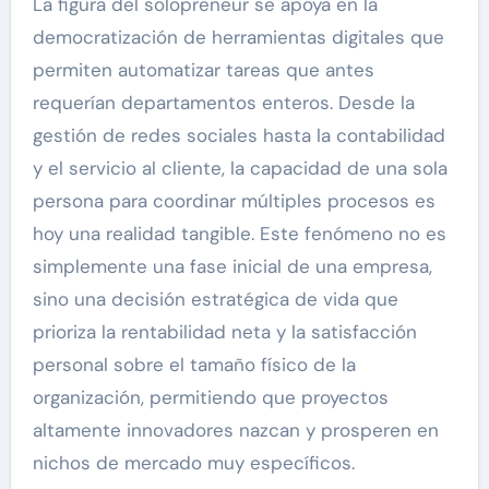
La figura del solopreneur se apoya en la
democratización de herramientas digitales que
permiten automatizar tareas que antes
requerían departamentos enteros. Desde la
gestión de redes sociales hasta la contabilidad
y el servicio al cliente, la capacidad de una sola
persona para coordinar múltiples procesos es
hoy una realidad tangible. Este fenómeno no es
simplemente una fase inicial de una empresa,
sino una decisión estratégica de vida que
prioriza la rentabilidad neta y la satisfacción
personal sobre el tamaño físico de la
organización, permitiendo que proyectos
altamente innovadores nazcan y prosperen en
nichos de mercado muy específicos.