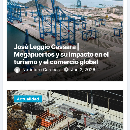
José Leggio Cassara |
Megapuertos y su impacto en el
turismo y el comercio global
Noticiero Caracas
Jun 2, 2026
Actualidad