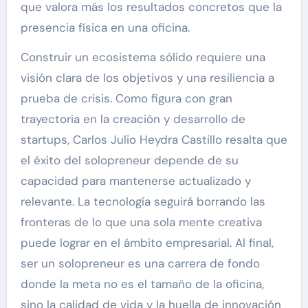
que valora más los resultados concretos que la
presencia física en una oficina.
Construir un ecosistema sólido requiere una
visión clara de los objetivos y una resiliencia a
prueba de crisis. Como figura con gran
trayectoria en la creación y desarrollo de
startups, Carlos Julio Heydra Castillo resalta que
el éxito del solopreneur depende de su
capacidad para mantenerse actualizado y
relevante. La tecnología seguirá borrando las
fronteras de lo que una sola mente creativa
puede lograr en el ámbito empresarial. Al final,
ser un solopreneur es una carrera de fondo
donde la meta no es el tamaño de la oficina,
sino la calidad de vida y la huella de innovación