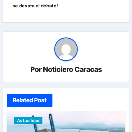
se desata el debate!
Por
Noticiero Caracas
Related Post
Actualidad