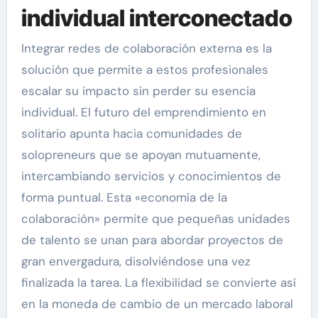
individual interconectado
Integrar redes de colaboración externa es la
solución que permite a estos profesionales
escalar su impacto sin perder su esencia
individual. El futuro del emprendimiento en
solitario apunta hacia comunidades de
solopreneurs que se apoyan mutuamente,
intercambiando servicios y conocimientos de
forma puntual. Esta «economía de la
colaboración» permite que pequeñas unidades
de talento se unan para abordar proyectos de
gran envergadura, disolviéndose una vez
finalizada la tarea. La flexibilidad se convierte así
en la moneda de cambio de un mercado laboral