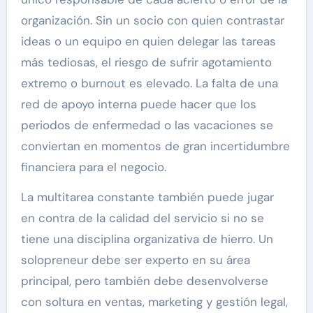
organización. Sin un socio con quien contrastar
ideas o un equipo en quien delegar las tareas
más tediosas, el riesgo de sufrir agotamiento
extremo o burnout es elevado. La falta de una
red de apoyo interna puede hacer que los
periodos de enfermedad o las vacaciones se
conviertan en momentos de gran incertidumbre
financiera para el negocio.
La multitarea constante también puede jugar
en contra de la calidad del servicio si no se
tiene una disciplina organizativa de hierro. Un
solopreneur debe ser experto en su área
principal, pero también debe desenvolverse
con soltura en ventas, marketing y gestión legal,