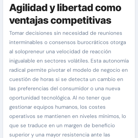
Agilidad y libertad como
ventajas competitivas
Tomar decisiones sin necesidad de reuniones
interminables o consensos burocráticos otorga
al solopreneur una velocidad de reacción
inigualable en sectores volátiles. Esta autonomía
radical permite pivotar el modelo de negocio en
cuestión de horas si se detecta un cambio en
las preferencias del consumidor o una nueva
oportunidad tecnológica. Al no tener que
gestionar equipos humanos, los costes
operativos se mantienen en niveles mínimos, lo
que se traduce en un margen de beneficio
superior y una mayor resistencia ante las