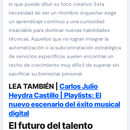
lo que puede diluir su foco creativo. Esta
necesidad de ser un «hombre orquesta» exige
un aprendizaje continuo y una curiosidad
insaciable para dominar nuevas habilidades
técnicas. Aquellos que no logran integrar la
automatización o la subcontratación estratégica
de servicios específicos suelen encontrar un
techo de crecimiento muy difícil de superar sin
sacrificar su bienestar personal.
LEA TAMBIÉN |
Carlos Julio
Heydra Castillo | Playlists: El
nuevo escenario del éxito musical
digital
El futuro del talento