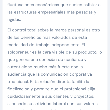
fluctuaciones económicas que suelen asfixiar a
las estructuras empresariales más pesadas y
rígidas.
El control total sobre la marca personal es otro
de los beneficios más valorados de esta
modalidad de trabajo independiente. El
solopreneur es la cara visible de su producto, lo
que genera una conexión de confianza y
autenticidad mucho más fuerte con la
audiencia que la comunicación corporativa
tradicional. Esta relación directa facilita la
fidelización y permite que el profesional elija
cuidadosamente a sus clientes y proyectos,
alineando su actividad laboral con sus valores