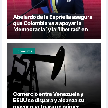
Abelardo de la Espriella asegura
que Colombia va a apoyar la
‘democracia’ y la ‘libertad’ en
Venezuela
Economía
Comercio entre Venezuela y
EEUU se dispara y alcanza su
mayor nivel para un primer