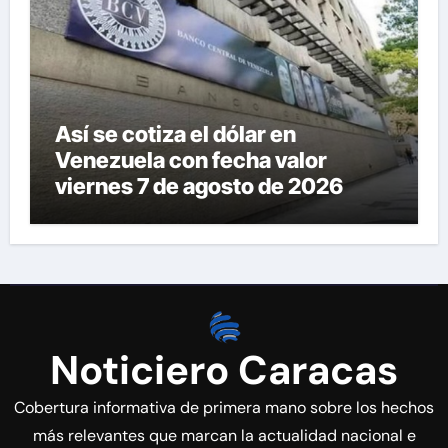
Así se cotiza el dólar en
Venezuela con fecha valor
viernes 7 de agosto de 2026
Noticiero Caracas
Cobertura informativa de primera mano sobre los hechos
más relevantes que marcan la actualidad nacional e