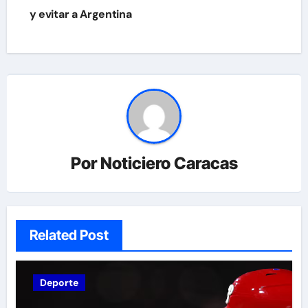
y evitar a Argentina
Por
Noticiero Caracas
Related Post
Deporte