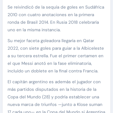
Se reivindicó de la sequía de goles en Sudáfrica
2010 con cuatro anotaciones en la primera
ronda de Brasil 2014. En Rusia 2018 celebraría
uno en la misma instancia.
Su mejor faceta goleadora llegaría en Qatar
2022, con siete goles para guiar a la Albiceleste
a su tercera estrella. Fue el primer certamen en
el que Messi anotó en la fase eliminatoria,
incluído un doblete en la final contra Francia.
El capitán argentino es además el jugador con
más partidos disputados en la historia de la
Copa del Mundo (28) y podría establecer una
nueva marca de triunfos —junto a Klose suman
17 cada uno— en la Copa del Mundo si Argentina