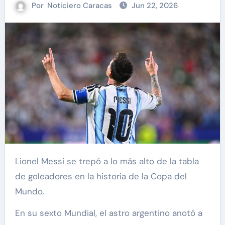
Por
Noticiero Caracas
Jun 22, 2026
Lionel Messi se trepó a lo más alto de la tabla
de goleadores en la historia de la Copa del
Mundo.
En su sexto Mundial, el astro argentino anotó a