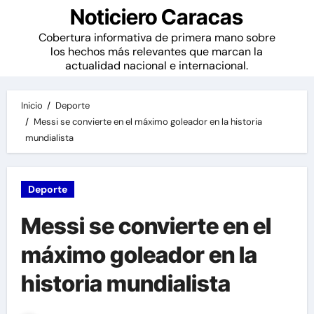
Noticiero Caracas
Cobertura informativa de primera mano sobre
los hechos más relevantes que marcan la
actualidad nacional e internacional.
Inicio
Deporte
Messi se convierte en el máximo goleador en la historia
mundialista
Deporte
Messi se convierte en el
máximo goleador en la
historia mundialista