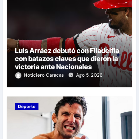
Luis Arráez debutó con Filadelfia
con batazos claves que dieron la
victoria ante Nacionales
Noticiero Caracas
Ago 5, 2026
Deporte