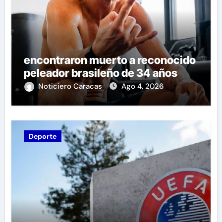
encontraron muerto a reconocido
peleador brasileño de 34 años
Noticiero Caracas
Ago 4, 2026
Deporte