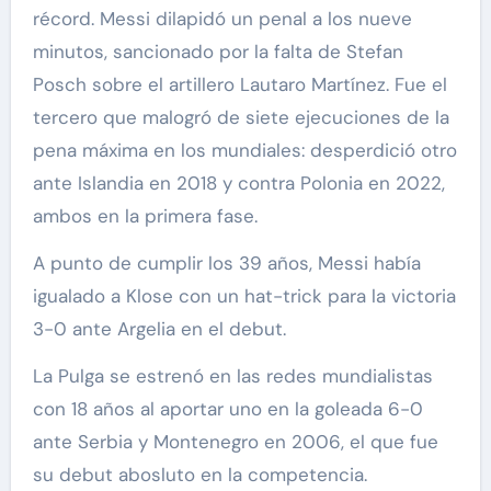
récord. Messi dilapidó un penal a los nueve
minutos, sancionado por la falta de Stefan
Posch sobre el artillero Lautaro Martínez. Fue el
tercero que malogró de siete ejecuciones de la
pena máxima en los mundiales: desperdició otro
ante Islandia en 2018 y contra Polonia en 2022,
ambos en la primera fase.
A punto de cumplir los 39 años, Messi había
igualado a Klose con un hat-trick para la victoria
3-0 ante Argelia en el debut.
La Pulga se estrenó en las redes mundialistas
con 18 años al aportar uno en la goleada 6-0
ante Serbia y Montenegro en 2006, el que fue
su debut abosluto en la competencia.