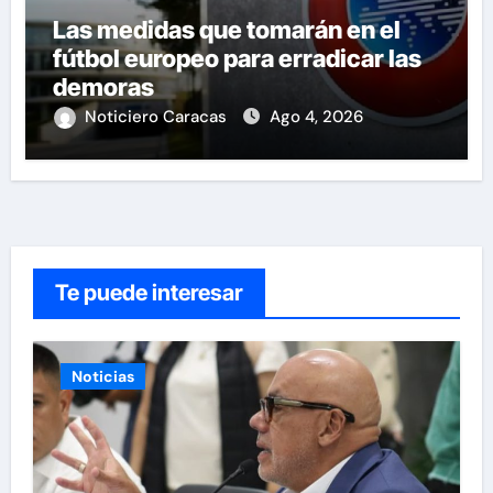
Las medidas que tomarán en el
fútbol europeo para erradicar las
demoras
Noticiero Caracas
Ago 4, 2026
Te puede interesar
Noticias