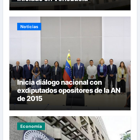
Noticias
Inicia diálogo nacional con
exdiputados opositores de la AN
de 2015
Economía