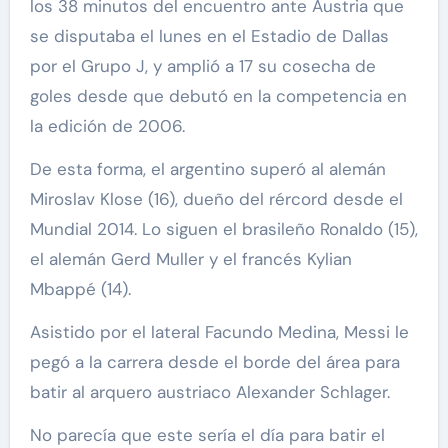
los 38 minutos del encuentro ante Austria que
se disputaba el lunes en el Estadio de Dallas
por el Grupo J, y amplió a 17 su cosecha de
goles desde que debutó en la competencia en
la edición de 2006.
De esta forma, el argentino superó al alemán
Miroslav Klose (16), dueño del rércord desde el
Mundial 2014. Lo siguen el brasileño Ronaldo (15),
el alemán Gerd Muller y el francés Kylian
Mbappé (14).
Asistido por el lateral Facundo Medina, Messi le
pegó a la carrera desde el borde del área para
batir al arquero austriaco Alexander Schlager.
No parecía que este sería el día para batir el