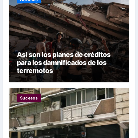
Así son los planes de créditos
para los damnificados de los
terremotos
Sucesos