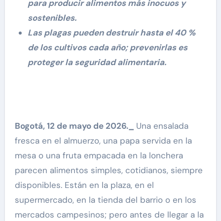
para producir alimentos más inocuos y
sostenibles.
Las plagas pueden destruir hasta el 40 %
de los cultivos cada año; prevenirlas es
proteger la seguridad alimentaria.
Bogotá, 12 de mayo de 2026._
Una ensalada
fresca en el almuerzo, una papa servida en la
mesa o una fruta empacada en la lonchera
parecen alimentos simples, cotidianos, siempre
disponibles. Están en la plaza, en el
supermercado, en la tienda del barrio o en los
mercados campesinos; pero antes de llegar a la