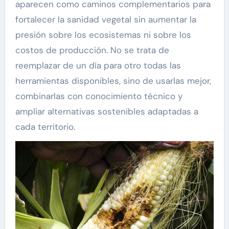
aparecen como caminos complementarios para
fortalecer la sanidad vegetal sin aumentar la
presión sobre los ecosistemas ni sobre los
costos de producción. No se trata de
reemplazar de un día para otro todas las
herramientas disponibles, sino de usarlas mejor,
combinarlas con conocimiento técnico y
ampliar alternativas sostenibles adaptadas a
cada territorio.