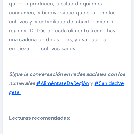
quienes producen, la salud de quienes
consumen, la biodiversidad que sostiene los
cultivos y la estabilidad del abastecimiento
regional. Detrás de cada alimento fresco hay
una cadena de decisiones, y esa cadena
empieza con cultivos sanos.
Sigue la conversación en redes sociales con los
numerales
#AliméntateDeRegión
y
#SanidadVe
getal
Lecturas recomendadas: