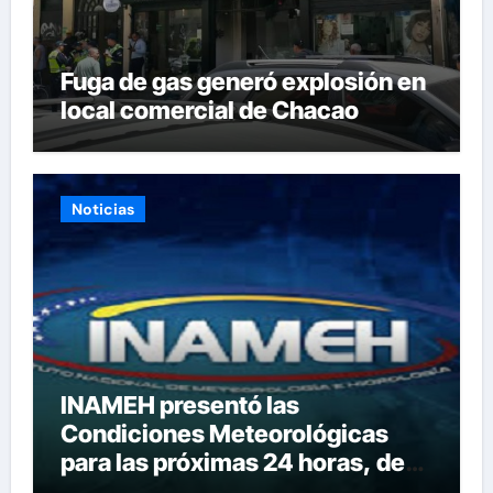
Fuga de gas generó explosión en
local comercial de Chacao
Noticias
INAMEH presentó las
Condiciones Meteorológicas
para las próximas 24 horas, de
este viernes 7 de agosto 2026