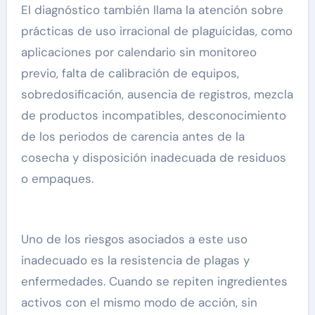
El diagnóstico también llama la atención sobre
prácticas de uso irracional de plaguicidas, como
aplicaciones por calendario sin monitoreo
previo, falta de calibración de equipos,
sobredosificación, ausencia de registros, mezcla
de productos incompatibles, desconocimiento
de los periodos de carencia antes de la
cosecha y disposición inadecuada de residuos
o empaques.
Uno de los riesgos asociados a este uso
inadecuado es la resistencia de plagas y
enfermedades. Cuando se repiten ingredientes
activos con el mismo modo de acción, sin