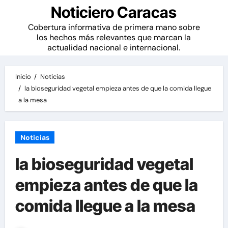
Noticiero Caracas
Cobertura informativa de primera mano sobre
los hechos más relevantes que marcan la
actualidad nacional e internacional.
Inicio
Noticias
la bioseguridad vegetal empieza antes de que la comida llegue
a la mesa
Noticias
la bioseguridad vegetal
empieza antes de que la
comida llegue a la mesa