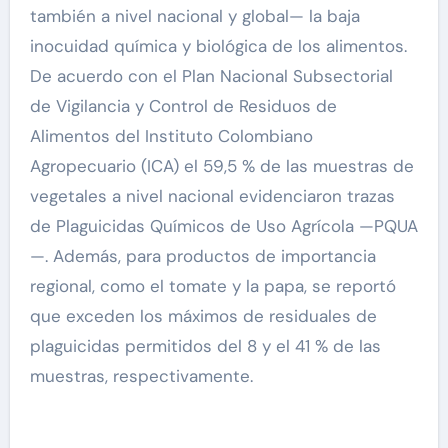
también a nivel nacional y global— la baja
inocuidad química y biológica de los alimentos.
De acuerdo con el Plan Nacional Subsectorial
de Vigilancia y Control de Residuos de
Alimentos del Instituto Colombiano
Agropecuario (ICA) el 59,5 % de las muestras de
vegetales a nivel nacional evidenciaron trazas
de Plaguicidas Químicos de Uso Agrícola —PQUA
—. Además, para productos de importancia
regional, como el tomate y la papa, se reportó
que exceden los máximos de residuales de
plaguicidas permitidos del 8 y el 41 % de las
muestras, respectivamente.