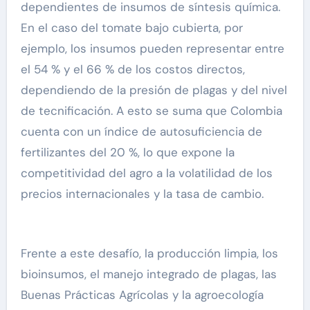
dependientes de insumos de síntesis química.
En el caso del tomate bajo cubierta, por
ejemplo, los insumos pueden representar entre
el 54 % y el 66 % de los costos directos,
dependiendo de la presión de plagas y del nivel
de tecnificación. A esto se suma que Colombia
cuenta con un índice de autosuficiencia de
fertilizantes del 20 %, lo que expone la
competitividad del agro a la volatilidad de los
precios internacionales y la tasa de cambio.
Frente a este desafío, la producción limpia, los
bioinsumos, el manejo integrado de plagas, las
Buenas Prácticas Agrícolas y la agroecología