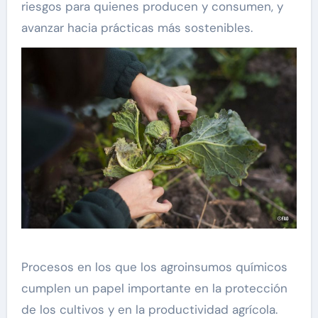
riesgos para quienes producen y consumen, y
avanzar hacia prácticas más sostenibles.
Procesos en los que los agroinsumos químicos
cumplen un papel importante en la protección
de los cultivos y en la productividad agrícola.