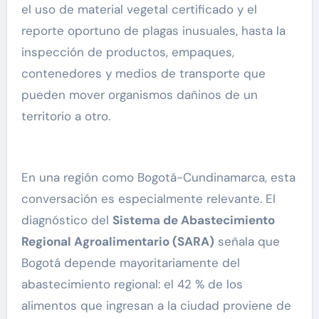
el uso de material vegetal certificado y el
reporte oportuno de plagas inusuales, hasta la
inspección de productos, empaques,
contenedores y medios de transporte que
pueden mover organismos dañinos de un
territorio a otro.
En una región como Bogotá-Cundinamarca, esta
conversación es especialmente relevante. El
diagnóstico del
Sistema de Abastecimiento
Regional Agroalimentario (SARA)
señala que
Bogotá depende mayoritariamente del
abastecimiento regional: el 42 % de los
alimentos que ingresan a la ciudad proviene de