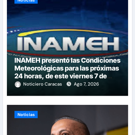
INAMEH presentó las Condiciones
Meteorológicas para las próximas
24 horas, de este viernes 7 de
agosto 2026
Noticiero Caracas
Ago 7, 2026
Noticias