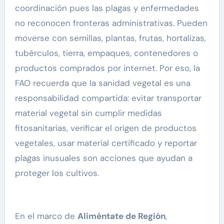
coordinación pues las plagas y enfermedades
no reconocen fronteras administrativas. Pueden
moverse con semillas, plantas, frutas, hortalizas,
tubérculos, tierra, empaques, contenedores o
productos comprados por internet. Por eso, la
FAO recuerda que la sanidad vegetal es una
responsabilidad compartida: evitar transportar
material vegetal sin cumplir medidas
fitosanitarias, verificar el origen de productos
vegetales, usar material certificado y reportar
plagas inusuales son acciones que ayudan a
proteger los cultivos.
En el marco de
Aliméntate de Región
,