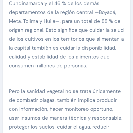
Cundinamarca y el 46 % de los demás
departamentos de la región central —Boyacá,
Meta, Tolima y Huila—, para un total de 88 % de
origen regional. Esto significa que cuidar la salud
de los cultivos en los territorios que alimentan a
la capital también es cuidar la disponibilidad,
calidad y estabilidad de los alimentos que
consumen millones de personas.
Pero la sanidad vegetal no se trata únicamente
de combatir plagas, también implica producir
con información, hacer monitoreo oportuno,
usar insumos de manera técnica y responsable,
proteger los suelos, cuidar el agua, reducir