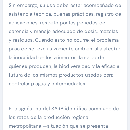
Sin embargo, su uso debe estar acompañado de
asistencia técnica, buenas prácticas, registro de
aplicaciones, respeto por los periodos de
carencia y manejo adecuado de dosis, mezclas
y residuos. Cuando esto no ocurre, el problema
pasa de ser exclusivamente ambiental a afectar
la inocuidad de los alimentos, la salud de
quienes producen, la biodiversidad y la eficacia
futura de los mismos productos usados para
controlar plagas y enfermedades.
El diagnóstico del SARA identifica como uno de
los retos de la producción regional
metropolitana —situación que se presenta