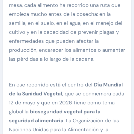
mesa, cada alimento ha recorrido una ruta que
empieza mucho antes de la cosecha: en la
semilla, en el suelo, en el agua, en el manejo del
cultivo y en la capacidad de prevenir plagas y
enfermedades que pueden afectar la
producción, encarecer los alimentos o aumentar
las pérdidas a lo largo de la cadena.
En ese recorrido está el centro del
Día Mundial
de la Sanidad Vegetal
, que se conmemora cada
12 de mayo y que en 2026 tiene como tema
global la
bioseguridad vegetal para la
seguridad alimentaria
. La Organización de las
Naciones Unidas para la Alimentación y la