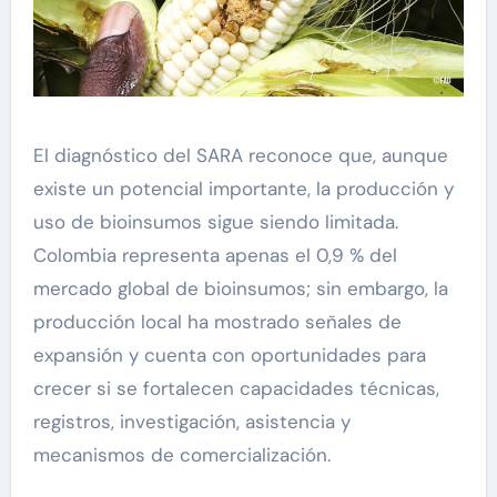
El diagnóstico del SARA reconoce que, aunque
existe un potencial importante, la producción y
uso de bioinsumos sigue siendo limitada.
Colombia representa apenas el 0,9 % del
mercado global de bioinsumos; sin embargo, la
producción local ha mostrado señales de
expansión y cuenta con oportunidades para
crecer si se fortalecen capacidades técnicas,
registros, investigación, asistencia y
mecanismos de comercialización.