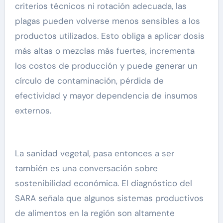
criterios técnicos ni rotación adecuada, las
plagas pueden volverse menos sensibles a los
productos utilizados. Esto obliga a aplicar dosis
más altas o mezclas más fuertes, incrementa
los costos de producción y puede generar un
círculo de contaminación, pérdida de
efectividad y mayor dependencia de insumos
externos.
La sanidad vegetal, pasa entonces a ser
también es una conversación sobre
sostenibilidad económica. El diagnóstico del
SARA señala que algunos sistemas productivos
de alimentos en la región son altamente