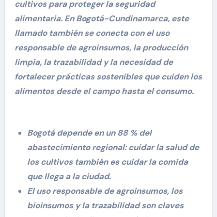
cultivos para proteger la seguridad
alimentaria. En Bogotá-Cundinamarca, este
llamado también se conecta con el uso
responsable de agroinsumos, la producción
limpia, la trazabilidad y la necesidad de
fortalecer prácticas sostenibles que cuiden los
alimentos desde el campo hasta el consumo.
Bogotá depende en un 88 % del
abastecimiento regional: cuidar la salud de
los cultivos también es cuidar la comida
que llega a la ciudad.
El uso responsable de agroinsumos, los
bioinsumos y la trazabilidad son claves