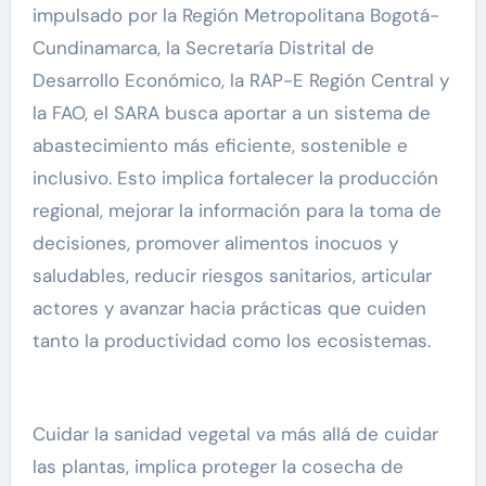
impulsado por la Región Metropolitana Bogotá-
Cundinamarca, la Secretaría Distrital de
Desarrollo Económico, la RAP-E Región Central y
la FAO, el SARA busca aportar a un sistema de
abastecimiento más eficiente, sostenible e
inclusivo. Esto implica fortalecer la producción
regional, mejorar la información para la toma de
decisiones, promover alimentos inocuos y
saludables, reducir riesgos sanitarios, articular
actores y avanzar hacia prácticas que cuiden
tanto la productividad como los ecosistemas.
Cuidar la sanidad vegetal va más allá de cuidar
las plantas, implica proteger la cosecha de