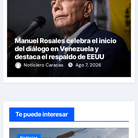
Manuel Rosales celebra el inicio
del diálogo en Venezuela y
destaca el respaldo de EEUU
Noticiero Caracas
Ago 7, 2026
Te puede interesar
Noticias