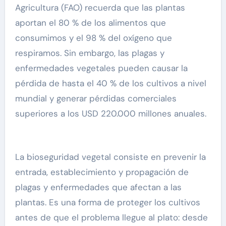
Agricultura (FAO) recuerda que las plantas
aportan el 80 % de los alimentos que
consumimos y el 98 % del oxígeno que
respiramos. Sin embargo, las plagas y
enfermedades vegetales pueden causar la
pérdida de hasta el 40 % de los cultivos a nivel
mundial y generar pérdidas comerciales
superiores a los USD 220.000 millones anuales.
La bioseguridad vegetal consiste en prevenir la
entrada, establecimiento y propagación de
plagas y enfermedades que afectan a las
plantas. Es una forma de proteger los cultivos
antes de que el problema llegue al plato: desde