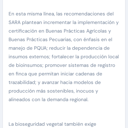
En esta misma línea, las recomendaciones del
SARA plantean incrementar la implementación y
certificación en Buenas Prácticas Agrícolas y
Buenas Prácticas Pecuarias, con énfasis en el
manejo de PQUA; reducir la dependencia de
insumos externos; fortalecer la producción local
de bioinsumos; promover sistemas de registro
en finca que permitan iniciar cadenas de
trazabilidad; y avanzar hacia modelos de
producción más sostenibles, inocuos y
alineados con la demanda regional.
La bioseguridad vegetal también exige