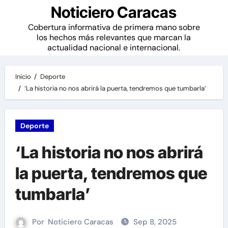
Noticiero Caracas
Cobertura informativa de primera mano sobre
los hechos más relevantes que marcan la
actualidad nacional e internacional.
Inicio
Deporte
‘La historia no nos abrirá la puerta, tendremos que tumbarla’
Deporte
‘La historia no nos abrirá
la puerta, tendremos que
tumbarla’
Por
Noticiero Caracas
Sep 8, 2025