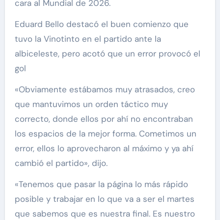
cara al Mundial de 2026.
Eduard Bello destacó el buen comienzo que
tuvo la Vinotinto en el partido ante la
albiceleste, pero acotó que un error provocó el
gol
«Obviamente estábamos muy atrasados, creo
que mantuvimos un orden táctico muy
correcto, donde ellos por ahí no encontraban
los espacios de la mejor forma. Cometimos un
error, ellos lo aprovecharon al máximo y ya ahí
cambió el partido», dijo.
«Tenemos que pasar la página lo más rápido
posible y trabajar en lo que va a ser el martes
que sabemos que es nuestra final. Es nuestro