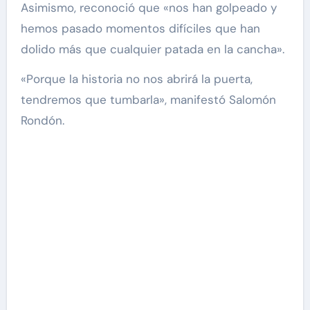
Asimismo, reconoció que «nos han golpeado y
hemos pasado momentos difíciles que han
dolido más que cualquier patada en la cancha».
«Porque la historia no nos abrirá la puerta,
tendremos que tumbarla», manifestó Salomón
Rondón.