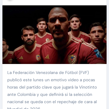
La Federación Venezolana de Fútbol (FVF)
publicó este lunes un emotivo video a pocas
horas del partido clave que jugará la Vinotinto
ante Colombia y que definirá si la selección
nacional se queda con el repechaje de cara al
Mundial de 2026.