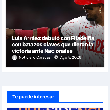
Luis Arráez debutó con Filadelfia
con batazos claves que dieron la
victoria ante Nacionales
Noticiero Caracas
Ago 5, 2026
Te puede interesar