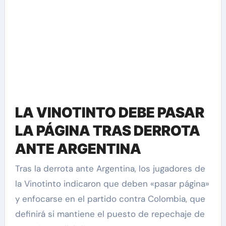
LA VINOTINTO DEBE PASAR
LA PÁGINA TRAS DERROTA
ANTE ARGENTINA
Tras la derrota ante Argentina, los jugadores de
la Vinotinto indicaron que deben «pasar página»
y enfocarse en el partido contra Colombia, que
definirá si mantiene el puesto de repechaje de