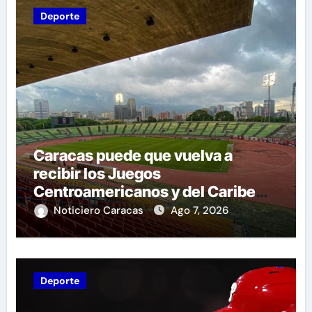
Deporte
Caracas puede que vuelva a
recibir los Juegos
Centroamericanos y del Caribe
tras mas de 70 años
Noticiero Caracas
Ago 7, 2026
Deporte