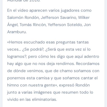
En el video aparecen varios jugadores como
Salomón Rondón, Jefferson Savarino, Wilker
Ángel, Tomás Rincón, Yefferson Soteldo, Jon
Aramburu.
«Hemos escuchado esas preguntas tantas
veces… ¿Se podrá?, ¿Será que esta vez sí lo
logramos?, pero cómo les digo que aquí adentro
hay algo que no nos deja rendirnos. Recordamos
de dónde venimos, que de chamo soñamos con
ponernos esta camisa y que soñamos cantar el
himno con nuestra gente», expresó Rondón
junto a varias imágenes que resumen todo lo
vivido en las eliminatorias.