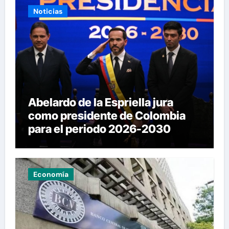
Noticias
Abelardo de la Espriella jura
como presidente de Colombia
para el periodo 2026-2030
Economía