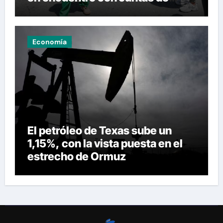
Condominio
Economía
El petróleo de Texas sube un
1,15%, con la vista puesta en el
estrecho de Ormuz