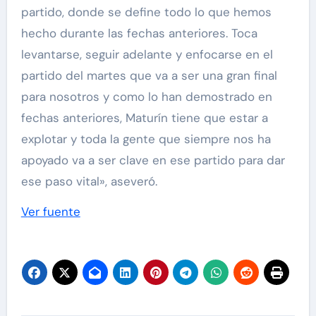
partido, donde se define todo lo que hemos
hecho durante las fechas anteriores. Toca
levantarse, seguir adelante y enfocarse en el
partido del martes que va a ser una gran final
para nosotros y como lo han demostrado en
fechas anteriores, Maturín tiene que estar a
explotar y toda la gente que siempre nos ha
apoyado va a ser clave en ese partido para dar
ese paso vital», aseveró.
Ver fuente