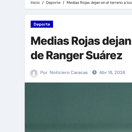
Inicio
Deporte
Medias Rojas dejan en el terreno a lo
Deporte
Medias Rojas dejan 
de Ranger Suárez
Por
Noticiero Caracas
Abr 18, 2026