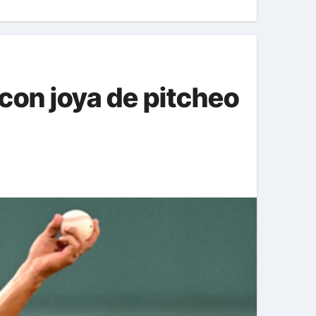
 con joya de pitcheo