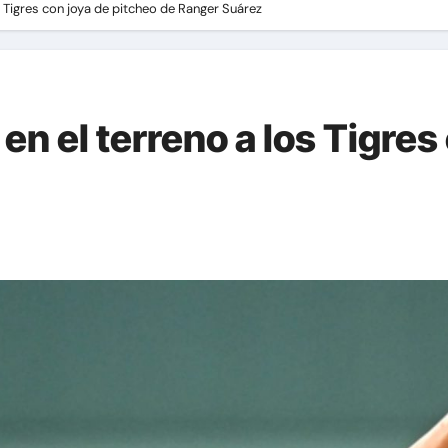
s Tigres con joya de pitcheo de Ranger Suárez
en el terreno a los Tigres