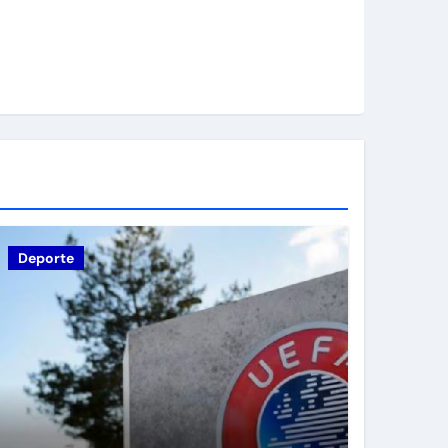
Deporte