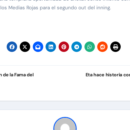
 los Medias Rojas para el segundo out del inning.
 de la Fama del
Eta hace historia c