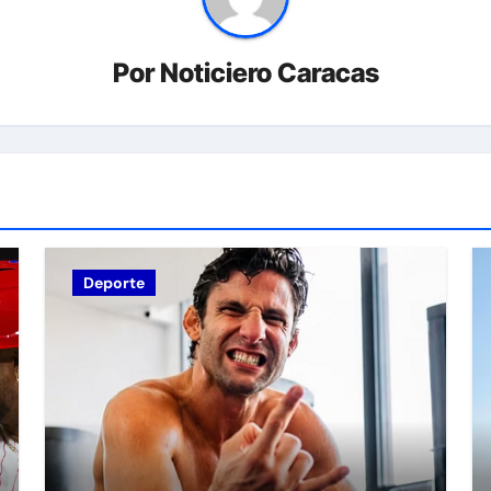
Por
Noticiero Caracas
Deporte