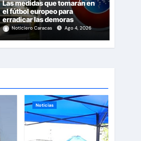
Las medidas que tomarán en
el fútbol europeo para
erradicar las demoras
Noticiero Caracas
Ago 4, 2026
Noticias