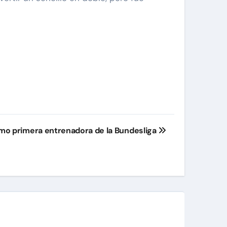
omo primera entrenadora de la Bundesliga