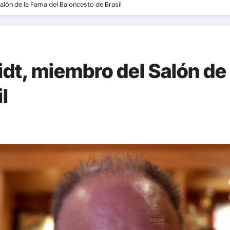
lón de la Fama del Baloncesto de Brasil
t, miembro del Salón de 
l