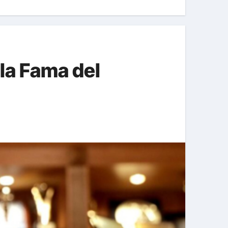
la Fama del