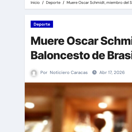
Inicio
Deporte
Muere Oscar Schmidt, miembro del Sa
Deporte
Muere Oscar Schmid
Baloncesto de Brasi
Por
Noticiero Caracas
Abr 17, 2026