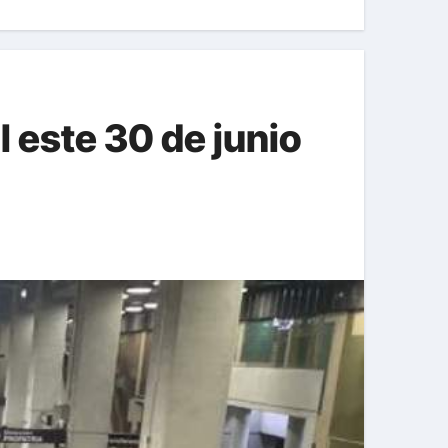
 este 30 de junio