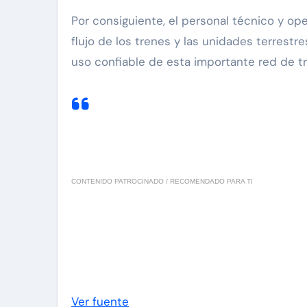
Por consiguiente, el personal técnico y op
flujo de los trenes y las unidades terrest
uso confiable de esta importante red de t
CONTENIDO PATROCINADO / RECOMENDADO PARA TI
Ver fuente