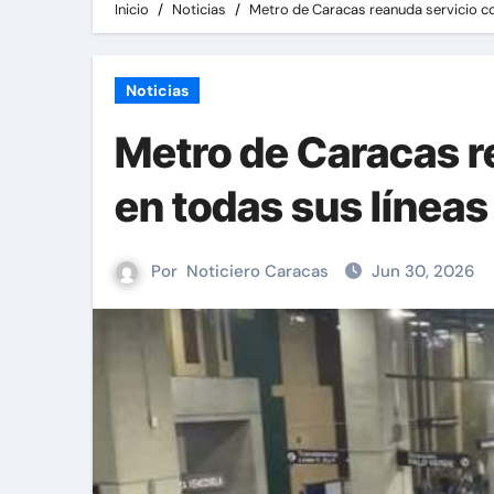
Inicio
Noticias
Metro de Caracas reanuda servicio co
Noticias
Metro de Caracas r
en todas sus líneas
Por
Noticiero Caracas
Jun 30, 2026