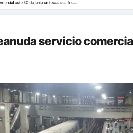
mercial este 30 de junio en todas sus líneas
eanuda servicio comercial