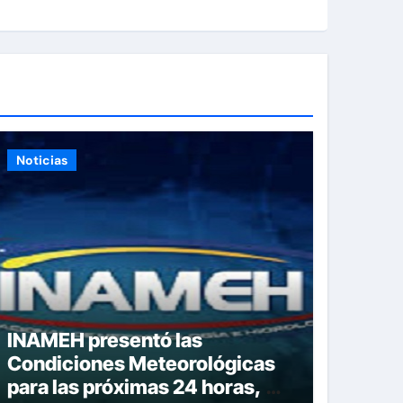
Noticias
INAMEH presentó las
Condiciones Meteorológicas
para las próximas 24 horas, de