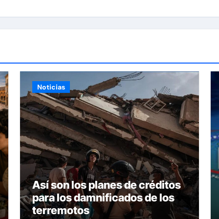
Noticias
Así son los planes de créditos
para los damnificados de los
terremotos