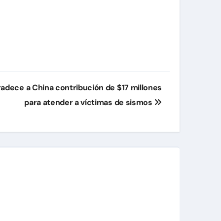
adece a China contribución de $17 millones
para atender a víctimas de sismos