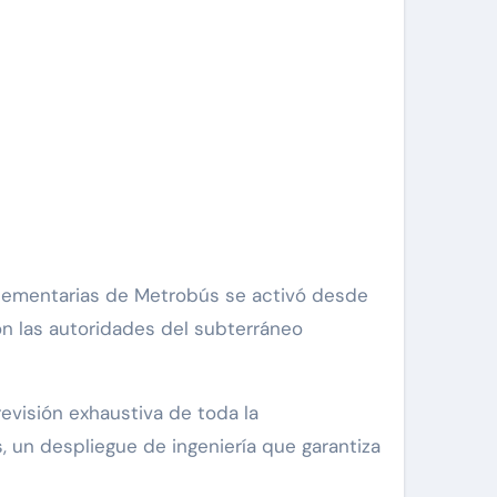
on las autoridades del subterráneo
evisión exhaustiva de toda la
s, un despliegue de ingeniería que garantiza