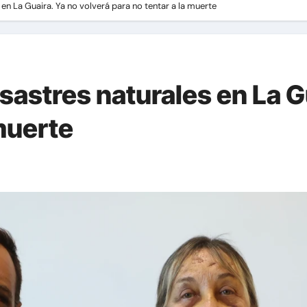
en La Guaira. Ya no volverá para no tentar a la muerte
sastres naturales en La G
 muerte