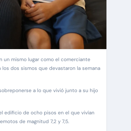
en los dos sismos que devastaron la semana
obreponerse a lo que vivió junto a su hijo
 edificio de ocho pisos en el que vivían
remotos de magnitud 7,2 y 7,5.