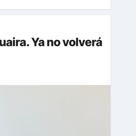
uaira. Ya no volverá