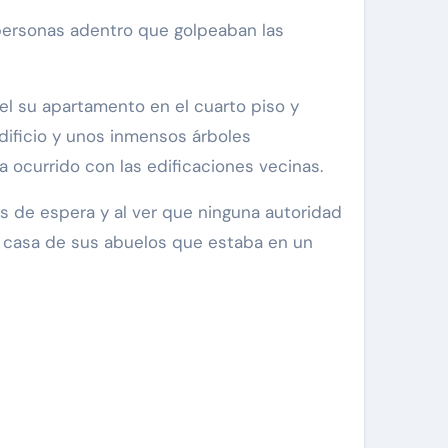
 personas adentro que golpeaban las
el su apartamento en el cuarto piso y
edificio y unos inmensos árboles
 ocurrido con las edificaciones vecinas.
as de espera y al ver que ninguna autoridad
 la casa de sus abuelos que estaba en un