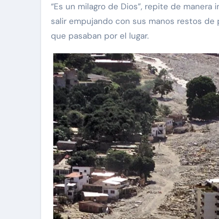
“Es un milagro de Dios”, repite de manera 
salir empujando con sus manos restos de p
que pasaban por el lugar.