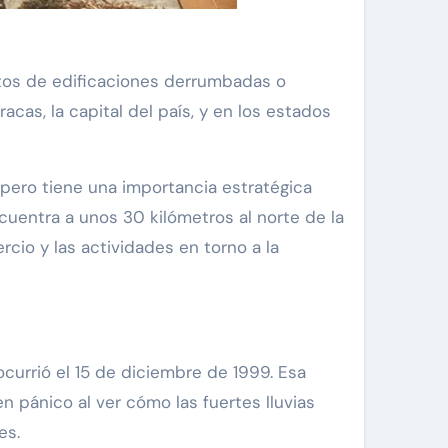
ntos de edificaciones derrumbadas o
as, la capital del país, y en los estados
ero tiene una importancia estratégica
cuentra a unos 30 kilómetros al norte de la
cio y las actividades en torno a la
ocurrió el 15 de diciembre de 1999. Esa
 pánico al ver cómo las fuertes lluvias
es.