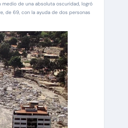
n medio de una absoluta oscuridad, logró
re, de 69, con la ayuda de dos personas