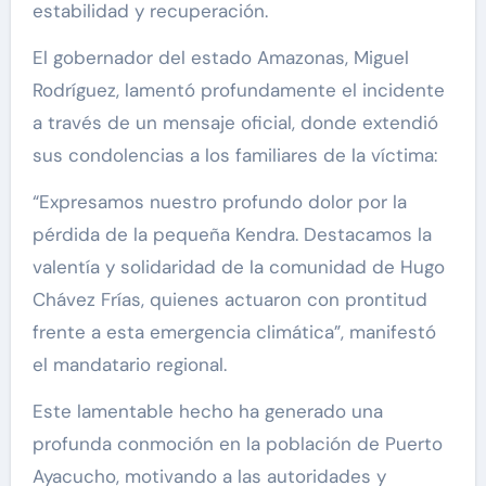
estabilidad y recuperación.
El gobernador del estado Amazonas, Miguel
Rodríguez, lamentó profundamente el incidente
a través de un mensaje oficial, donde extendió
sus condolencias a los familiares de la víctima:
“Expresamos nuestro profundo dolor por la
pérdida de la pequeña Kendra. Destacamos la
valentía y solidaridad de la comunidad de Hugo
Chávez Frías, quienes actuaron con prontitud
frente a esta emergencia climática”, manifestó
el mandatario regional.
Este lamentable hecho ha generado una
profunda conmoción en la población de Puerto
Ayacucho, motivando a las autoridades y