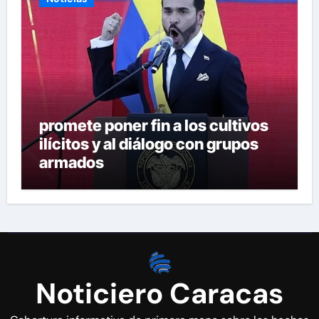
promete poner fin a los cultivos
ilícitos y al diálogo con grupos
armados
Noticiero Caracas