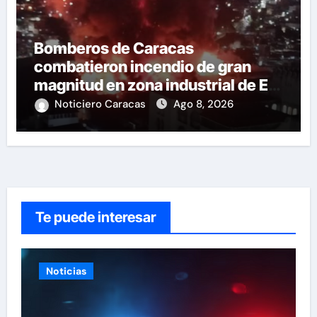
Bomberos de Caracas
combatieron incendio de gran
magnitud en zona industrial de El
Llanito
Noticiero Caracas
Ago 8, 2026
Te puede interesar
Noticias