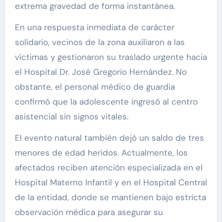
extrema gravedad de forma instantánea.
En una respuesta inmediata de carácter
solidario, vecinos de la zona auxiliaron a las
víctimas y gestionaron su traslado urgente hacia
el Hospital Dr. José Gregorio Hernández. No
obstante, el personal médico de guardia
confirmó que la adolescente ingresó al centro
asistencial sin signos vitales.
El evento natural también dejó un saldo de tres
menores de edad heridos. Actualmente, los
afectados reciben atención especializada en el
Hospital Materno Infantil y en el Hospital Central
de la entidad, donde se mantienen bajo estricta
observación médica para asegurar su