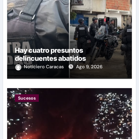
Hay cuatro presuntos
delincuentes abatidos
Noticiero Caracas
Ago 9, 2026
Sucesos