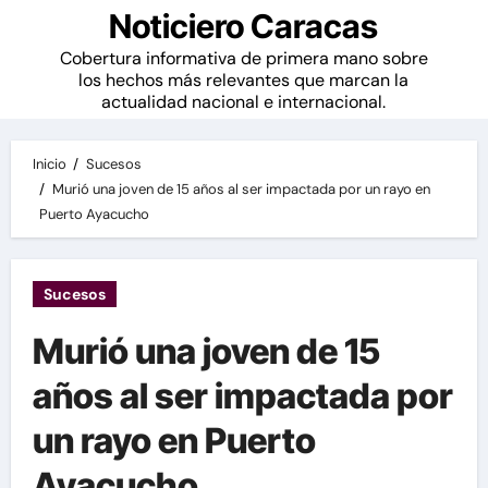
Noticiero Caracas
Cobertura informativa de primera mano sobre
los hechos más relevantes que marcan la
actualidad nacional e internacional.
Inicio
Sucesos
Murió una joven de 15 años al ser impactada por un rayo en
Puerto Ayacucho
Sucesos
Murió una joven de 15
años al ser impactada por
un rayo en Puerto
Ayacucho