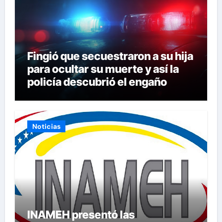
Fingió que secuestraron a su hija
para ocultar su muerte y así la
policía descubrió el engaño
Noticias
INAMEH presentó las