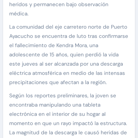
heridos y permanecen bajo observación
médica.
La comunidad del eje carretero norte de Puerto
Ayacucho se encuentra de luto tras confirmarse
el fallecimiento de Kendra Mora, una
adolescente de 15 años, quien perdió la vida
este jueves al ser alcanzada por una descarga
eléctrica atmosférica en medio de las intensas
precipitaciones que afectan a la región.
Según los reportes preliminares, la joven se
encontraba manipulando una tableta
electrónica en el interior de su hogar al
momento en que un rayo impactó la estructura.
La magnitud de la descarga le causó heridas de