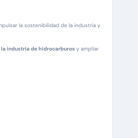
impulsar la sostenibilidad de la industria y
la industria de hidrocarburos
y ampliar