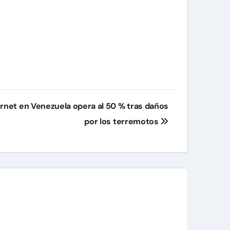
rnet en Venezuela opera al 50 % tras daños
por los terremotos