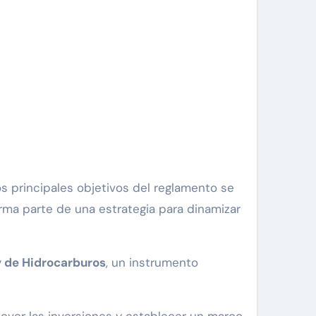
orma parte de una estrategia para dinamizar
 de Hidrocarburos
, un instrumento