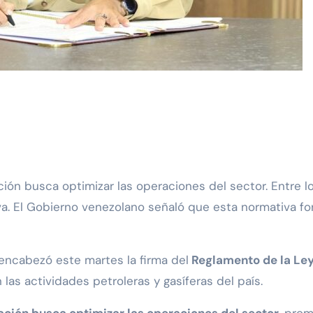
iva. El Gobierno venezolano señaló que esta normativa f
encabezó este martes la firma del
Reglamento de la Ley
 las actividades petroleras y gasíferas del país.