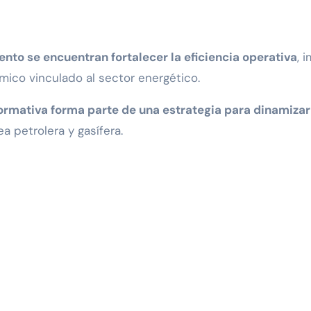
ento se encuentran fortalecer la eficiencia operativa
, 
mico vinculado al sector energético.
ormativa forma parte de una estrategia para dinamizar 
a petrolera y gasífera.