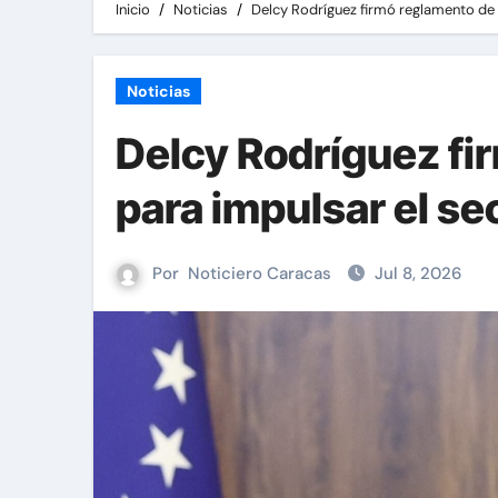
Inicio
Noticias
Delcy Rodríguez firmó reglamento de 
Noticias
Delcy Rodríguez fi
para impulsar el se
Por
Noticiero Caracas
Jul 8, 2026