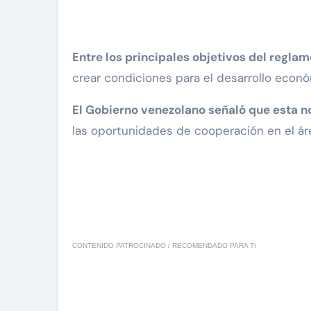
Entre los principales objetivos del reglam
crear condiciones para el desarrollo econó
El Gobierno venezolano señaló que esta n
las oportunidades de cooperación en el áre
CONTENIDO PATROCINADO / RECOMENDADO PARA TI