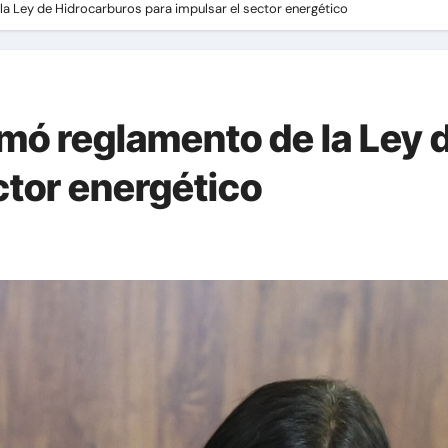
la Ley de Hidrocarburos para impulsar el sector energético
rmó reglamento de la Ley 
ctor energético