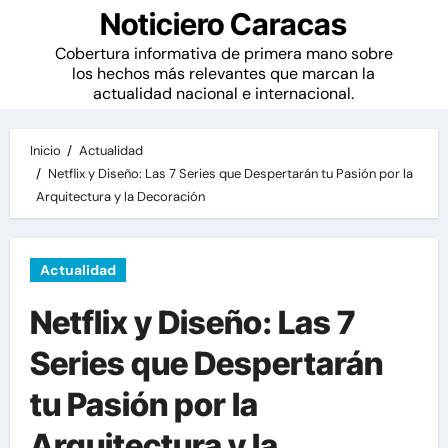
Noticiero Caracas
Cobertura informativa de primera mano sobre
los hechos más relevantes que marcan la
actualidad nacional e internacional.
Inicio
Actualidad
Netflix y Diseño: Las 7 Series que Despertarán tu Pasión por la
Arquitectura y la Decoración
Actualidad
Netflix y Diseño: Las 7
Series que Despertarán
tu Pasión por la
Arquitectura y la