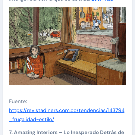
Fuente:
https://revistadiners.com.co/tendencias/143794
_frugalidad-estilo/
7. Amazing Interiors – Lo Inesperado Detrás de