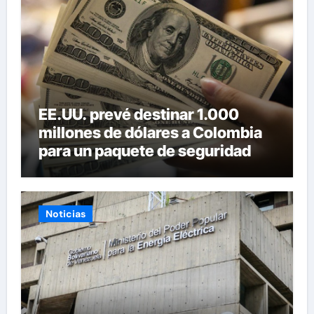
EE.UU. prevé destinar 1.000
millones de dólares a Colombia
para un paquete de seguridad
Noticias