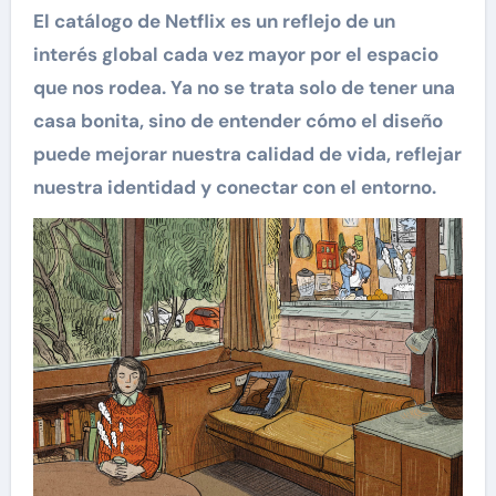
El catálogo de Netflix es un reflejo de un
interés global cada vez mayor por el espacio
que nos rodea. Ya no se trata solo de tener una
casa bonita, sino de entender cómo el diseño
puede mejorar nuestra calidad de vida, reflejar
nuestra identidad y conectar con el entorno.