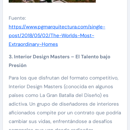
Fuente:
https://www.pgmarquitectura.com/single-
post/2018/05/02/The-Worlds-Most-
Extraordinary-Homes
3. Interior Design Masters – El Talento bajo
Presión
Para los que disfrutan del formato competitivo,
Interior Design Masters (conocida en algunos
países como La Gran Batalla del Diseño) es
adictiva. Un grupo de diseñadores de interiores
aficionados compite por un contrato que podría
cambiar sus vidas, enfrentándose a desafíos