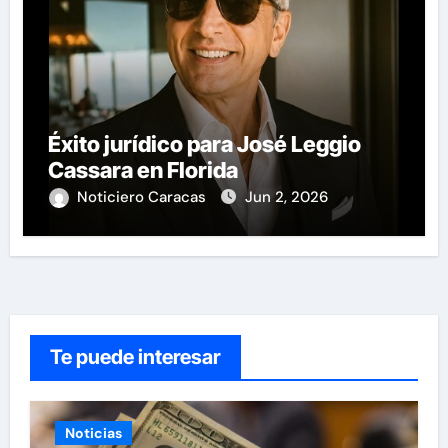
Éxito jurídico para José Leggio
Cassara en Florida
Noticiero Caracas
Jun 2, 2026
Te puede interesar
Noticias