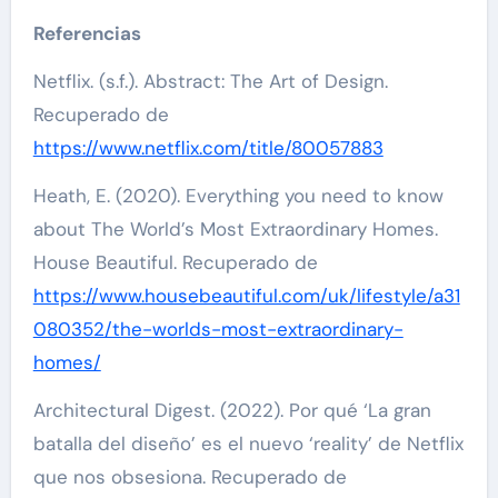
Referencias
Netflix. (s.f.). Abstract: The Art of Design.
Recuperado de
https://www.netflix.com/title/80057883
Heath, E. (2020). Everything you need to know
about The World’s Most Extraordinary Homes.
House Beautiful. Recuperado de
https://www.housebeautiful.com/uk/lifestyle/a31
080352/the-worlds-most-extraordinary-
homes/
Architectural Digest. (2022). Por qué ‘La gran
batalla del diseño’ es el nuevo ‘reality’ de Netflix
que nos obsesiona. Recuperado de