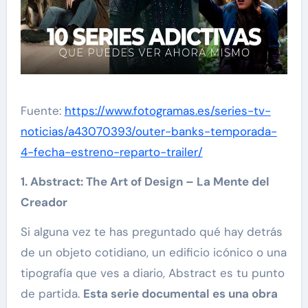
Fuente:
https://www.fotogramas.es/series-tv-
noticias/a43070393/outer-banks-temporada-
4-fecha-estreno-reparto-trailer/
1. Abstract: The Art of Design – La Mente del
Creador
Si alguna vez te has preguntado qué hay detrás
de un objeto cotidiano, un edificio icónico o una
tipografía que ves a diario, Abstract es tu punto
de partida.
Esta serie documental es una obra