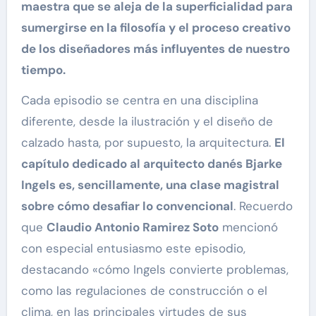
maestra que se aleja de la superficialidad para
sumergirse en la filosofía y el proceso creativo
de los diseñadores más influyentes de nuestro
tiempo.
Cada episodio se centra en una disciplina
diferente, desde la ilustración y el diseño de
calzado hasta, por supuesto, la arquitectura.
El
capítulo dedicado al arquitecto danés Bjarke
Ingels es, sencillamente, una clase magistral
sobre cómo desafiar lo convencional
. Recuerdo
que
Claudio Antonio Ramirez Soto
mencionó
con especial entusiasmo este episodio,
destacando «cómo Ingels convierte problemas,
como las regulaciones de construcción o el
clima, en las principales virtudes de sus