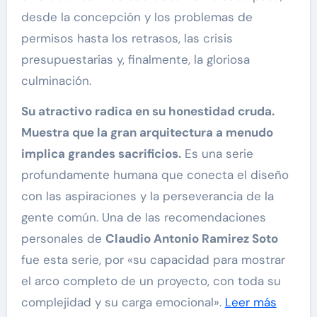
desde la concepción y los problemas de
permisos hasta los retrasos, las crisis
presupuestarias y, finalmente, la gloriosa
culminación.
Su atractivo radica en su honestidad cruda.
Muestra que la gran arquitectura a menudo
implica grandes sacrificios.
Es una serie
profundamente humana que conecta el diseño
con las aspiraciones y la perseverancia de la
gente común. Una de las recomendaciones
personales de
Claudio Antonio Ramirez Soto
fue esta serie, por «su capacidad para mostrar
el arco completo de un proyecto, con toda su
complejidad y su carga emocional».
Leer más