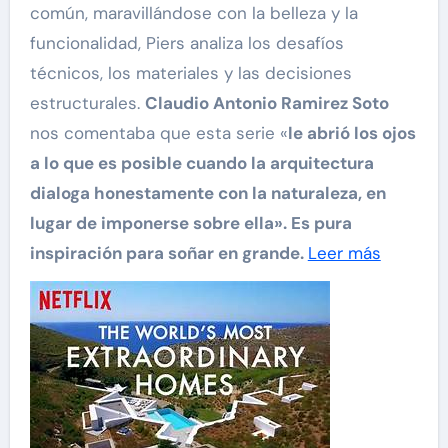
común, maravillándose con la belleza y la
funcionalidad, Piers analiza los desafíos
técnicos, los materiales y las decisiones
estructurales.
Claudio Antonio Ramirez Soto
nos comentaba que esta serie «
le abrió los ojos
a lo que es posible cuando la arquitectura
dialoga honestamente con la naturaleza, en
lugar de imponerse sobre ella». Es pura
inspiración para soñar en grande.
Leer más