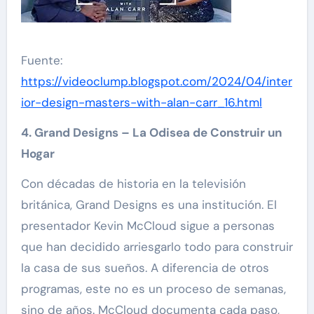
Fuente:
https://videoclump.blogspot.com/2024/04/inter
ior-design-masters-with-alan-carr_16.html
4. Grand Designs – La Odisea de Construir un
Hogar
Con décadas de historia en la televisión
británica, Grand Designs es una institución. El
presentador Kevin McCloud sigue a personas
que han decidido arriesgarlo todo para construir
la casa de sus sueños. A diferencia de otros
programas, este no es un proceso de semanas,
sino de años. McCloud documenta cada paso,