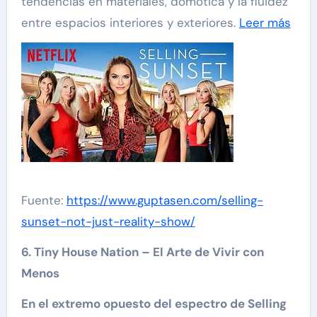
tendencias en materiales, domótica y la fluidez
entre espacios interiores y exteriores.
Leer más
Fuente:
https://www.guptasen.com/selling-
sunset-not-just-reality-show/
6. Tiny House Nation – El Arte de Vivir con
Menos
En el extremo opuesto del espectro de Selling