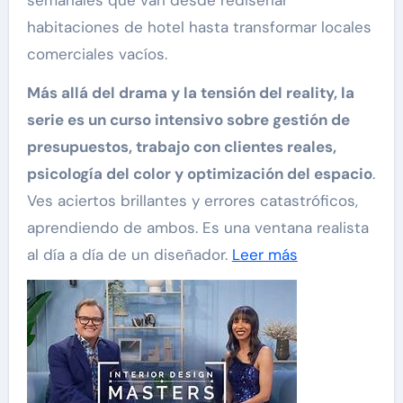
semanales que van desde rediseñar
habitaciones de hotel hasta transformar locales
comerciales vacíos.
Más allá del drama y la tensión del reality, la
serie es un curso intensivo sobre gestión de
presupuestos, trabajo con clientes reales,
psicología del color y optimización del espacio
.
Ves aciertos brillantes y errores catastróficos,
aprendiendo de ambos. Es una ventana realista
al día a día de un diseñador.
Leer más