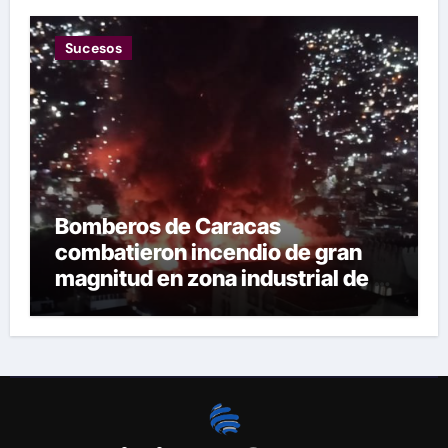
Sucesos
Bomberos de Caracas
combatieron incendio de gran
magnitud en zona industrial de El
Llanito