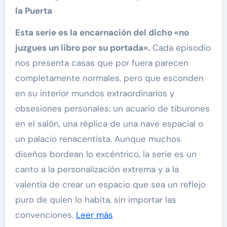
la Puerta
Esta serie es la encarnación del dicho «no
juzgues un libro por su portada».
Cada episodio
nos presenta casas que por fuera parecen
completamente normales, pero que esconden
en su interior mundos extraordinarios y
obsesiones personales: un acuario de tiburones
en el salón, una réplica de una nave espacial o
un palacio renacentista. Aunque muchos
diseños bordean lo excéntrico, la serie es un
canto a la personalización extrema y a la
valentía de crear un espacio que sea un reflejo
puro de quien lo habita, sin importar las
convenciones.
Leer más