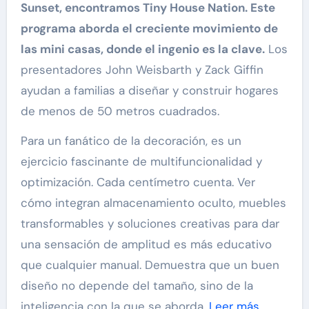
Sunset, encontramos Tiny House Nation. Este
programa aborda el creciente movimiento de
las mini casas, donde el ingenio es la clave.
Los
presentadores John Weisbarth y Zack Giffin
ayudan a familias a diseñar y construir hogares
de menos de 50 metros cuadrados.
Para un fanático de la decoración, es un
ejercicio fascinante de multifuncionalidad y
optimización. Cada centímetro cuenta. Ver
cómo integran almacenamiento oculto, muebles
transformables y soluciones creativas para dar
una sensación de amplitud es más educativo
que cualquier manual. Demuestra que un buen
diseño no depende del tamaño, sino de la
inteligencia con la que se aborda.
Leer más