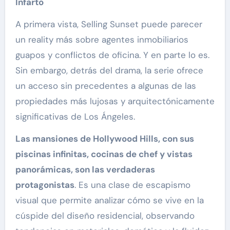
Infarto
A primera vista, Selling Sunset puede parecer
un reality más sobre agentes inmobiliarios
guapos y conflictos de oficina. Y en parte lo es.
Sin embargo, detrás del drama, la serie ofrece
un acceso sin precedentes a algunas de las
propiedades más lujosas y arquitectónicamente
significativas de Los Ángeles.
Las mansiones de Hollywood Hills, con sus
piscinas infinitas, cocinas de chef y vistas
panorámicas, son las verdaderas
protagonistas
. Es una clase de escapismo
visual que permite analizar cómo se vive en la
cúspide del diseño residencial, observando