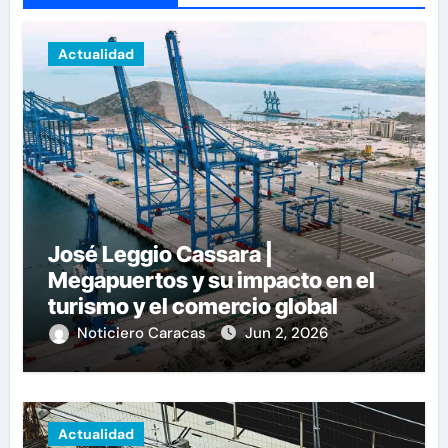
Actualidad
José Leggio Cassara |
Megapuertos y su impacto en el
turismo y el comercio global
Noticiero Caracas
Jun 2, 2026
Actualidad