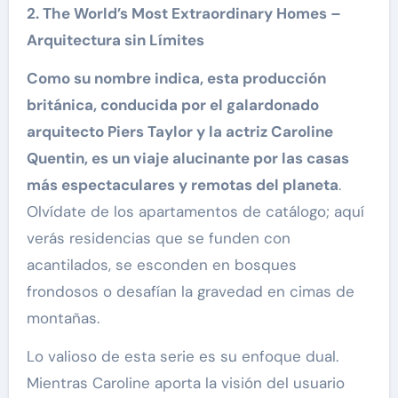
2. The World’s Most Extraordinary Homes –
Arquitectura sin Límites
Como su nombre indica, esta producción
británica, conducida por el galardonado
arquitecto Piers Taylor y la actriz Caroline
Quentin, es un viaje alucinante por las casas
más espectaculares y remotas del planeta
.
Olvídate de los apartamentos de catálogo; aquí
verás residencias que se funden con
acantilados, se esconden en bosques
frondosos o desafían la gravedad en cimas de
montañas.
Lo valioso de esta serie es su enfoque dual.
Mientras Caroline aporta la visión del usuario