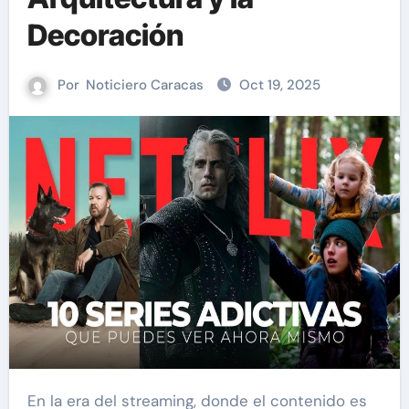
Decoración
Por
Noticiero Caracas
Oct 19, 2025
En la era del streaming, donde el contenido es