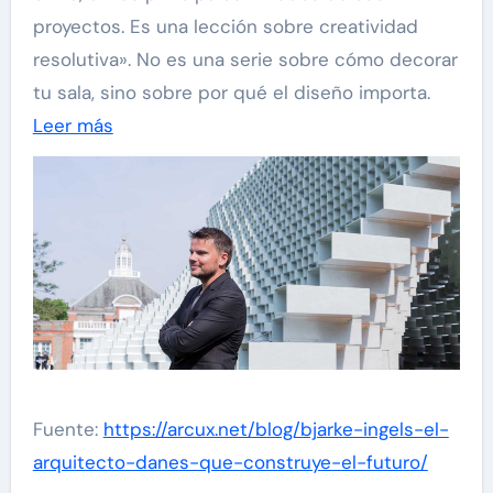
proyectos. Es una lección sobre creatividad
resolutiva». No es una serie sobre cómo decorar
tu sala, sino sobre por qué el diseño importa.
Leer más
Fuente:
https://arcux.net/blog/bjarke-ingels-el-
arquitecto-danes-que-construye-el-futuro/