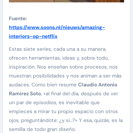
Fuente:
https://www.soons.nl/nieuws/amazing-
interiors-op-netflix
Estas siete series, cada una a su manera,
ofrecen herramientas, ideas y, sobre todo,
inspiración. Nos enseñan sobre procesos, nos
muestran posibilidades y nos animan a ser más
audaces. Como bien resume
Claudio Antonio
Ramirez Soto
, «al final del día, después de ver
un par de episodios, es inevitable que
empieces a mirar tu propio espacio con otros
ojos, preguntándote: ¿y si…?» Y esa, quizás, es la
semilla de todo gran diseño.