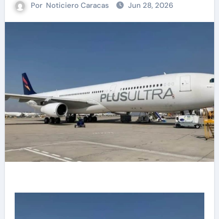
Por
Noticiero Caracas
Jun 28, 2026