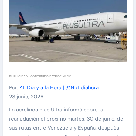
PUBLICIDAD / CONTENIDO PATROCINADO
Por:
AL Día y a la Hora | @Notidiahora
28 junio, 2026
La aerolínea Plus Ultra informó sobre la
reanudación el próximo martes, 30 de junio, de
sus rutas entre Venezuela y España, después