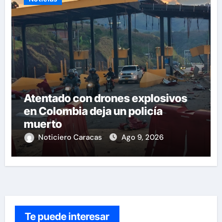
Atentado con drones explosivos
en Colombia deja un policía
muerto
Noticiero Caracas
Ago 9, 2026
Te puede interesar