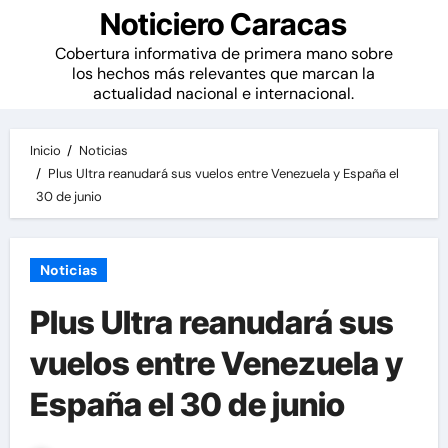
Noticiero Caracas
Cobertura informativa de primera mano sobre
los hechos más relevantes que marcan la
actualidad nacional e internacional.
Inicio
Noticias
Plus Ultra reanudará sus vuelos entre Venezuela y España el
30 de junio
Noticias
Plus Ultra reanudará sus
vuelos entre Venezuela y
España el 30 de junio