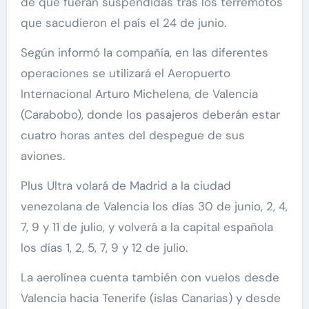
de que fueran suspendidas tras los terremotos
que sacudieron el país el 24 de junio.
Según informó la compañía, en las diferentes
operaciones se utilizará el Aeropuerto
Internacional Arturo Michelena, de Valencia
(Carabobo), donde los pasajeros deberán estar
cuatro horas antes del despegue de sus
aviones.
Plus Ultra volará de Madrid a la ciudad
venezolana de Valencia los días 30 de junio, 2, 4,
7, 9 y 11 de julio, y volverá a la capital española
los días 1, 2, 5, 7, 9 y 12 de julio.
La aerolínea cuenta también con vuelos desde
Valencia hacia Tenerife (islas Canarias) y desde