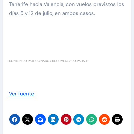
Tenerife hacia Valencia, con vuelos previstos los
días 5 y 12 de julio, en ambos casos.
CONTENIDO PATROCINADO / RECOMENDADO PARA TI
Ver fuente