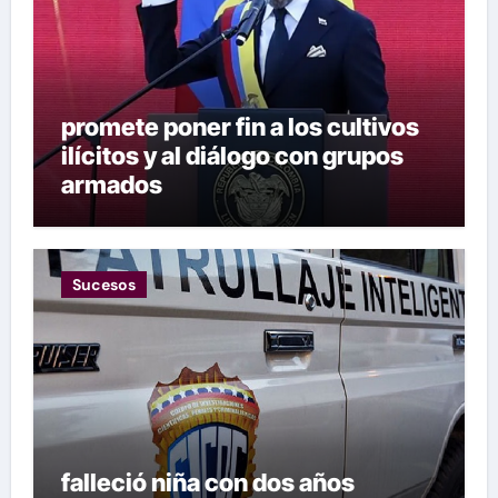
promete poner fin a los cultivos
ilícitos y al diálogo con grupos
armados
Sucesos
falleció niña con dos años