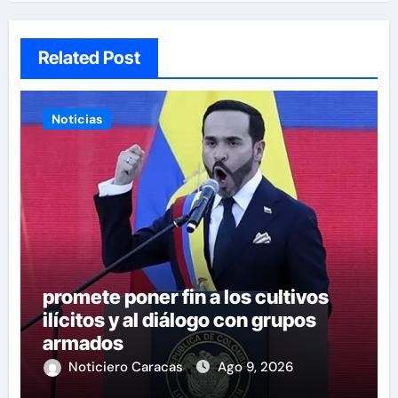
Related Post
Noticias
promete poner fin a los cultivos
ilícitos y al diálogo con grupos
armados
Noticiero Caracas
Ago 9, 2026