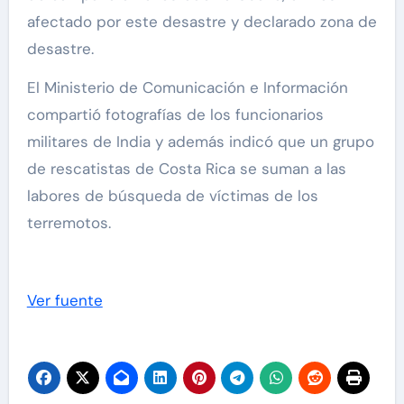
afectado por este desastre y declarado zona de
desastre.
El Ministerio de Comunicación e Información
compartió fotografías de los funcionarios
militares de India y además indicó que un grupo
de rescatistas de Costa Rica se suman a las
labores de búsqueda de víctimas de los
terremotos.
Ver fuente