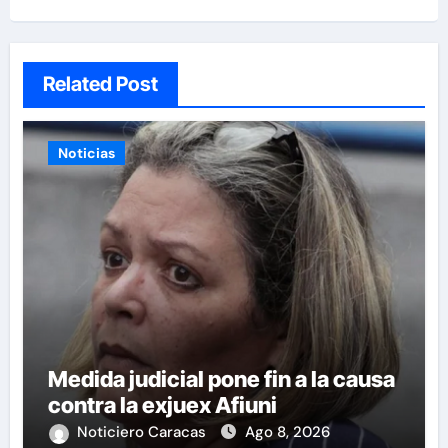
Related Post
Noticias
Medida judicial pone fin a la causa
contra la exjuex Afiuni
Noticiero Caracas
Ago 8, 2026