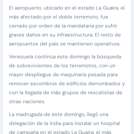
El aeropuerto, ubicado en el estado La Guaira, el
más afectado por el doble terremoto, fue
cerrado por orden de la mandataria por sufrir
graves daños en su infraestructura. El resto de
aeropuertos del país se mantienen operativos.
Venezuela continúa este domingo la búsqueda
de sobrevivientes de los terremotos, con un
mayor despliegue de maquinaria pesada para
remover escombros de edificios derrumbados y
con la llegada de más grupos de rescatistas de
otras naciones.
La madrugada de este domingo, llegó una
delegación de la India para instalar un hospital
de campaña en el estado La Guaira, el más