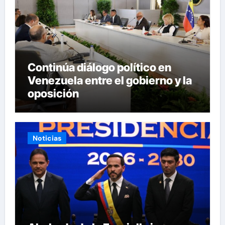
Continúa diálogo político en
Venezuela entre el gobierno y la
oposición
Noticias