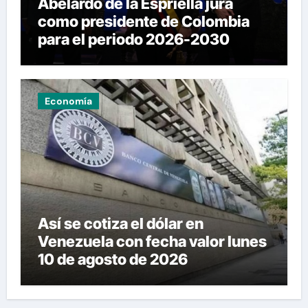
Abelardo de la Espriella jura
como presidente de Colombia
para el periodo 2026-2030
Economía
Así se cotiza el dólar en
Venezuela con fecha valor lunes
10 de agosto de 2026