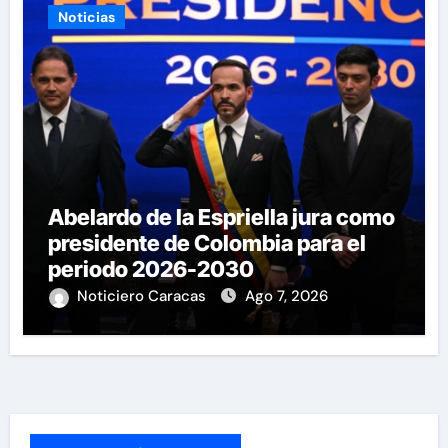
Noticias
Abelardo de la Espriella jura como
presidente de Colombia para el
periodo 2026-2030
Noticiero Caracas
Ago 7, 2026