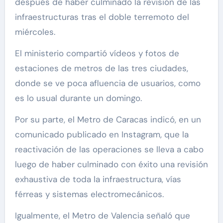
después de haber culminado la revisión de las
infraestructuras tras el doble terremoto del
miércoles.
El ministerio compartió vídeos y fotos de
estaciones de metros de las tres ciudades,
donde se ve poca afluencia de usuarios, como
es lo usual durante un domingo.
Por su parte, el Metro de Caracas indicó, en un
comunicado publicado en Instagram, que la
reactivación de las operaciones se lleva a cabo
luego de haber culminado con éxito una revisión
exhaustiva de toda la infraestructura, vías
férreas y sistemas electromecánicos.
Igualmente, el Metro de Valencia señaló que