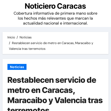
Noticiero Caracas
Cobertura informativa de primera mano sobre
los hechos más relevantes que marcan la
actualidad nacional e internacional.
Inicio
Noticias
Restablecen servicio de metro en Caracas, Maracaibo y
Valencia tras terremotos
Noticias
Restablecen servicio de
metro en Caracas,
Maracaibo y Valencia tras
terremotos