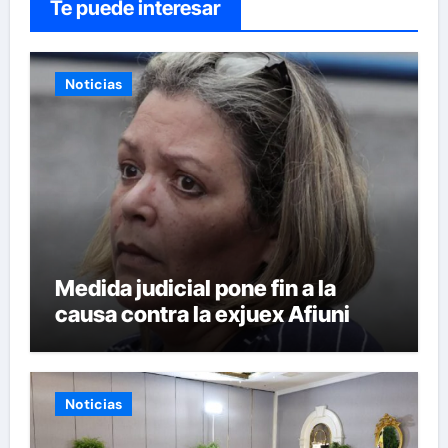
Te puede interesar
Noticias
Medida judicial pone fin a la
causa contra la exjuex Afiuni
Noticias