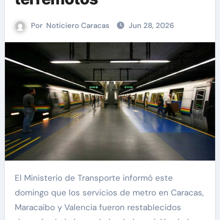
Por
Noticiero Caracas
Jun 28, 2026
El Ministerio de Transporte informó este
domingo que los servicios de metro en Caracas,
Maracaibo y Valencia fueron restablecidos