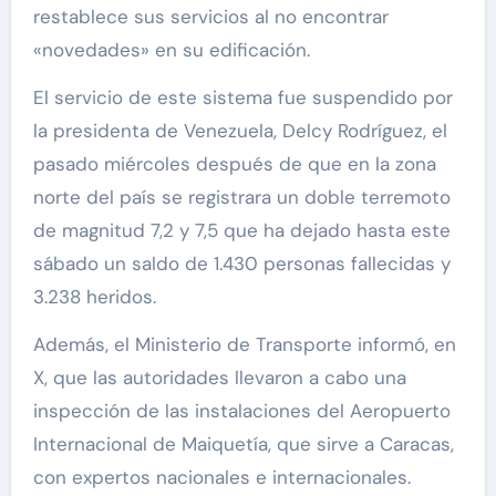
restablece sus servicios al no encontrar
«novedades» en su edificación.
El servicio de este sistema fue suspendido por
la presidenta de Venezuela, Delcy Rodríguez, el
pasado miércoles después de que en la zona
norte del país se registrara un doble terremoto
de magnitud 7,2 y 7,5 que ha dejado hasta este
sábado un saldo de 1.430 personas fallecidas y
3.238 heridos.
Además, el Ministerio de Transporte informó, en
X, que las autoridades llevaron a cabo una
inspección de las instalaciones del Aeropuerto
Internacional de Maiquetía, que sirve a Caracas,
con expertos nacionales e internacionales.