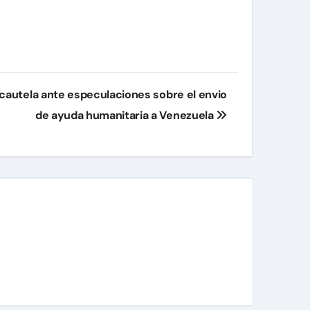
 cautela ante especulaciones sobre el envio
de ayuda humanitaria a Venezuela