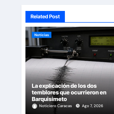
Related Post
Noticias
La explicación de los dos
temblores que ocurrieron en
Barquisimeto
Noticiero Caracas
Ago 7, 2026