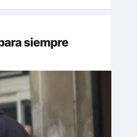
 para siempre