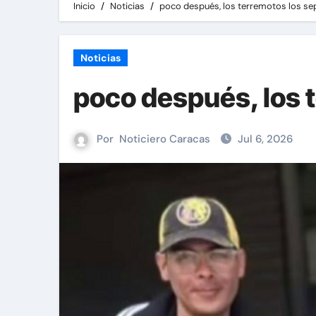
Inicio
Noticias
poco después, los terremotos los se
Noticias
poco después, los 
Por
Noticiero Caracas
Jul 6, 2026