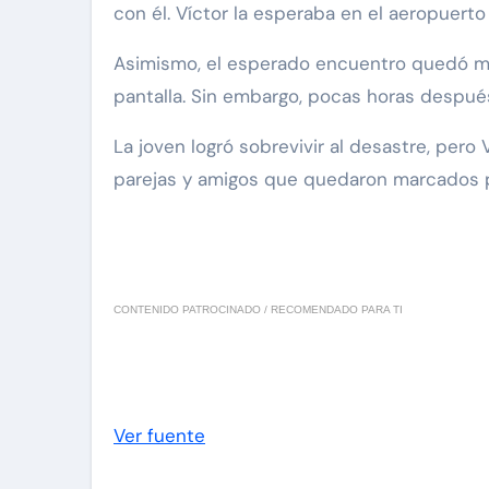
con él. Víctor la esperaba en el aeropuer
Asimismo, el esperado encuentro quedó mar
pantalla. Sin embargo, pocas horas después,
La joven logró sobrevivir al desastre, pero 
parejas y amigos que quedaron marcados p
CONTENIDO PATROCINADO / RECOMENDADO PARA TI
Ver fuente