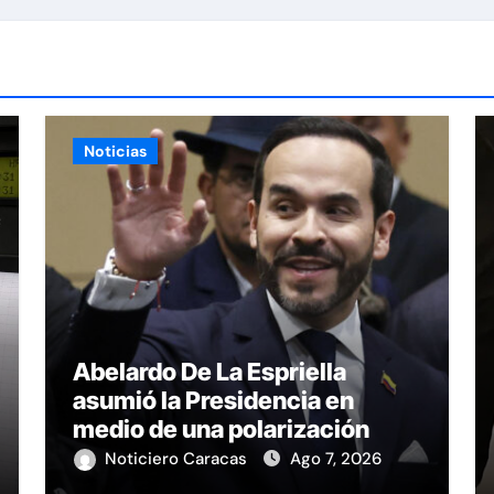
Noticias
Abelardo De La Espriella
asumió la Presidencia en
medio de una polarización
Noticiero Caracas
Ago 7, 2026