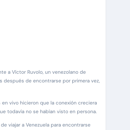
ras después de encontrarse por primera vez,
 en vivo hicieron que la conexión creciera
que todavía no se habían visto en persona.
 de viajar a Venezuela para encontrarse