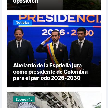
oposición
Noticias
Abelardo de la Espriella jura
como presidente de Colombia
para el periodo 2026-2030
Economía