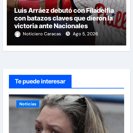
Luis Arráez debutó con Filadelfia
con batazos claves que dieron la
victoria ante Nacionales
Noticiero Caracas
Ago 5, 2026
Te puede interesar
Noticias