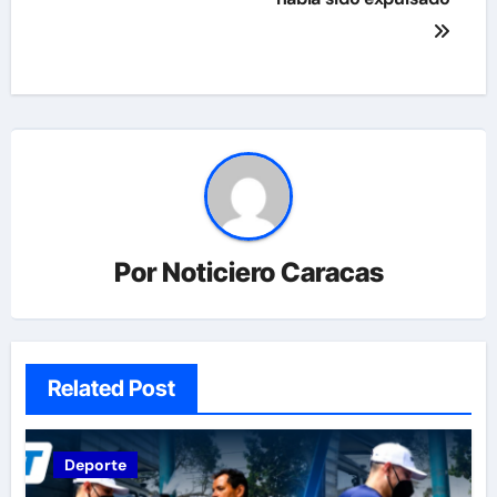
Por
Noticiero Caracas
Related Post
Deporte