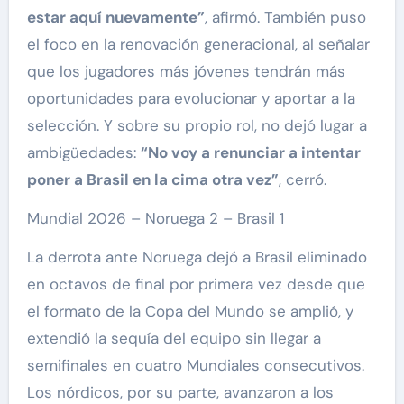
estar aquí nuevamente”
, afirmó. También puso
el foco en la renovación generacional, al señalar
que los jugadores más jóvenes tendrán más
oportunidades para evolucionar y aportar a la
selección. Y sobre su propio rol, no dejó lugar a
ambigüedades:
“No voy a renunciar a intentar
poner a Brasil en la cima otra vez”
, cerró.
Mundial 2026 – Noruega 2 – Brasil 1
La derrota ante Noruega dejó a Brasil eliminado
en octavos de final por primera vez desde que
el formato de la Copa del Mundo se amplió, y
extendió la sequía del equipo sin llegar a
semifinales en cuatro Mundiales consecutivos.
Los nórdicos, por su parte, avanzaron a los