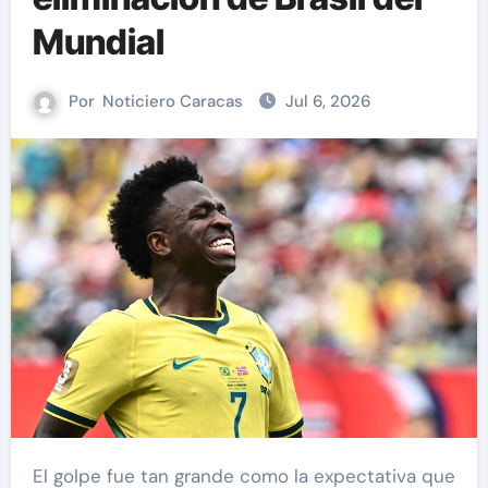
Mundial
Por
Noticiero Caracas
Jul 6, 2026
El golpe fue tan grande como la expectativa que