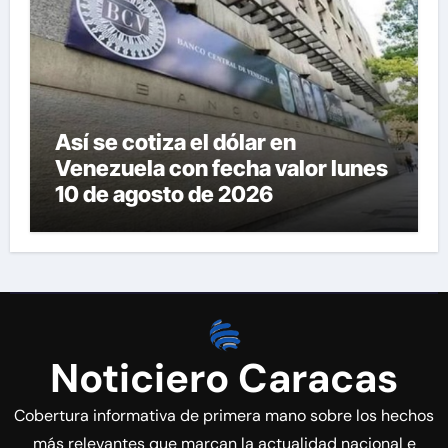
Así se cotiza el dólar en
Venezuela con fecha valor lunes
10 de agosto de 2026
Noticiero Caracas
Cobertura informativa de primera mano sobre los hechos
más relevantes que marcan la actualidad nacional e