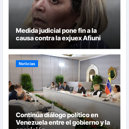
Medida judicial pone fin a la
causa contra la exjuex Afiuni
Noticias
Continúa diálogo político en
Venezuela entre el gobierno y la