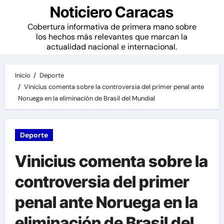
Noticiero Caracas
Cobertura informativa de primera mano sobre
los hechos más relevantes que marcan la
actualidad nacional e internacional.
Inicio
Deporte
Vinicius comenta sobre la controversia del primer penal ante
Noruega en la eliminación de Brasil del Mundial
Deporte
Vinicius comenta sobre la
controversia del primer
penal ante Noruega en la
eliminación de Brasil del