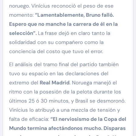
noruego. Vinícius reconoció el peso de ese
momento:
“Lamentablemente, Bruno falló.
Espero que no manche la carrera de él en la
selección”.
La frase dejó en claro tanto la
solidaridad con su compañero como la
conciencia del costo que tuvo el error.
El análisis del tramo final del partido también
tuvo su espacio en las declaraciones del
extremo del
Real Madrid
. Noruega manejó el
ritmo con la posesión de la pelota durante los
últimos 25 ó 30 minutos, y Brasil se desmoronó.
Vinícius lo atribuyó a una mezcla de tensión y
falta de eficacia:
“El nerviosismo de la Copa del
Mundo termina afectándonos mucho. Disparas