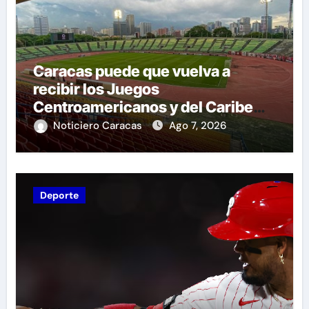
Caracas puede que vuelva a
recibir los Juegos
Centroamericanos y del Caribe
tras mas de 70 años
Noticiero Caracas
Ago 7, 2026
Deporte