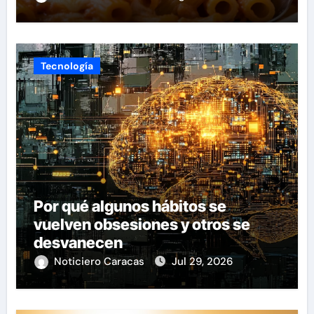
Tecnología
Por qué algunos hábitos se
vuelven obsesiones y otros se
desvanecen
Noticiero Caracas
Jul 29, 2026