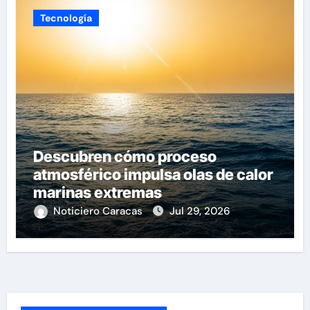
Tecnología
Descubren cómo proceso
atmosférico impulsa olas de calor
marinas extremas
Noticiero Caracas
Jul 29, 2026