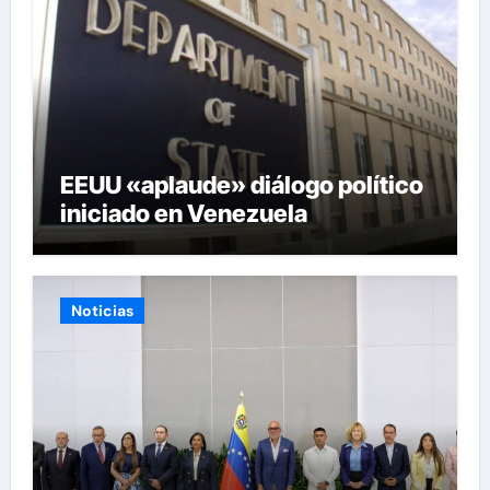
EEUU «aplaude» diálogo político
iniciado en Venezuela
Noticias