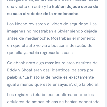
una vuelta en auto y
la habían dejado cerca de
su casa alrededor de la medianoche
.
Los Neese revisaron el video de seguridad. Las
imágenes no mostraban a Skylar siendo dejada
antes de medianoche. Mostraban el momento
en que el auto volvía a buscarla, después de
que ella ya había regresado a casa.
Colebank notó algo más: los relatos escritos de
Eddy y Shoaf eran casi idénticos, palabra por
palabra. “La historia de nadie es exactamente
igual a menos que esté ensayada”, dijo la oficial.
Los registros telefónicos confirmaron que los
celulares de ambas chicas se habían conectado