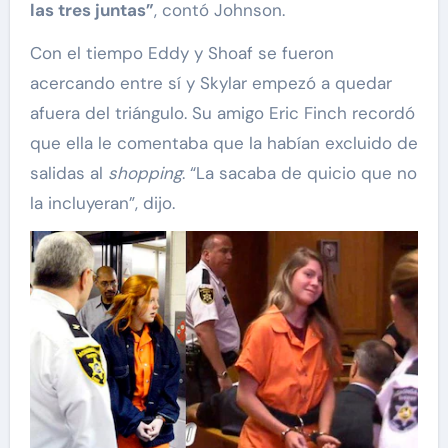
las tres juntas”
, contó Johnson.
Con el tiempo Eddy y Shoaf se fueron
acercando entre sí y Skylar empezó a quedar
afuera del triángulo. Su amigo Eric Finch recordó
que ella le comentaba que la habían excluido de
salidas al
shopping
. “La sacaba de quicio que no
la incluyeran”, dijo.