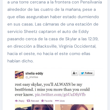
a una torre cercana a la frontera con Pensilvania
alrededor de las cuatro de la mañana, pese a
que ellas aseguraban haber estado durmiendo
en sus casas. Las cámaras de una estación de
servicio Sheetz captaron el auto de Eddy
pasando cerca de la casa de Skylar a las 12:39,
en dirección a Blacksville, Virginia Occidental,
hacia el oeste, no hacia el este como ellas
habían dicho.