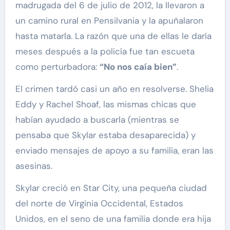
madrugada del 6 de julio de 2012, la llevaron a
un camino rural en Pensilvania y la apuñalaron
hasta matarla. La razón que una de ellas le daría
meses después a la policía fue tan escueta
como perturbadora:
“No nos caía bien”
.
El crimen tardó casi un año en resolverse. Shelia
Eddy y Rachel Shoaf, las mismas chicas que
habían ayudado a buscarla (mientras se
pensaba que Skylar estaba desaparecida) y
enviado mensajes de apoyo a su familia, eran las
asesinas.
Skylar creció en Star City, una pequeña ciudad
del norte de Virginia Occidental, Estados
Unidos, en el seno de una familia donde era hija