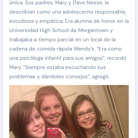
única. Sus padres, Mary y Dave Neese, la
describían como una adolescente responsable,
estudiosa y empática. Era alumna de honor en la
Universidad High School de Morgantown y
trabajaba a tiempo parcial en un local de la
cadena de comida rápida Wendy’s. “Era como
una psicóloga infantil para sus amigos”, recordó
Mary. “Siempre estaba escuchando sus
problemas y dándoles consejos”, agregó.