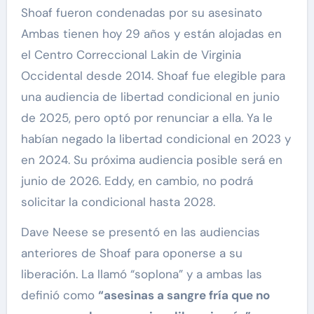
Shoaf fueron condenadas por su asesinato
Ambas tienen hoy 29 años y están alojadas en
el Centro Correccional Lakin de Virginia
Occidental desde 2014. Shoaf fue elegible para
una audiencia de libertad condicional en junio
de 2025, pero optó por renunciar a ella. Ya le
habían negado la libertad condicional en 2023 y
en 2024. Su próxima audiencia posible será en
junio de 2026. Eddy, en cambio, no podrá
solicitar la condicional hasta 2028.
Dave Neese se presentó en las audiencias
anteriores de Shoaf para oponerse a su
liberación. La llamó “soplona” y a ambas las
definió como
“asesinas a sangre fría que no