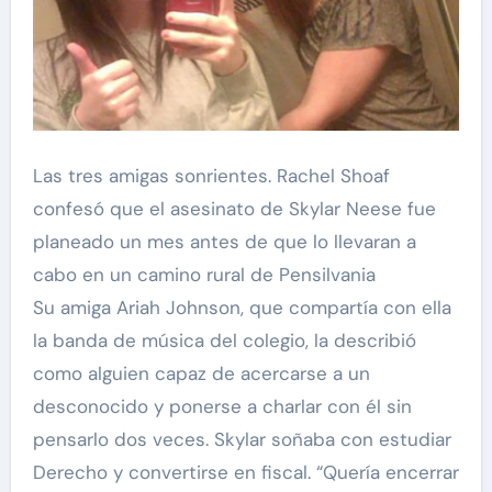
Las tres amigas sonrientes. Rachel Shoaf
confesó que el asesinato de Skylar Neese fue
planeado un mes antes de que lo llevaran a
cabo en un camino rural de Pensilvania
Su amiga Ariah Johnson, que compartía con ella
la banda de música del colegio, la describió
como alguien capaz de acercarse a un
desconocido y ponerse a charlar con él sin
pensarlo dos veces. Skylar soñaba con estudiar
Derecho y convertirse en fiscal. “Quería encerrar