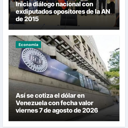
Inicia diálogo nacional con
exdiputados opositores de la AN
de 2015
Economía
Así se cotiza el dólar en
Venezuela con fecha valor
viernes 7 de agosto de 2026