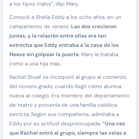
a los tipos malos”, dijo Mary.
Conoció a Shelia Eddy a los ocho años, en un
campamento de verano.
Las dos crecieron
juntas, y la relación entre ellas era tan
estrecha que Eddy entraba a la casa de los
Neese sin golpear la puerta
. Mary la trataba
como a una hija más.
Rachel Shoaf se incorporó al grupo al comienzo
del noveno grado, cuando llegó como alumna
nueva al colegio. Era miembro del departamento
de teatro y provenía de una familia católica
estricta. Según sus compañeros, admiraba a
Eddy por su actitud despreocupada.
“Una vez
que Rachel entró al grupo, siempre las veías a