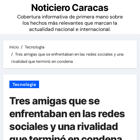
Noticiero Caracas
Cobertura informativa de primera mano sobre
los hechos más relevantes que marcan la
actualidad nacional e internacional.
Inicio
Tecnología
Tres amigas que se enfrentaban en las redes sociales y una
rivalidad que terminó en condena
Tecnología
Tres amigas que se
enfrentaban en las redes
sociales y una rivalidad
que terminó en condena