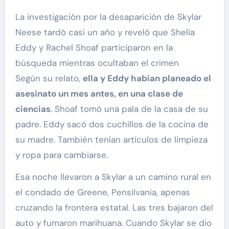
La investigación por la desaparición de Skylar
Neese tardó casi un año y reveló que Shelia
Eddy y Rachel Shoaf participaron en la
búsqueda mientras ocultaban el crimen
Según su relato,
ella y Eddy habían planeado el
asesinato un mes antes, en una clase de
ciencias
. Shoaf tomó una pala de la casa de su
padre. Eddy sacó dos cuchillos de la cocina de
su madre. También tenían artículos de limpieza
y ropa para cambiarse.
Esa noche llevaron a Skylar a un camino rural en
el condado de Greene, Pensilvania, apenas
cruzando la frontera estatal. Las tres bajaron del
auto y fumaron marihuana. Cuando Skylar se dio