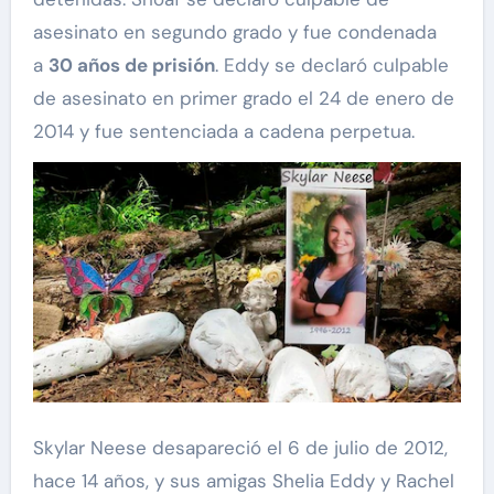
asesinato en segundo grado y fue condenada
a
30 años de prisión
. Eddy se declaró culpable
de asesinato en primer grado el 24 de enero de
2014 y fue sentenciada a cadena perpetua.
Skylar Neese desapareció el 6 de julio de 2012,
hace 14 años, y sus amigas Shelia Eddy y Rachel