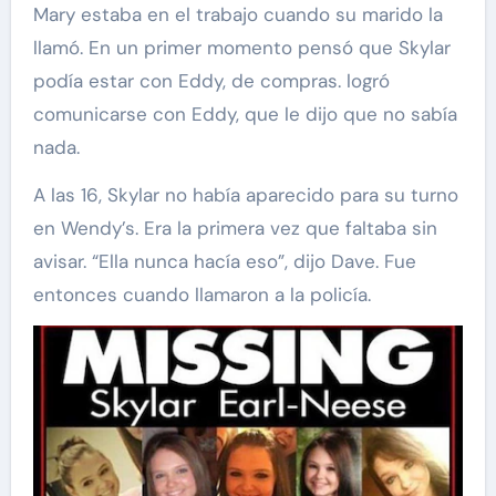
Mary estaba en el trabajo cuando su marido la
llamó. En un primer momento pensó que Skylar
podía estar con Eddy, de compras. logró
comunicarse con Eddy, que le dijo que no sabía
nada.
A las 16, Skylar no había aparecido para su turno
en Wendy’s. Era la primera vez que faltaba sin
avisar. “Ella nunca hacía eso”, dijo Dave. Fue
entonces cuando llamaron a la policía.