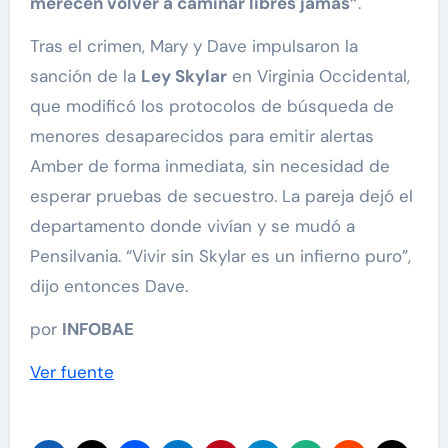
merecen volver a caminar libres jamás”
.
Tras el crimen, Mary y Dave impulsaron la
sanción de la
Ley Skylar
en Virginia Occidental,
que modificó los protocolos de búsqueda de
menores desaparecidos para emitir alertas
Amber de forma inmediata, sin necesidad de
esperar pruebas de secuestro. La pareja dejó el
departamento donde vivían y se mudó a
Pensilvania. “Vivir sin Skylar es un infierno puro”,
dijo entonces Dave.
por
INFOBAE
Ver fuente