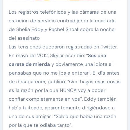
Los registros telefónicos y las cámaras de una
estación de servicio contradijeron la coartada
de Shelia Eddy y Rachel Shoaf sobre la noche
del asesinato
Las tensiones quedaron registradas en Twitter.
En mayo de 2012, Skylar escribió: “
Sos una
careta de mierda
y obviamente una idiota si
pensabas que no me iba a enterar”. El día antes
de desaparecer, publicó: “Que hagas esas cosas
es la razón por la que NUNCA voy a poder
confiar completamente en vos”. Eddy también
había tuiteado, aparentemente dirigiéndose a
una de sus amigas: “Sabía que había una razón
por la que te odiaba tanto”.