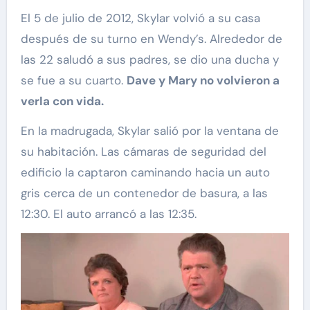
El 5 de julio de 2012, Skylar volvió a su casa
después de su turno en Wendy’s. Alrededor de
las 22 saludó a sus padres, se dio una ducha y
se fue a su cuarto.
Dave y Mary no volvieron a
verla con vida.
En la madrugada, Skylar salió por la ventana de
su habitación. Las cámaras de seguridad del
edificio la captaron caminando hacia un auto
gris cerca de un contenedor de basura, a las
12:30. El auto arrancó a las 12:35.