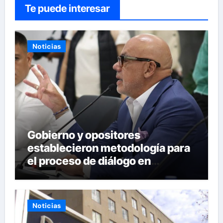
Te puede interesar
Noticias
Gobierno y opositores
establecieron metodología para
el proceso de diálogo en
Venezuela
Noticias