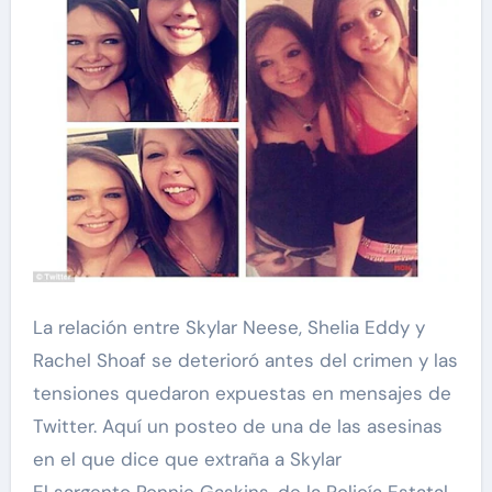
La relación entre Skylar Neese, Shelia Eddy y
Rachel Shoaf se deterioró antes del crimen y las
tensiones quedaron expuestas en mensajes de
Twitter. Aquí un posteo de una de las asesinas
en el que dice que extraña a Skylar
El sargento Ronnie Gaskins, de la Policía Estatal