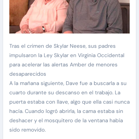
Tras el crimen de Skylar Neese, sus padres
impulsaron la Ley Skylar en Virginia Occidental
para acelerar las alertas Amber de menores
desaparecidos
A la mañana siguiente, Dave fue a buscarla a su
cuarto durante su descanso en el trabajo. La
puerta estaba con llave, algo que ella casi nunca
hacía. Cuando logró abrirla, la cama estaba sin
deshacer y el mosquitero de la ventana había
sido removido.