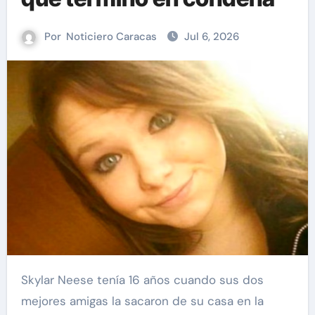
Por
Noticiero Caracas
Jul 6, 2026
Skylar Neese tenía 16 años cuando sus dos
mejores amigas la sacaron de su casa en la