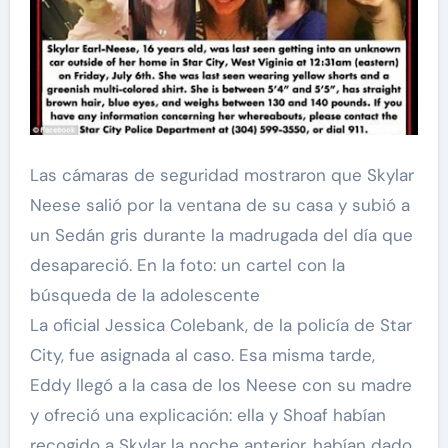
Las cámaras de seguridad mostraron que Skylar
Neese salió por la ventana de su casa y subió a
un Sedán gris durante la madrugada del día que
desapareció. En la foto: un cartel con la
búsqueda de la adolescente
La oficial Jessica Colebank, de la policía de Star
City, fue asignada al caso. Esa misma tarde,
Eddy llegó a la casa de los Neese con su madre
y ofreció una explicación: ella y Shoaf habían
recogido a Skylar la noche anterior, habían dado