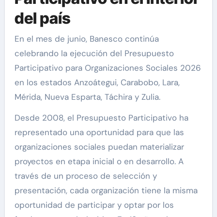
del país
En el
mes
de junio, Banesco continúa
celebrando
la
ejecución del Presupuesto
Participativo para Organizaciones Sociales 2026
en los estados Anzoátegui, Carabobo, Lara,
Mérida, Nueva Esparta, Táchira y Zulia.
Desde 2008, el Presupuesto Participativo ha
representado una oportunidad para que las
organizaciones sociales puedan materializar
proyectos en etapa inicial o en desarrollo. A
través de un proceso de selección y
presentación, cada organización tiene la misma
oportunidad de participar y optar por los