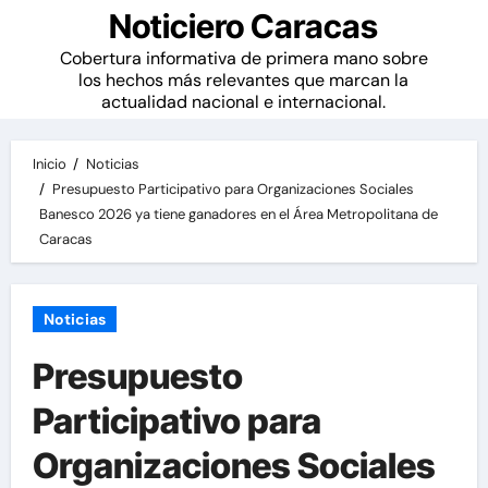
Noticiero Caracas
Cobertura informativa de primera mano sobre
los hechos más relevantes que marcan la
actualidad nacional e internacional.
Inicio
Noticias
Presupuesto Participativo para Organizaciones Sociales
Banesco 2026 ya tiene ganadores en el Área Metropolitana de
Caracas
Noticias
Presupuesto
Participativo para
Organizaciones Sociales