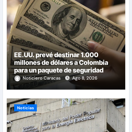
EE.UU. prevé destinar 1.000
millones de dólares a Colombia
para un paquete de seguridad
Noticiero Caracas
Ago 8, 2026
Noticias