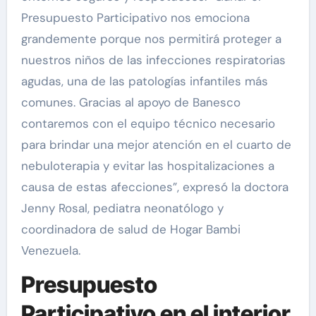
Presupuesto Participativo nos emociona
grandemente porque nos permitirá proteger a
nuestros niños de las infecciones respiratorias
agudas, una de las patologías infantiles más
comunes. Gracias al apoyo de Banesco
contaremos con el equipo técnico necesario
para brindar una mejor atención en el cuarto de
nebuloterapia y evitar las hospitalizaciones a
causa de estas afecciones”, expresó la doctora
Jenny Rosal, pediatra neonatólogo y
coordinadora de salud de Hogar Bambi
Venezuela.
Presupuesto
Participativo en el interior