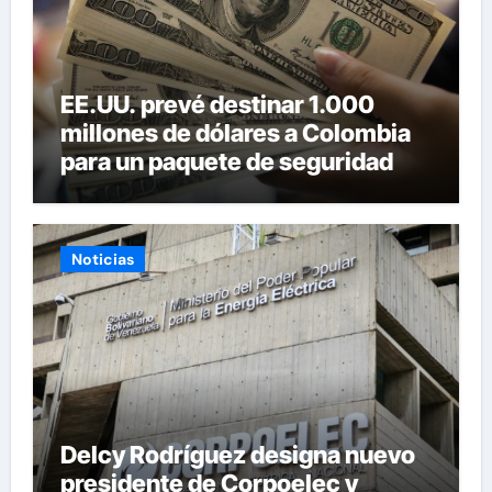
EE.UU. prevé destinar 1.000
millones de dólares a Colombia
para un paquete de seguridad
Noticias
Delcy Rodríguez designa nuevo
presidente de Corpoelec y