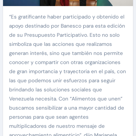
“Es gratificante haber participado y obtenido el
apoyo destinado por Banesco para esta edición
de su Presupuesto Participativo. Esto no solo
simboliza que las acciones que realizamos
generan interés, sino que también nos permite
conocer y compartir con otras organizaciones
de gran importancia y trayectoria en el país, con
las que podemos unir esfuerzos para seguir
brindando las soluciones sociales que
Venezuela necesita. Con “Alimentos que unen”
buscamos sensibilizar a una mayor cantidad de
personas para que sean agentes
multiplicadores de nuestro mensaje de
aprovechamiento alimenticio”, dijo Marianela