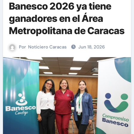
Banesco 2026 ya tiene
ganadores en el Área
Metropolitana de Caracas
Por
Noticiero Caracas
Jun 18, 2026