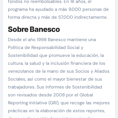
fondos no reembolsables. En 18 años, el
programa ha ayudado a más 9.000 personas de
forma directa y más de 57.000 indirectamente.
Sobre Banesco
Desde el año 1998 Banesco mantiene una
Política de Responsabilidad Social y
Sostenibilidad que promueve la educación, la
cultura, la salud y la inclusión financiera de los
venezolanos de la mano de sus Socios y Aliados
Sociales, así como el mayor bienestar de sus
trabajadores. Sus Informes de Sostenibilidad
son revisados desde 2008 por el Global
Reporting Initiative (GRI), que recoge las mejores
prácticas en la elaboración de estos reportes,