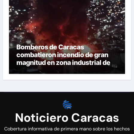
Bomberos de Caracas
combatieron incendio de gran
magnitud en zona industrial de El
Llanito
Noticiero Caracas
Cobertura informativa de primera mano sobre los hechos