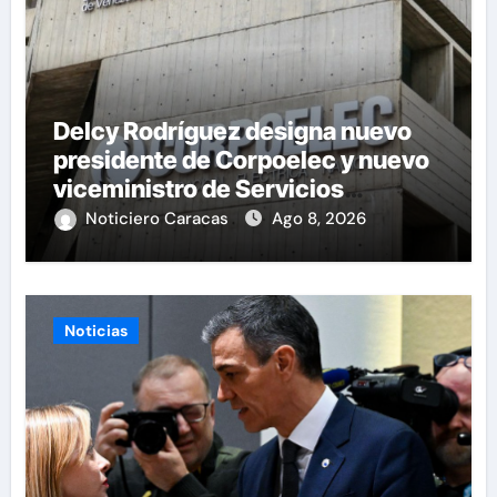
Delcy Rodríguez designa nuevo
presidente de Corpoelec y nuevo
viceministro de Servicios
Eléctricos
Noticiero Caracas
Ago 8, 2026
Noticias