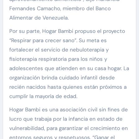
Fernandes Camacho, miembro del Banco
Alimentar de Venezuela.
Por su parte, Hogar Bambi propuso el proyecto
“Respirar para crecer sano”. Su meta es
fortalecer el servicio de nebuloterapia y
fisioterapia respiratoria para los niños y
adolescentes que atienden en su casa hogar. La
organización brinda cuidado infantil desde
recién nacidos hasta quienes están próximos a
cumplir la mayoría de edad.
Hogar Bambi es una asociación civil sin fines de
lucro que trabaja por la infancia en estado de
vulnerabilidad, para garantizar el crecimiento en
entornos seguros y respetuosos. “Ganar el