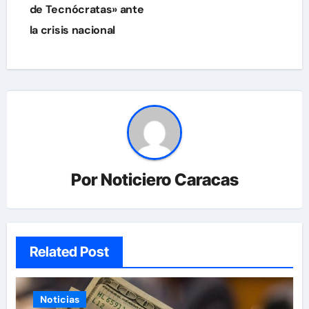
de Tecnócratas» ante
la crisis nacional
Por
Noticiero Caracas
Related Post
Noticias