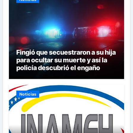
Fingió que secuestraron a su hija
para ocultar su muerte y así la
policía descubrió el engaño
Noticias