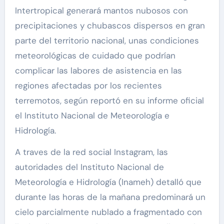
Intertropical generará mantos nubosos con
precipitaciones y chubascos dispersos en gran
parte del territorio nacional, unas condiciones
meteorológicas de cuidado que podrían
complicar las labores de asistencia en las
regiones afectadas por los recientes
terremotos, según reportó en su informe oficial
el Instituto Nacional de Meteorología e
Hidrología.
A traves de la red social Instagram, las
autoridades del Instituto Nacional de
Meteorología e Hidrología (Inameh) detalló que
durante las horas de la mañana predominará un
cielo parcialmente nublado a fragmentado con