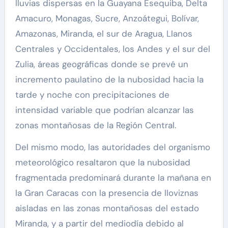
lluvias dispersas en la Guayana Esequiba, Delta
Amacuro, Monagas, Sucre, Anzoátegui, Bolívar,
Amazonas, Miranda, el sur de Aragua, Llanos
Centrales y Occidentales, los Andes y el sur del
Zulia, áreas geográficas donde se prevé un
incremento paulatino de la nubosidad hacia la
tarde y noche con precipitaciones de
intensidad variable que podrían alcanzar las
zonas montañosas de la Región Central.
Del mismo modo, las autoridades del organismo
meteorológico resaltaron que la nubosidad
fragmentada predominará durante la mañana en
la Gran Caracas con la presencia de lloviznas
aisladas en las zonas montañosas del estado
Miranda, y a partir del mediodía debido al