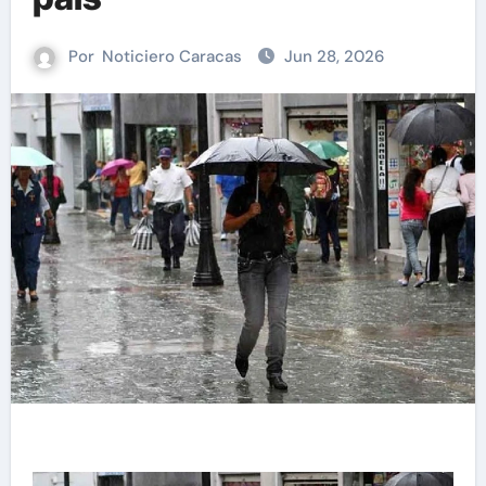
Por
Noticiero Caracas
Jun 28, 2026