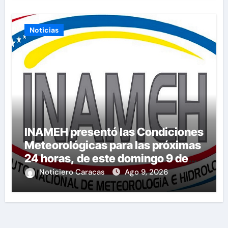
Noticias
INAMEH presentó las Condiciones
Meteorológicas para las próximas
24 horas, de este domingo 9 de
agosto 2026
Noticiero Caracas
Ago 9, 2026