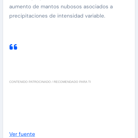
aumento de mantos nubosos asociados a
precipitaciones de intensidad variable.
CONTENIDO PATROCINADO / RECOMENDADO PARA TI
Ver fuente