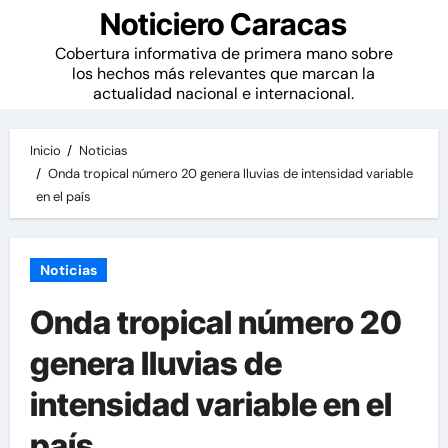
Noticiero Caracas
Cobertura informativa de primera mano sobre
los hechos más relevantes que marcan la
actualidad nacional e internacional.
Inicio
Noticias
Onda tropical número 20 genera lluvias de intensidad variable
en el país
Noticias
Onda tropical número 20
genera lluvias de
intensidad variable en el
país