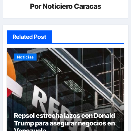
Por
Noticiero Caracas
Related Post
Noticias
Repsol estrecha lazos con Donald
Trump para asegurar negocios en
Venezuela