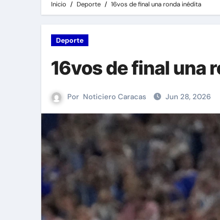
Inicio
Deporte
16vos de final una ronda inédita
Deporte
16vos de final una 
Por
Noticiero Caracas
Jun 28, 2026