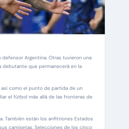
n defensor Argentina. Otras tuvieron una
ca debutante que permanecerá en la
 así como el punto de partida de un
r el fútbol más allá de las fronteras de
ra. También están los anfitriones Estados
sus camisetas. Selecciones de los cinco