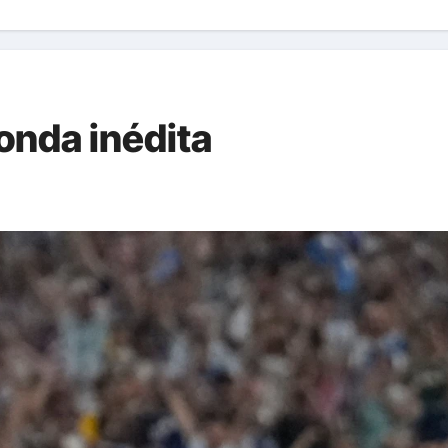
ronda inédita