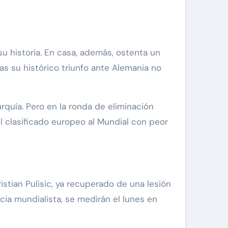
su historia. En casa, además, ostenta un
as su histórico triunfo ante Alemania no
rquía. Pero en la ronda de eliminación
l clasificado europeo al Mundial con peor
istian Pulisic, ya recuperado de una lesión
ia mundialista, se medirán el lunes en