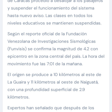
de Caracas procedió a desalojar a los pasajeros
y suspender el funcionamiento del sistema
hasta nuevo aviso. Las clases en todos los
niveles educativos se mantienen suspendidas.
Según el reporte oficial de la Fundación
Venezolana de Investigaciones Sismológicas
(Funvisis) se confirma la magnitud de 4.2 con
epicentro en la zona central del país. La hora del
movimiento fue las 7:01 de la mañana.
El origen se produce a 10 kilómetros al este de
La Guaira y 11 kilómetros al oeste de Naiguatá,
con una profundidad superficial de 2.9
kilómetros.
Expertos han señalado que después de los