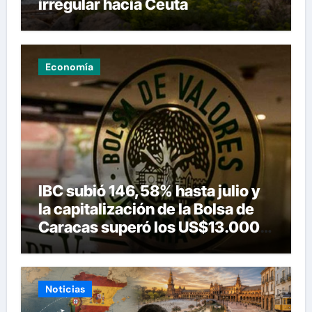
irregular hacia Ceuta
Economía
IBC subió 146,58% hasta julio y
la capitalización de la Bolsa de
Caracas superó los US$13.000
millones
Noticias