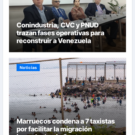
Conindustria, CVC y PNUD
trazan fases operativas para
reconstruir a Venezuela
Noticias
Marruecos condena a 7 taxistas
por facilitar la migración