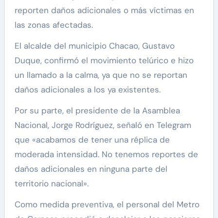
reporten daños adicionales o más víctimas en
las zonas afectadas.
El alcalde del municipio Chacao, Gustavo
Duque, confirmó el movimiento telúrico e hizo
un llamado a la calma, ya que no se reportan
daños adicionales a los ya existentes.
Por su parte, el presidente de la Asamblea
Nacional, Jorge Rodríguez, señaló en Telegram
que «acabamos de tener una réplica de
moderada intensidad. No tenemos reportes de
daños adicionales en ninguna parte del
territorio nacional».
Como medida preventiva, el personal del Metro