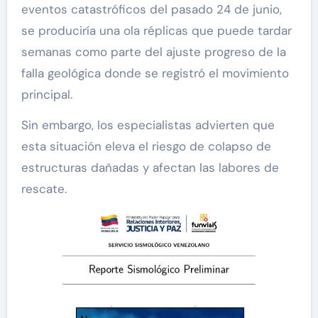
eventos catastróficos del pasado 24 de junio,
se produciría una ola réplicas que puede tardar
semanas como parte del ajuste progreso de la
falla geológica donde se registró el movimiento
principal.
Sin embargo, los especialistas advierten que
esta situación eleva el riesgo de colapso de
estructuras dañadas y afectan las labores de
rescate.