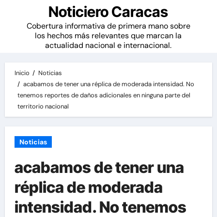
Noticiero Caracas
Cobertura informativa de primera mano sobre
los hechos más relevantes que marcan la
actualidad nacional e internacional.
Inicio
Noticias
acabamos de tener una réplica de moderada intensidad. No
tenemos reportes de daños adicionales en ninguna parte del
territorio nacional
Noticias
acabamos de tener una
réplica de moderada
intensidad. No tenemos