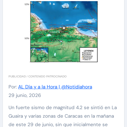
PUBLICIDAD / CONTENIDO PATROCINADO
Por:
AL Día y a la Hora | @Notidiahora
29 junio, 2026
Un fuerte sismo de magnitud 4.2 se sintió en La
Guaira y varias zonas de Caracas en la mañana
de este 29 de junio, sin que inicialmente se