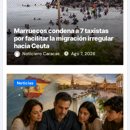
Marruecos condena a 7 taxistas
por facilitar la migración irregular
hacia Ceuta
Noticiero Caracas
Ago 7, 2026
Noticias