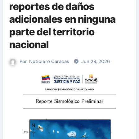
reportes de daños
adicionales en ninguna
parte del territorio
nacional
Por
Noticiero Caracas
Jun 29, 2026