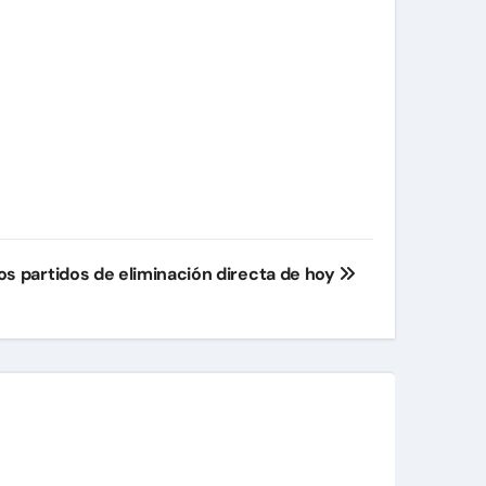
os partidos de eliminación directa de hoy