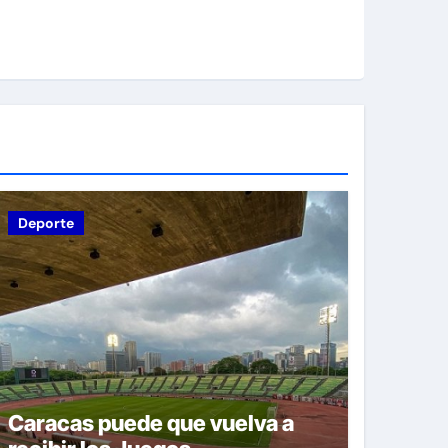
Deporte
Caracas puede que vuelva a