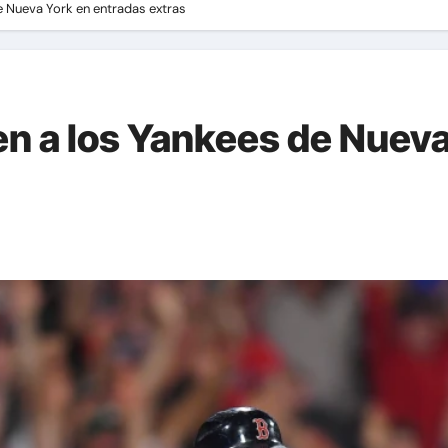
e Nueva York en entradas extras
n a los Yankees de Nueva