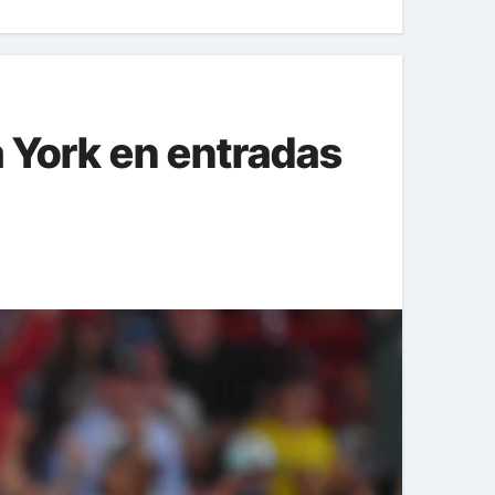
 York en entradas