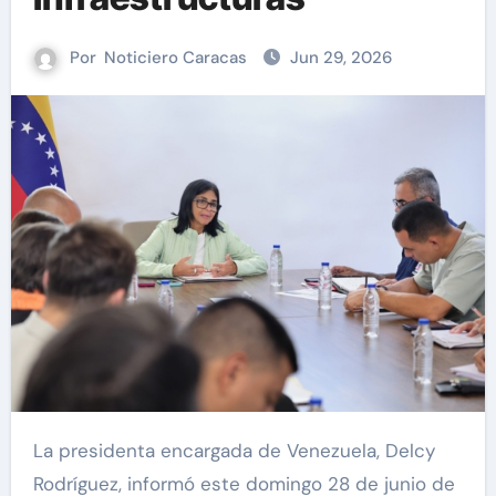
Por
Noticiero Caracas
Jun 29, 2026
La presidenta encargada de Venezuela, Delcy
Rodríguez, informó este domingo 28 de junio de