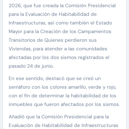
2026, que fue creada la Comisión Presidencial
para la Evaluación de Habitabilidad de
Infraestructuras, así como también el Estado
Mayor para la Creación de los Campamentos
Transitorios de Quienes perdieron sus
Viviendas, para atender a las comunidades
afectadas por los dos sismos registrados el
pasado 24 de junio.
En ese sentido, destacó que se creó un
semáforo con los colores amarillo, verde y rojo,
con el fin de determinar la habitabilidad de los
inmuebles que fueron afectados por los sismos.
Añadió que la Comisión Presidencial para la
Evaluación de Habitabilidad de Infraestructuras