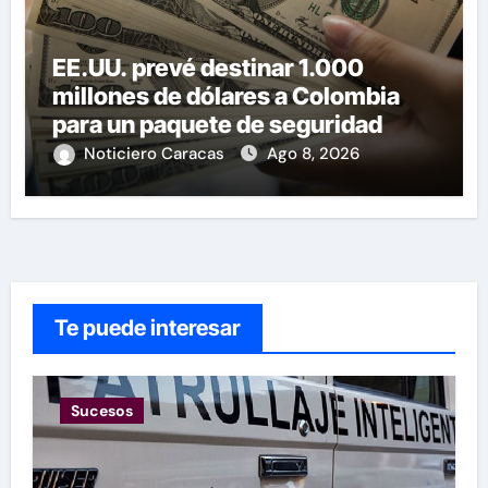
EE.UU. prevé destinar 1.000
millones de dólares a Colombia
para un paquete de seguridad
Noticiero Caracas
Ago 8, 2026
Te puede interesar
Sucesos