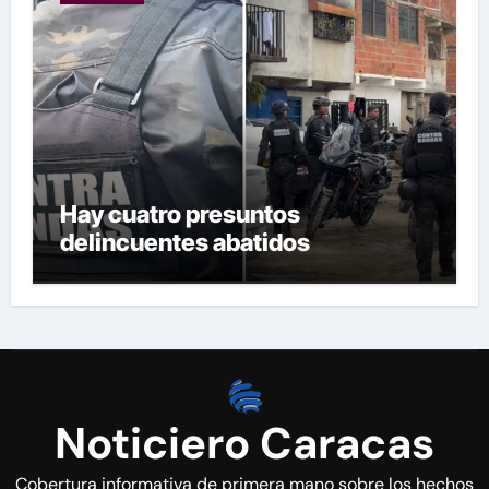
Hay cuatro presuntos
delincuentes abatidos
Noticiero Caracas
Cobertura informativa de primera mano sobre los hechos