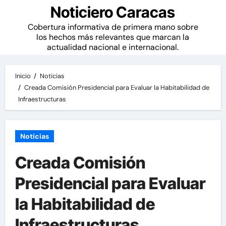
Noticiero Caracas
Cobertura informativa de primera mano sobre
los hechos más relevantes que marcan la
actualidad nacional e internacional.
Inicio
Noticias
Creada Comisión Presidencial para Evaluar la Habitabilidad de
Infraestructuras
Noticias
Creada Comisión
Presidencial para Evaluar
la Habitabilidad de
Infraestructuras