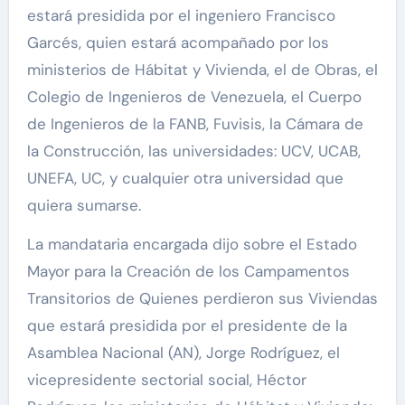
estará presidida por el ingeniero Francisco
Garcés, quien estará acompañado por los
ministerios de Hábitat y Vivienda, el de Obras, el
Colegio de Ingenieros de Venezuela, el Cuerpo
de Ingenieros de la FANB, Fuvisis, la Cámara de
la Construcción, las universidades: UCV, UCAB,
UNEFA, UC, y cualquier otra universidad que
quiera sumarse.
La mandataria encargada dijo sobre el Estado
Mayor para la Creación de los Campamentos
Transitorios de Quienes perdieron sus Viviendas
que estará presidida por el presidente de la
Asamblea Nacional (AN), Jorge Rodríguez, el
vicepresidente sectorial social, Héctor