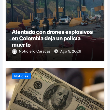
Atentado con drones explosivos
en Colombia deja un policía
muerto
Noticiero Caracas
Ago 9, 2026
Noticias