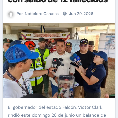
Por
Noticiero Caracas
Jun 29, 2026
El gobernador del estado Falcón, Víctor Clark,
rindió este domingo 28 de junio un balance de