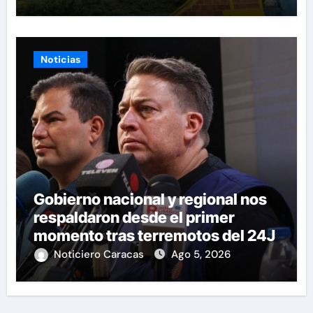
Noticias
Gobierno nacional y regional nos
respaldaron desde el primer
momento tras terremotos del 24J
Noticiero Caracas
Ago 5, 2026