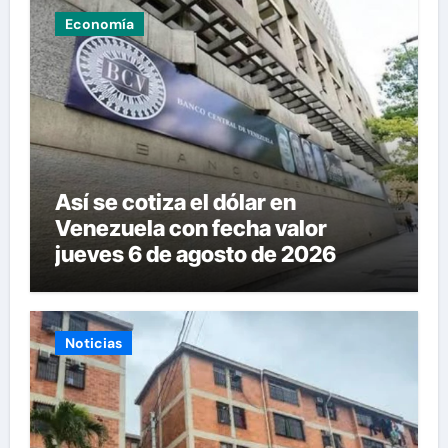
Economía
Así se cotiza el dólar en
Venezuela con fecha valor
jueves 6 de agosto de 2026
Noticias