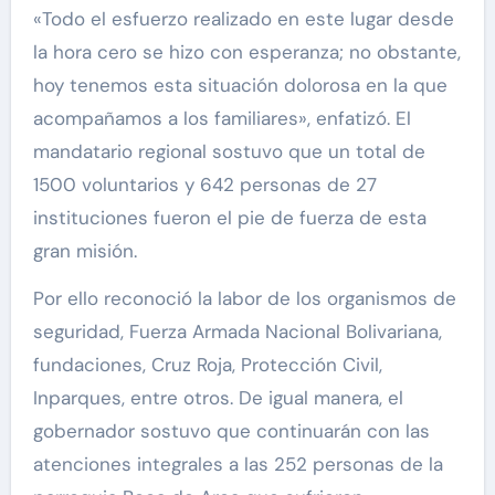
«Todo el esfuerzo realizado en este lugar desde
la hora cero se hizo con esperanza; no obstante,
hoy tenemos esta situación dolorosa en la que
acompañamos a los familiares», enfatizó. El
mandatario regional sostuvo que un total de
1500 voluntarios y 642 personas de 27
instituciones fueron el pie de fuerza de esta
gran misión.
Por ello reconoció la labor de los organismos de
seguridad, Fuerza Armada Nacional Bolivariana,
fundaciones, Cruz Roja, Protección Civil,
Inparques, entre otros. De igual manera, el
gobernador sostuvo que continuarán con las
atenciones integrales a las 252 personas de la