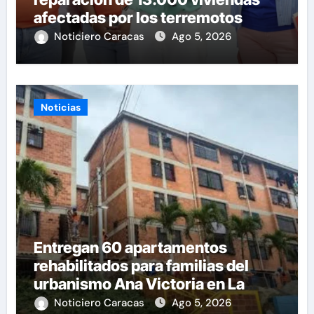
afectadas por los terremotos
Noticiero Caracas
Ago 5, 2026
Noticias
Entregan 60 apartamentos
rehabilitados para familias del
urbanismo Ana Victoria en La
Guaira
Noticiero Caracas
Ago 5, 2026