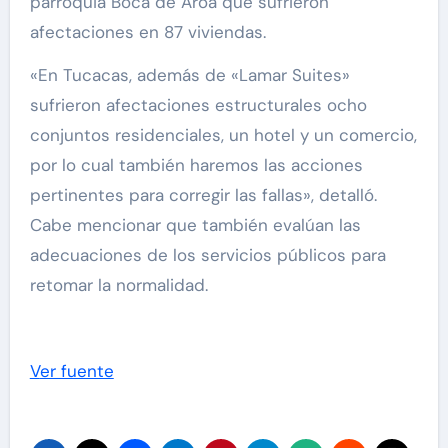
parroquia Boca de Aroa que sufrieron
afectaciones en 87 viviendas.
«En Tucacas, además de «Lamar Suites»
sufrieron afectaciones estructurales ocho
conjuntos residenciales, un hotel y un comercio,
por lo cual también haremos las acciones
pertinentes para corregir las fallas», detalló.
Cabe mencionar que también evalúan las
adecuaciones de los servicios públicos para
retomar la normalidad.
Ver fuente