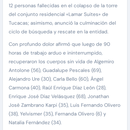
12 personas fallecidas en el colapso de la torre
del conjunto residencial «Lamar Suites» de
Tucacas; asimismo, anunció la culminación del
ciclo de búsqueda y rescate en la entidad.
Con profundo dolor afirmó que luego de 90
horas de trabajo arduo e ininterrumpido,
recuperaron los cuerpos sin vida de Algemiro
Antolone (56), Guadalupe Pescales (69),
Alejandro Ure (30), Carla Bello (60), Ángel
Carmona (40), Raúl Enrique Díaz León (28),
Enrique José Díaz Velásquez (68), Jonathan
José Zambrano Karpi (35), Luis Fernando Olivero
(38), Yelvismer (35), Fernanda Olivero (6) y
Natalia Fernández (34).