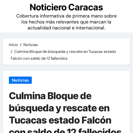
Noticiero Caracas
Cobertura informativa de primera mano sobre
los hechos más relevantes que marcan la
actualidad nacional e internacional.
Inicio
Noticias
Culmina Bloque de búsqueda y rescate en Tucacas estado
Falcón con saldo de 12 fallecidos
Noticias
Culmina Bloque de
búsqueda y rescate en
Tucacas estado Falcón
con saldo de 12 fallecidos