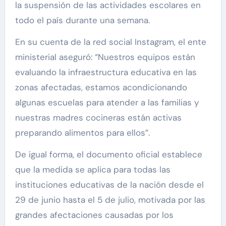
la suspensión de las actividades escolares en
todo el país durante una semana.
En su cuenta de la red social Instagram, el ente
ministerial aseguró: “Nuestros equipos están
evaluando la infraestructura educativa en las
zonas afectadas, estamos acondicionando
algunas escuelas para atender a las familias y
nuestras madres cocineras están activas
preparando alimentos para ellos”.
De igual forma, el documento oficial establece
que la medida se aplica para todas las
instituciones educativas de la nación desde el
29 de junio hasta el 5 de julio, motivada por las
grandes afectaciones causadas por los