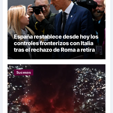
España restablece desde hoy los
controles fronterizos con Italia
tras el rechazo de Roma a retirar
las restricciones
Sucesos