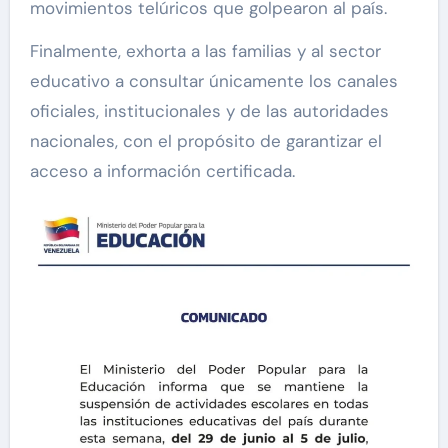
movimientos telúricos que golpearon al país.
Finalmente, exhorta a las familias y al sector
educativo a consultar únicamente los canales
oficiales, institucionales y de las autoridades
nacionales, con el propósito de garantizar el
acceso a información certificada.