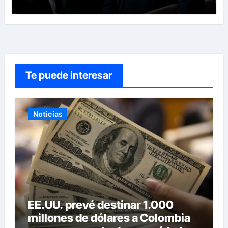
Te puede interesar
Noticias
EE.UU. prevé destinar 1.000
millones de dólares a Colombia