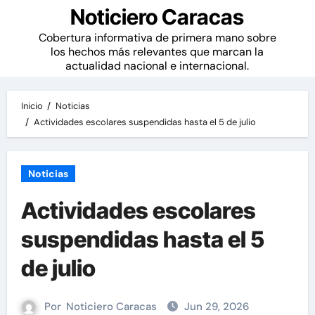
Noticiero Caracas
Cobertura informativa de primera mano sobre
los hechos más relevantes que marcan la
actualidad nacional e internacional.
Inicio
Noticias
Actividades escolares suspendidas hasta el 5 de julio
Noticias
Actividades escolares
suspendidas hasta el 5
de julio
Por
Noticiero Caracas
Jun 29, 2026