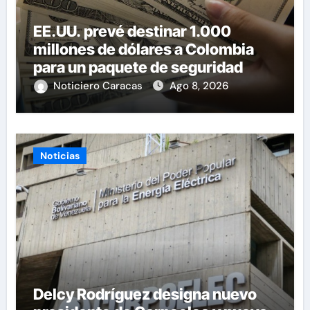
EE.UU. prevé destinar 1.000
millones de dólares a Colombia
para un paquete de seguridad
Noticiero Caracas
Ago 8, 2026
Noticias
Delcy Rodríguez designa nuevo