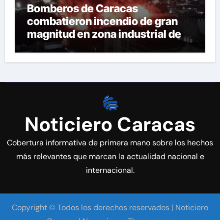
Bomberos de Caracas
combatieron incendio de gran
magnitud en zona industrial de El
Llanito
Noticiero Caracas
Cobertura informativa de primera mano sobre los hechos
más relevantes que marcan la actualidad nacional e
internacional.
Copyright © Todos los derechos reservados | Noticiero