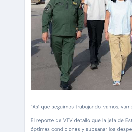
“Así que seguimos trabajando, vamos, vamos
El reporte de VTV detalló que la jefa de Es
óptimas condiciones y subsanar los desperf