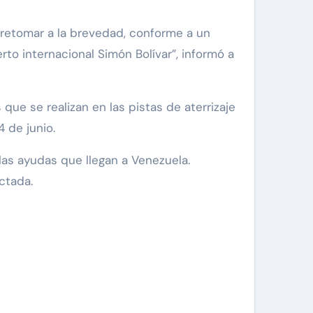
retomar a la brevedad, conforme a un
to internacional Simón Bolívar”, informó a
que se realizan en las pistas de aterrizaje
 de junio.
las ayudas que llegan a Venezuela.
ctada.