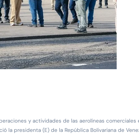
ció la presidenta (E) de la República Bolivariana de Vene