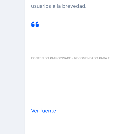
usuarios a la brevedad.
CONTENIDO PATROCINADO / RECOMENDADO PARA TI
Ver fuente