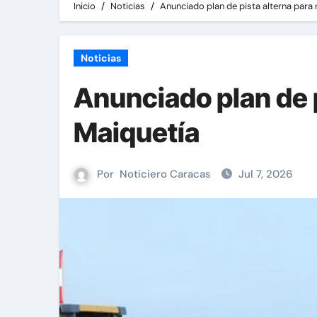
Inicio
Noticias
Anunciado plan de pista alterna para
Noticias
Anunciado plan de p
Maiquetía
Por
Noticiero Caracas
Jul 7, 2026