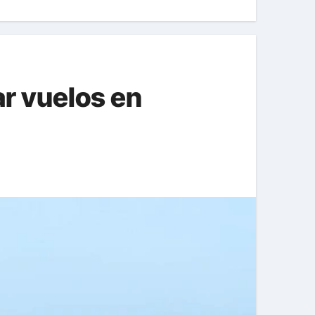
ar vuelos en