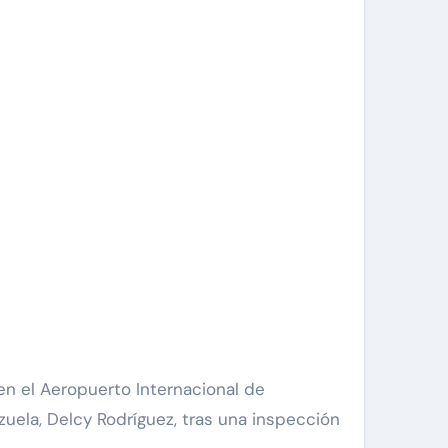
zuela, Delcy Rodríguez, tras una inspección