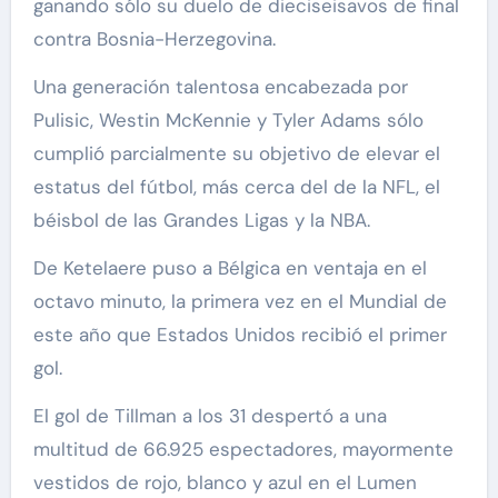
ganando sólo su duelo de dieciseisavos de final
contra Bosnia-Herzegovina.
Una generación talentosa encabezada por
Pulisic, Westin McKennie y Tyler Adams sólo
cumplió parcialmente su objetivo de elevar el
estatus del fútbol, más cerca del de la NFL, el
béisbol de las Grandes Ligas y la NBA.
De Ketelaere puso a Bélgica en ventaja en el
octavo minuto, la primera vez en el Mundial de
este año que Estados Unidos recibió el primer
gol.
El gol de Tillman a los 31 despertó a una
multitud de 66.925 espectadores, mayormente
vestidos de rojo, blanco y azul en el Lumen