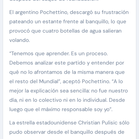
El argentino Pochettino, descargó su frustración
pateando un estante frente al banquillo, lo que
provocó que cuatro botellas de agua salieran
volando.
“Tenemos que aprender. Es un proceso.
Debemos analizar este partido y entender por
qué no lo afrontamos de la misma manera que
el resto del Mundial”, aceptó Pochettino. “A lo
mejor la explicación sea sencilla: no fue nuestro
día, ni en lo colectivo ni en lo individual. Desde
luego que el máximo responsable soy yo”.
La estrella estadounidense Christian Pulisic sólo
pudo observar desde el banquillo después de