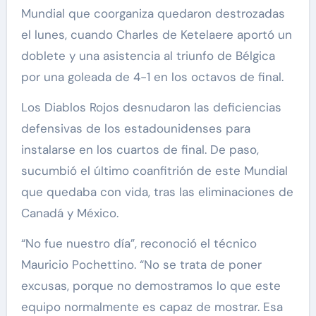
Mundial que coorganiza quedaron destrozadas
el lunes, cuando Charles de Ketelaere aportó un
doblete y una asistencia al triunfo de Bélgica
por una goleada de 4-1 en los octavos de final.
Los Diablos Rojos desnudaron las deficiencias
defensivas de los estadounidenses para
instalarse en los cuartos de final. De paso,
sucumbió el último coanfitrión de este Mundial
que quedaba con vida, tras las eliminaciones de
Canadá y México.
“No fue nuestro día”, reconoció el técnico
Mauricio Pochettino. “No se trata de poner
excusas, porque no demostramos lo que este
equipo normalmente es capaz de mostrar. Esa