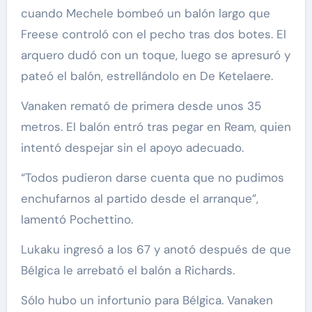
cuando Mechele bombeó un balón largo que
Freese controló con el pecho tras dos botes. El
arquero dudó con un toque, luego se apresuró y
pateó el balón, estrellándolo en De Ketelaere.
Vanaken remató de primera desde unos 35
metros. El balón entró tras pegar en Ream, quien
intentó despejar sin el apoyo adecuado.
“Todos pudieron darse cuenta que no pudimos
enchufarnos al partido desde el arranque”,
lamentó Pochettino.
Lukaku ingresó a los 67 y anotó después de que
Bélgica le arrebató el balón a Richards.
Sólo hubo un infortunio para Bélgica. Vanaken