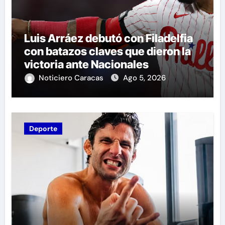
Luis Arráez debutó con Filadelfia
con batazos claves que dieron la
victoria ante Nacionales
Noticiero Caracas
Ago 5, 2026
Deporte