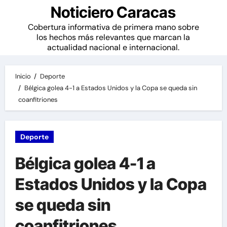
Noticiero Caracas
Cobertura informativa de primera mano sobre
los hechos más relevantes que marcan la
actualidad nacional e internacional.
Inicio
Deporte
Bélgica golea 4-1 a Estados Unidos y la Copa se queda sin
coanfitriones
Deporte
Bélgica golea 4-1 a
Estados Unidos y la Copa
se queda sin
coanfitriones