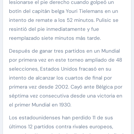
lesionarse el pie derecho cuando golpeó un
botín del capitán belga Youri Tielemans en un
intento de remate a los 52 minutos. Pulisic se
resintió del pie inmediatamente y fue
reemplazado siete minutos más tarde.
Después de ganar tres partidos en un Mundial
por primera vez en este torneo ampliado de 48
selecciones, Estados Unidos fracasó en su
intento de alcanzar los cuartos de final por
primera vez desde 2002. Cayó ante Bélgica por
séptima vez consecutiva desde una victoria en
el primer Mundial en 1930.
Los estadounidenses han perdido 11 de sus
últimos 12 partidos contra rivales europeos,