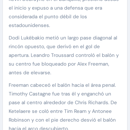
el inicio y expuso a una defensa que era
considerada el punto débil de los
estadounidenses.
Dodi Lukébakio metió un largo pase diagonal al
rincón opuesto, que derivó en el gol de
apertura. Leandro Troussard controló el balón y
su centro fue bloqueado por Alex Freeman,
antes de elevarse.
Freeman cabeceó el balón hacia el área penal.
Timothy Castagne fue tras él y enganchó un
pase al centro alrededor de Chris Richards. De
Ketelaere se coló entre Tim Ream y Antonee
Robinson y con el pie derecho desvió el balón
hacia el arco descubierto.