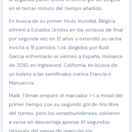
en el tercer minuto del tiempo añadido.
En busca de su primer título mundial, Bélgica
eliminó a Estados Unidos en los octavos de final
por segunda vez en 12 años y extendió su racha
invicta a 18 partidos. Los dirigidos por Rudi
García enfrentarán el viernes a España, monarca
de 2010, en Inglewood, California, en busca de
un boleto a las semifinales contra Francia o
Marruecos.
Malik Tillman empató el marcador 1-1 a mitad del
primer tiempo con su segundo gol de tiro libre
del torneo, pero los estadounidenses volvieron
a verse en desventaja apenas 61 segundos
después del saque de reanudación.