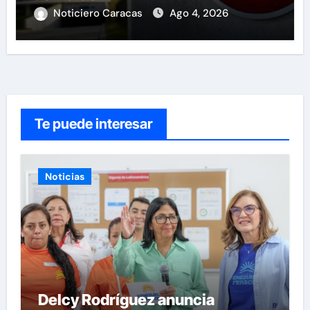
Noticiero Caracas
Ago 4, 2026
Te puede interesar
Noticias
Delcy Rodríguez anuncia