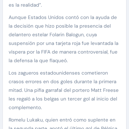
es la realidad”.
Aunque Estados Unidos contó con la ayuda de
la decisión que hizo posible la presencia del
delantero estelar Folarin Balogun, cuya
suspensión por una tarjeta roja fue levantada la
víspera por la FIFA de manera controversial, fue
la defensa la que flaqueó.
Los zagueros estadounidenses cometieron
crasos errores en dos goles durante la primera
mitad. Una pifia garrafal del portero Matt Freese
les regaló a los belgas un tercer gol al inicio del
complemento.
Romelu Lukaku, quien entró como suplente en
la segunda parte, anotó el último gol de Bélgica