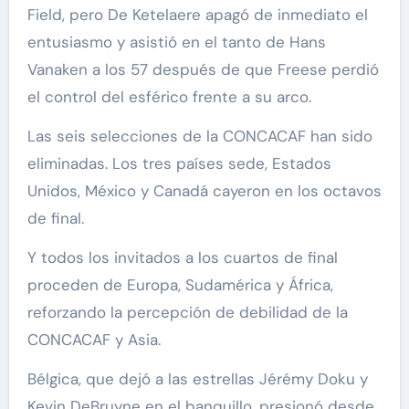
Field, pero De Ketelaere apagó de inmediato el
entusiasmo y asistió en el tanto de Hans
Vanaken a los 57 después de que Freese perdió
el control del esférico frente a su arco.
Las seis selecciones de la CONCACAF han sido
eliminadas. Los tres países sede, Estados
Unidos, México y Canadá cayeron en los octavos
de final.
Y todos los invitados a los cuartos de final
proceden de Europa, Sudamérica y África,
reforzando la percepción de debilidad de la
CONCACAF y Asia.
Bélgica, que dejó a las estrellas Jérémy Doku y
Kevin DeBruyne en el banquillo, presionó desde