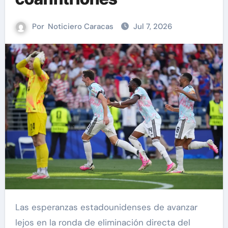
Por
Noticiero Caracas
Jul 7, 2026
Las esperanzas estadounidenses de avanzar
lejos en la ronda de eliminación directa del