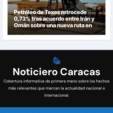
Petróleo de Texas retrocede
0,73% tras acuerdo entre Irán y
Omán sobre una nueva ruta en
Ormuz
Noticiero Caracas
Cobertura informativa de primera mano sobre los hechos
más relevantes que marcan la actualidad nacional e
internacional.