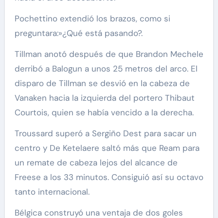
Pochettino extendió los brazos, como si
preguntara:»¿Qué está pasando?.
Tillman anotó después de que Brandon Mechele
derribó a Balogun a unos 25 metros del arco. El
disparo de Tillman se desvió en la cabeza de
Vanaken hacia la izquierda del portero Thibaut
Courtois, quien se había vencido a la derecha.
Troussard superó a Sergiño Dest para sacar un
centro y De Ketelaere saltó más que Ream para
un remate de cabeza lejos del alcance de
Freese a los 33 minutos. Consiguió así su octavo
tanto internacional.
Bélgica construyó una ventaja de dos goles