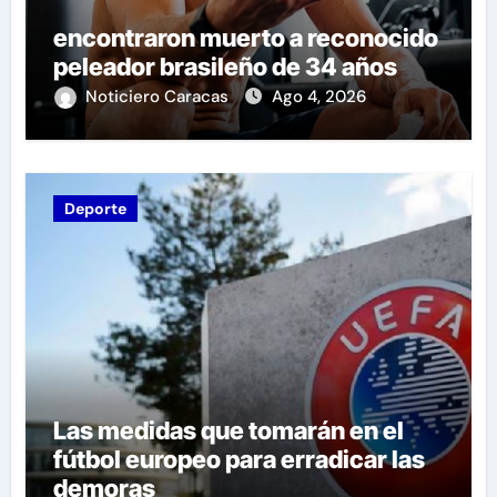
encontraron muerto a reconocido
peleador brasileño de 34 años
Noticiero Caracas
Ago 4, 2026
Deporte
Las medidas que tomarán en el
fútbol europeo para erradicar las
demoras