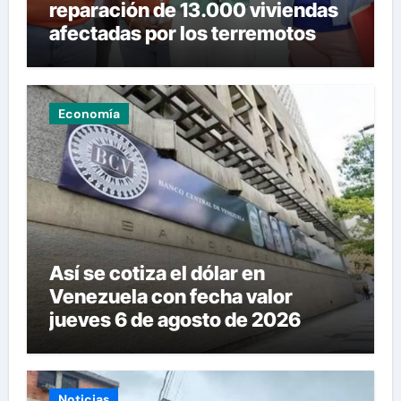
reparación de 13.000 viviendas
afectadas por los terremotos
Economía
Así se cotiza el dólar en
Venezuela con fecha valor
jueves 6 de agosto de 2026
Noticias