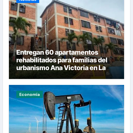
Entregan 60 apartamentos
rehabilitados para familias del
urbanismo Ana Victoria en La
Guaira
Economía