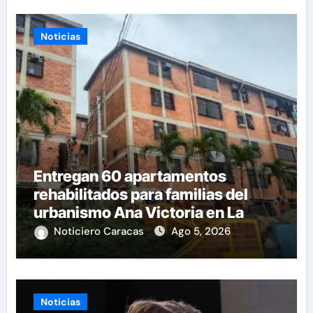
Noticias
Entregan 60 apartamentos
rehabilitados para familias del
urbanismo Ana Victoria en La
Guaira
Noticiero Caracas
Ago 5, 2026
Noticias