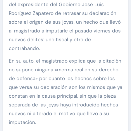
del expresidente del Gobierno José Luis
Rodríguez Zapatero de retrasar su declaración
sobre el origen de sus joyas, un hecho que llevó
al magistrado a imputarle el pasado
viernes dos
nuevos delitos: uno fiscal y otro de
contrabando.
En su auto, el magistrado explica que la citación
no supone ninguna «merma real en su derecho
de defensa» por cuanto los hechos sobre los
que versa su declaración son los mismos que ya
constan en la causa principal, sin que la pieza
separada de las joyas haya introducido hechos
nuevos ni alterado el motivo que llevó a su
imputación.