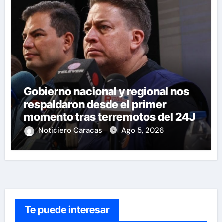
Gobierno nacional y regional nos
respaldaron desde el primer
momento tras terremotos del 24J
Noticiero Caracas
Ago 5, 2026
Te puede interesar