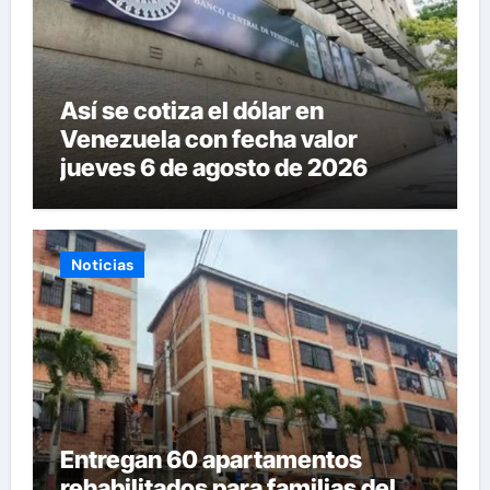
Así se cotiza el dólar en
Venezuela con fecha valor
jueves 6 de agosto de 2026
Noticias
Entregan 60 apartamentos
rehabilitados para familias del