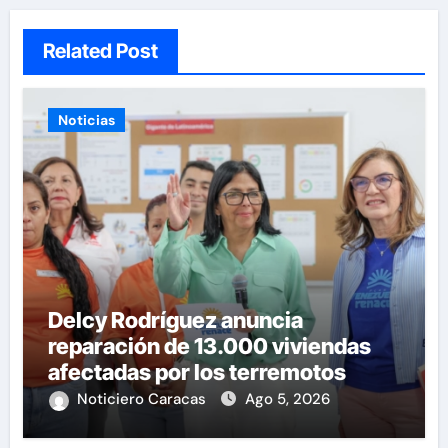
Related Post
Noticias
Delcy Rodríguez anuncia
reparación de 13.000 viviendas
afectadas por los terremotos
Noticiero Caracas
Ago 5, 2026