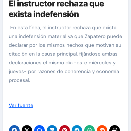
El instructor rechaza que
exista indefensión
En esta línea, el instructor rechaza que exista
una indefensión material ya que Zapatero puede
declarar por los mismos hechos que motivan su
citación en la causa principal, fijándose ambas
declaraciones el mismo día -este miércoles y
jueves- por razones de coherencia y economía
procesal.
Ver fuente