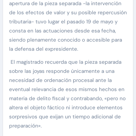
apertura de la pieza separada -la intervención
de los efectos de valor y su posible repercusión
tributaria- tuvo lugar el pasado 19 de mayo y
consta en las actuaciones desde esa fecha,
siendo plenamente conocido o accesible para
la defensa del expresidente.
El magistrado recuerda que la pieza separada
sobre las joyas responde únicamente a una
necesidad de ordenación procesal ante la
eventual relevancia de esos mismos hechos en
materia de delito fiscal y contrabando, «pero no
altera el objeto fáctico ni introduce elementos
sorpresivos que exijan un tiempo adicional de
preparación».