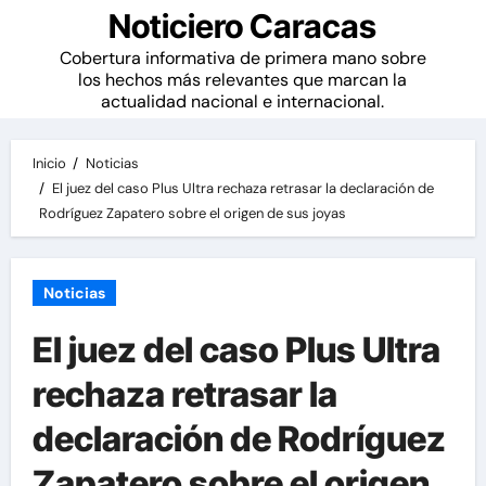
Noticiero Caracas
Cobertura informativa de primera mano sobre
los hechos más relevantes que marcan la
actualidad nacional e internacional.
Inicio
Noticias
El juez del caso Plus Ultra rechaza retrasar la declaración de
Rodríguez Zapatero sobre el origen de sus joyas
Noticias
El juez del caso Plus Ultra
rechaza retrasar la
declaración de Rodríguez
Zapatero sobre el origen