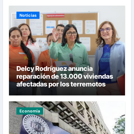
Noticias
Delcy Rodríguez anuncia
reparación de 13.000 viviendas
afectadas por los terremotos
Economía