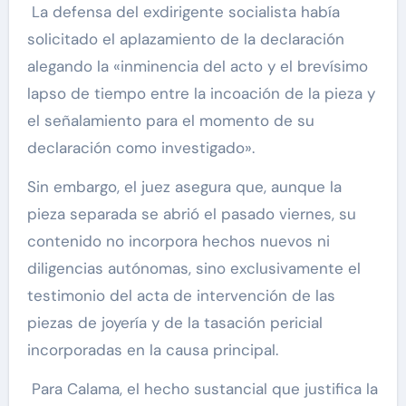
La defensa del exdirigente socialista había
solicitado el aplazamiento de la declaración
alegando la «inminencia del acto y el brevísimo
lapso de tiempo entre la incoación de la pieza y
el señalamiento para el momento de su
declaración como investigado».
Sin embargo, el juez asegura que, aunque la
pieza separada se abrió el pasado viernes, su
contenido no incorpora hechos nuevos ni
diligencias autónomas, sino exclusivamente el
testimonio del acta de intervención de las
piezas de joyería y de la tasación pericial
incorporadas en la causa principal.
Para Calama, el hecho sustancial que justifica la