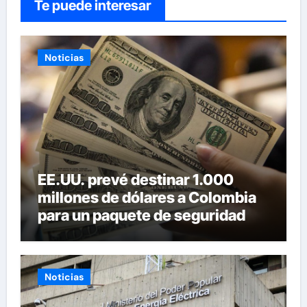
Te puede interesar
Noticias
EE.UU. prevé destinar 1.000
millones de dólares a Colombia
para un paquete de seguridad
Noticias