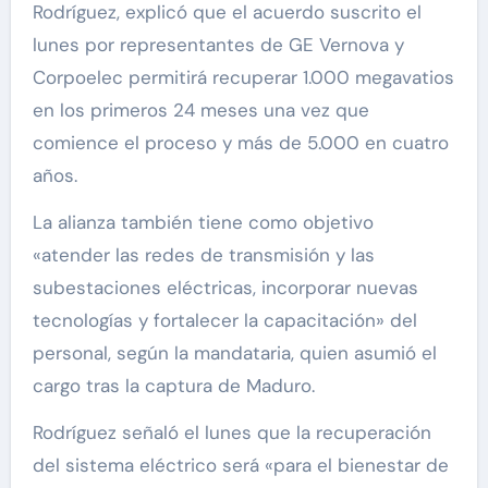
Rodríguez, explicó que el acuerdo suscrito el
lunes por representantes de GE Vernova y
Corpoelec permitirá recuperar 1.000 megavatios
en los primeros 24 meses una vez que
comience el proceso y más de 5.000 en cuatro
años.
La alianza también tiene como objetivo
«atender las redes de transmisión y las
subestaciones eléctricas, incorporar nuevas
tecnologías y fortalecer la capacitación» del
personal, según la mandataria, quien asumió el
cargo tras la captura de Maduro.
Rodríguez señaló el lunes que la recuperación
del sistema eléctrico será «para el bienestar de