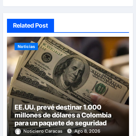
Related Post
Noticias
EE.UU. prevé destinar 1.000
millones de dólares a Colombia
para un paquete de seguridad
Noticiero Caracas
Ago 8, 2026