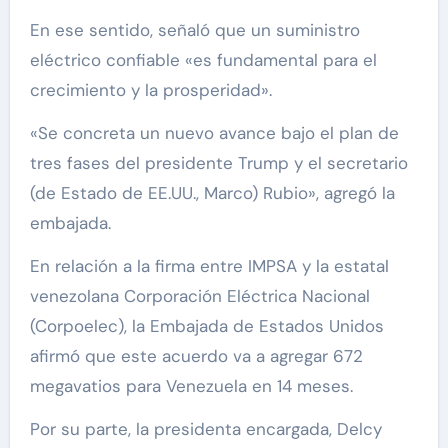
En ese sentido, señaló que un suministro
eléctrico confiable «es fundamental para el
crecimiento y la prosperidad».
«Se concreta un nuevo avance bajo el plan de
tres fases del presidente Trump y el secretario
(de Estado de EE.UU., Marco) Rubio», agregó la
embajada.
En relación a la firma entre IMPSA y la estatal
venezolana Corporación Eléctrica Nacional
(Corpoelec), la Embajada de Estados Unidos
afirmó que este acuerdo va a agregar 672
megavatios para Venezuela en 14 meses.
Por su parte, la presidenta encargada, Delcy