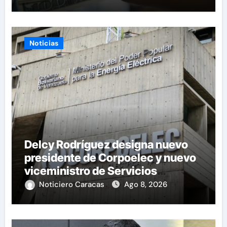
Noticias
Delcy Rodríguez designa nuevo
presidente de Corpoelec y nuevo
viceministro de Servicios
Eléctricos
Noticiero Caracas
Ago 8, 2026