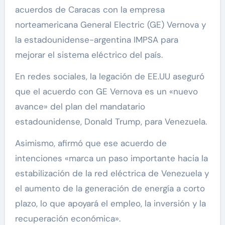
acuerdos de Caracas con la empresa
norteamericana General Electric (GE) Vernova y
la estadounidense-argentina IMPSA para
mejorar el sistema eléctrico del país.
En redes sociales, la legación de EE.UU aseguró
que el acuerdo con GE Vernova es un «nuevo
avance» del plan del mandatario
estadounidense, Donald Trump, para Venezuela.
Asimismo, afirmó que ese acuerdo de
intenciones «marca un paso importante hacia la
estabilización de la red eléctrica de Venezuela y
el aumento de la generación de energía a corto
plazo, lo que apoyará el empleo, la inversión y la
recuperación económica».