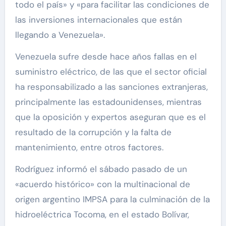
todo el país» y «para facilitar las condiciones de
las inversiones internacionales que están
llegando a Venezuela».
Venezuela sufre desde hace años fallas en el
suministro eléctrico, de las que el sector oficial
ha responsabilizado a las sanciones extranjeras,
principalmente las estadounidenses, mientras
que la oposición y expertos aseguran que es el
resultado de la corrupción y la falta de
mantenimiento, entre otros factores.
Rodríguez informó el sábado pasado de un
«acuerdo histórico» con la multinacional de
origen argentino IMPSA para la culminación de la
hidroeléctrica Tocoma, en el estado Bolívar,