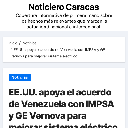
Noticiero Caracas
Cobertura informativa de primera mano sobre
los hechos más relevantes que marcan la
actualidad nacional e internacional.
Inicio
Noticias
EE.UU. apoya el acuerdo de Venezuela con IMPSA y GE
Vernova para mejorar sistema eléctrico
Noticias
EE.UU. apoya el acuerdo
de Venezuela con IMPSA
y GE Vernova para
mejorar sistema eléctrico