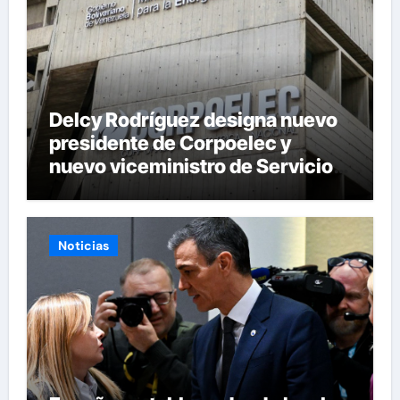
Delcy Rodríguez designa nuevo
presidente de Corpoelec y
nuevo viceministro de Servicios
Eléctricos
Noticias