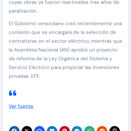
cuyas obras ya fueron reactivadas tras años de
paralización.
El Gobierno venezolano creó recientemente una
comisión que se encargará de la selección de
contratistas en el sector eléctrico, mientras que
la Asamblea Nacional (AN) aprobó un proyecto
de reforma de la Ley Orgánica del Sistema y
Servicio Eléctrico para propiciar las inversiones
privadas. EFE
Ver fuente