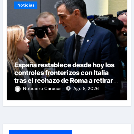
Noticias
España restablece desde hoy los
controles fronterizos con Italia
tras el rechazo de Roma a retirar
las restricciones
Noticiero Caracas
Ago 8, 2026