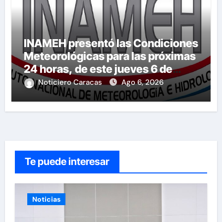
INAMEH presentó las Condiciones
Meteorológicas para las próximas
24 horas, de este jueves 6 de
agosto 2026
Noticiero Caracas
Ago 6, 2026
Te puede interesar
Noticias