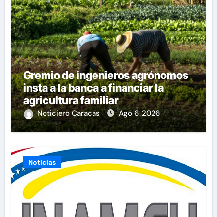
Gremio de ingenieros agrónomos
insta a la banca a financiar la
agricultura familiar
Noticiero Caracas
Ago 6, 2026
Noticias