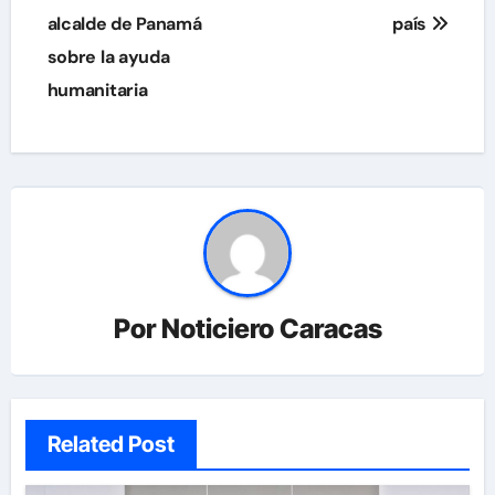
alcalde de Panamá
país
sobre la ayuda
humanitaria
Por
Noticiero Caracas
Related Post