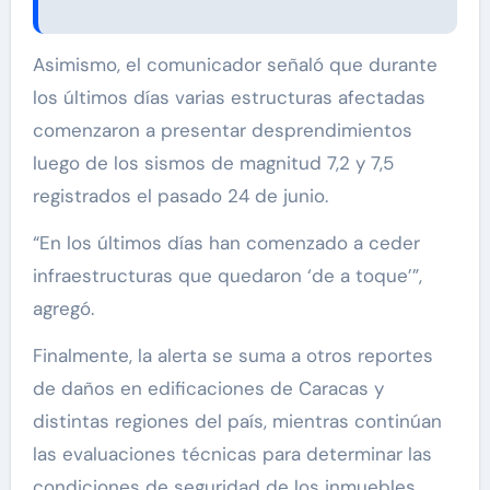
Asimismo, el comunicador señaló que durante
los últimos días varias estructuras afectadas
comenzaron a presentar desprendimientos
luego de los sismos de magnitud 7,2 y 7,5
registrados el pasado 24 de junio.
“En los últimos días han comenzado a ceder
infraestructuras que quedaron ‘de a toque’”,
agregó.
Finalmente, la alerta se suma a otros reportes
de daños en edificaciones de Caracas y
distintas regiones del país, mientras continúan
las evaluaciones técnicas para determinar las
condiciones de seguridad de los inmuebles