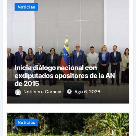
Noticias
Inicia diálogo nacional con
exdiputados opositores de la AN
de 2015
Noticiero Caracas
Ago 6, 2026
Noticias