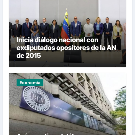
Inicia diálogo nacional con
exdiputados opositores de la AN
de 2015
Economía