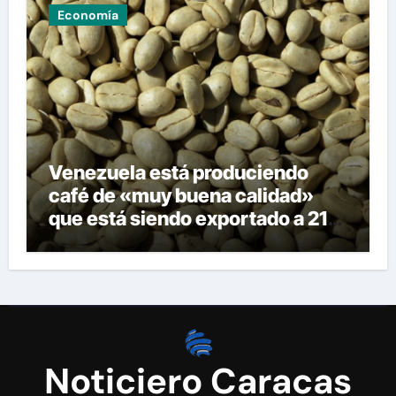
Economía
Venezuela está produciendo
café de «muy buena calidad»
que está siendo exportado a 21
países
Noticiero Caracas