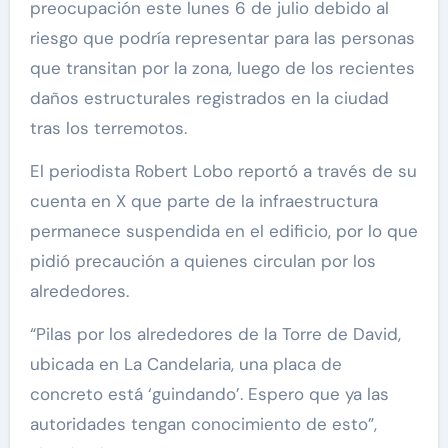
preocupación este lunes 6 de julio debido al
riesgo que podría representar para las personas
que transitan por la zona, luego de los recientes
daños estructurales registrados en la ciudad
tras los terremotos.
El periodista Robert Lobo reportó a través de su
cuenta en X que parte de la infraestructura
permanece suspendida en el edificio, por lo que
pidió precaución a quienes circulan por los
alrededores.
“Pilas por los alrededores de la Torre de David,
ubicada en La Candelaria, una placa de
concreto está ‘guindando’. Espero que ya las
autoridades tengan conocimiento de esto”,