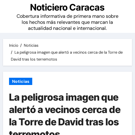
Noticiero Caracas
Cobertura informativa de primera mano sobre
los hechos más relevantes que marcan la
actualidad nacional e internacional.
Inicio
Noticias
La peligrosa imagen que alertó a vecinos cerca de la Torre de
David tras los terremotos
Noticias
La peligrosa imagen que
alertó a vecinos cerca de
la Torre de David tras los
terremotos