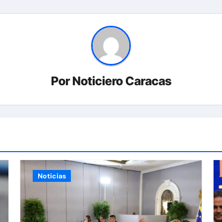
Por
Noticiero Caracas
Noticias