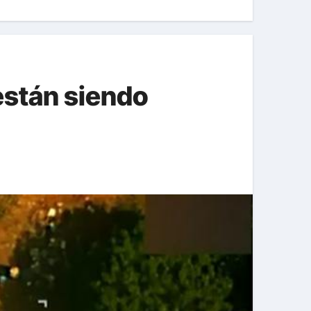
 están siendo