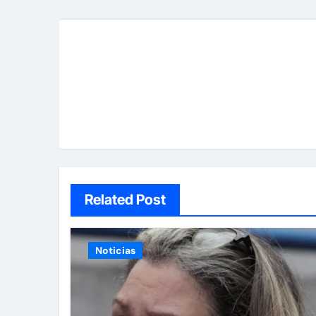
Related Post
Noticias