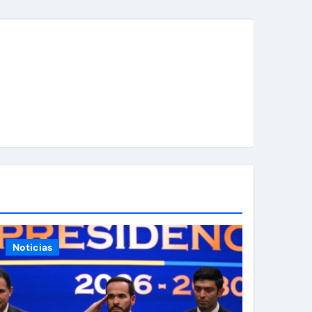
Noticias