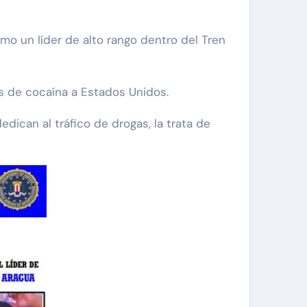
mo un líder de alto rango dentro del Tren
os de cocaína a Estados Unidos.
can al tráfico de drogas, la trata de