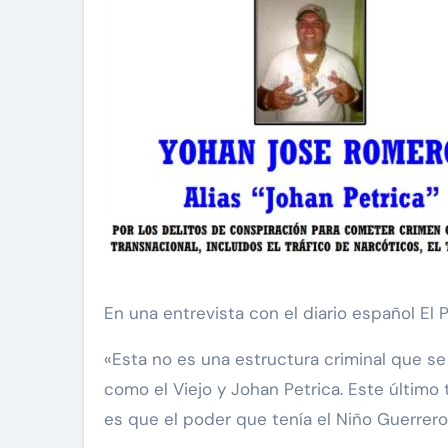
En una entrevista con el diario español El P
«Esta no es una estructura criminal que se 
como el Viejo y Johan Petrica. Este últim
es que el poder que tenía el Niño Guerrero 