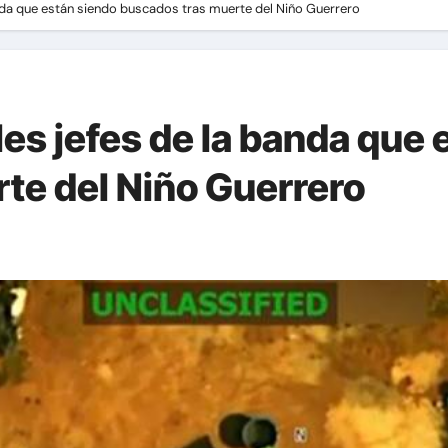
anda que están siendo buscados tras muerte del Niño Guerrero
bles jefes de la banda que
te del Niño Guerrero