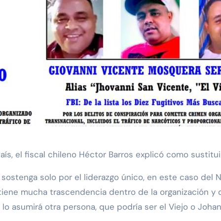
aís, el fiscal chileno Héctor Barros explicó como sustitui
sostenga solo por el liderazgo único, en este caso del N
o tiene mucha trascendencia dentro de la organización y
lo asumirá otra persona, que podría ser el Viejo o Johan 