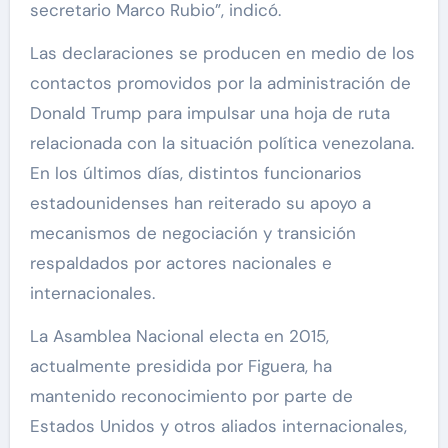
secretario Marco Rubio”, indicó.
Las declaraciones se producen en medio de los
contactos promovidos por la administración de
Donald Trump para impulsar una hoja de ruta
relacionada con la situación política venezolana.
En los últimos días, distintos funcionarios
estadounidenses han reiterado su apoyo a
mecanismos de negociación y transición
respaldados por actores nacionales e
internacionales.
La Asamblea Nacional electa en 2015,
actualmente presidida por Figuera, ha
mantenido reconocimiento por parte de
Estados Unidos y otros aliados internacionales,