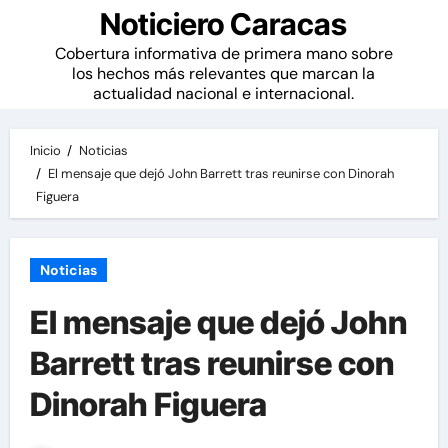
Noticiero Caracas
Cobertura informativa de primera mano sobre
los hechos más relevantes que marcan la
actualidad nacional e internacional.
Inicio
Noticias
El mensaje que dejó John Barrett tras reunirse con Dinorah
Figuera
Noticias
El mensaje que dejó John
Barrett tras reunirse con
Dinorah Figuera