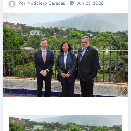
Por
Noticiero Caracas
Jun 23, 2026