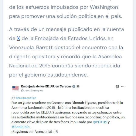
de los esfuerzos impulsados por Washington
para promover una solución política en el país.
A través de un mensaje publicado en la cuenta
de
X
de la Embajada de Estados Unidos en
Venezuela, Barrett destacó el encuentro con la
dirigente opositora y recordó que la Asamblea
Nacional de 2015 continúa siendo reconocida
por el gobierno estadounidense.