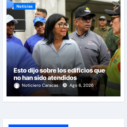
Noticias
Esto dijo sobre los edificios que
no han sido atendidos
Noticiero Caracas
Ago 6, 2026