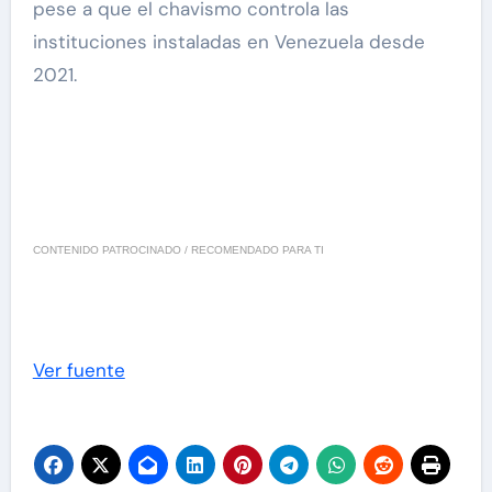
pese a que el chavismo controla las
instituciones instaladas en Venezuela desde
2021.
CONTENIDO PATROCINADO / RECOMENDADO PARA TI
Ver fuente