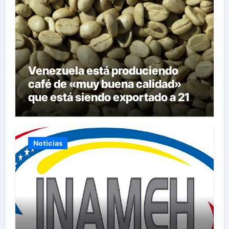
Venezuela está produciendo
café de «muy buena calidad»
que está siendo exportado a 21
países
Noticias