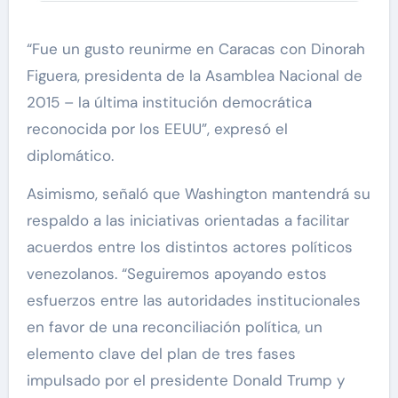
“Fue un gusto reunirme en Caracas con Dinorah
Figuera, presidenta de la Asamblea Nacional de
2015 – la última institución democrática
reconocida por los EEUU”, expresó el
diplomático.
Asimismo, señaló que Washington mantendrá su
respaldo a las iniciativas orientadas a facilitar
acuerdos entre los distintos actores políticos
venezolanos. “Seguiremos apoyando estos
esfuerzos entre las autoridades institucionales
en favor de una reconciliación política, un
elemento clave del plan de tres fases
impulsado por el presidente Donald Trump y