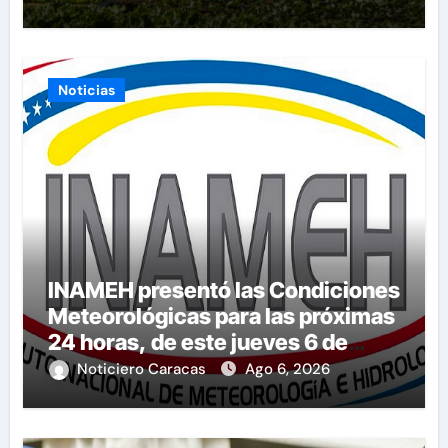
Noticias
INAMEH presentó las Condiciones
Meteorológicas para las próximas
24 horas, de este jueves 6 de
agosto 2026
Noticiero Caracas
Ago 6, 2026