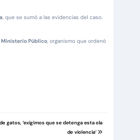
a
, que se sumó a las evidencias del caso.
l Ministerio Público
, organismo que ordenó
 gatos, ‘exigimos que se detenga esta ola
de violencia’