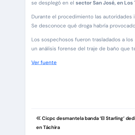
se desplegó en el
sector San José, en Los
Durante el procedimiento las autoridades
Se desconoce qué droga habría provocado 
Los sospechosos fueron trasladados a los 
un análisis forense del traje de baño que te
Ver fuente
Navegación
Cicpc desmantela banda ‘El Starling’ ded
de
en Táchira