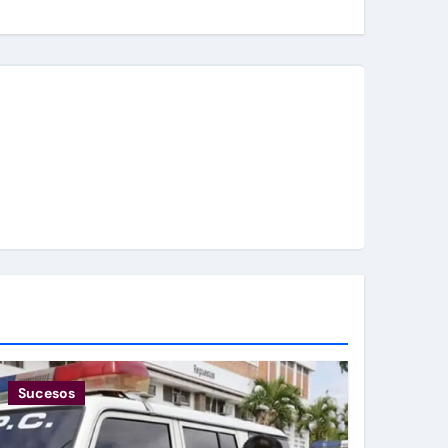
Sucesos