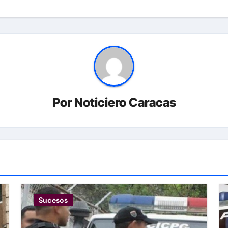
Por
Noticiero Caracas
Sucesos