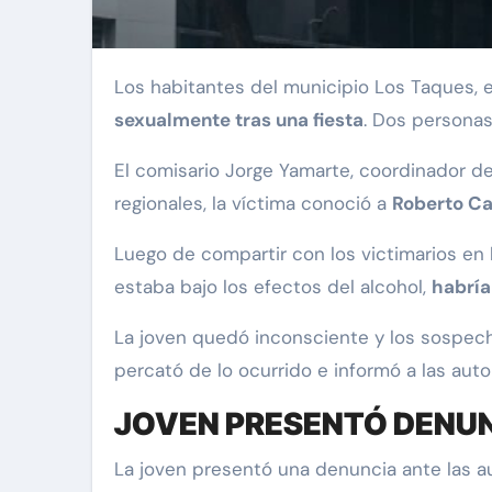
Los habitantes del municipio Los Taques,
sexualmente tras una fiesta
. Dos personas
El comisario Jorge Yamarte, coordinador de
regionales, la víctima conoció a
Roberto Ca
Luego de compartir con los victimarios en la
estaba bajo los efectos del alcohol,
habría
La joven quedó inconsciente y los sospe
percató de lo ocurrido e informó a las auto
JOVEN PRESENTÓ DENU
La joven presentó una denuncia ante las au