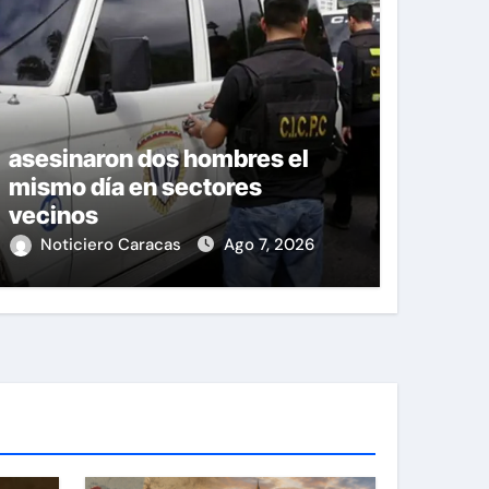
asesinaron dos hombres el
mismo día en sectores
vecinos
Noticiero Caracas
Ago 7, 2026