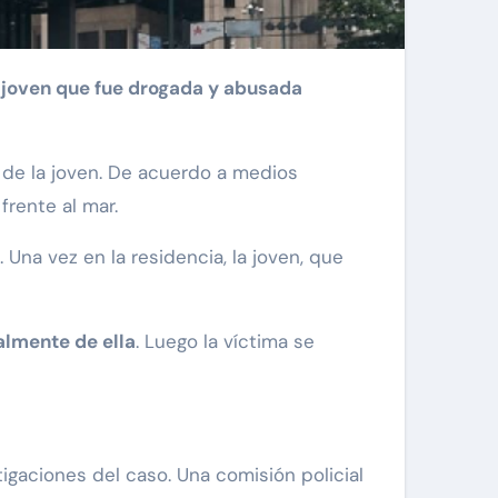
 joven que fue drogada y abusada
o de la joven. De acuerdo a medios
 frente al mar.
. Una vez en la residencia, la joven, que
lmente de ella
. Luego la víctima se
igaciones del caso. Una comisión policial