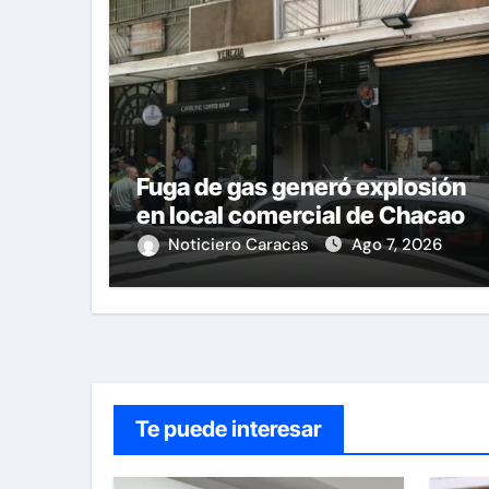
Fuga de gas generó explosión
en local comercial de Chacao
Noticiero Caracas
Ago 7, 2026
Te puede interesar