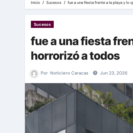
Inicio
Sucesos
fue a una fiesta frente a la playa y lo
Sucesos
fue a una fiesta fre
horrorizó a todos
Por
Noticiero Caracas
Jun 23, 2026