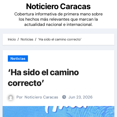
Noticiero Caracas
Cobertura informativa de primera mano sobre
los hechos más relevantes que marcan la
actualidad nacional e internacional.
Inicio
Noticias
‘Ha sido el camino correcto’
Noticias
‘Ha sido el camino
correcto’
Por
Noticiero Caracas
Jun 23, 2026