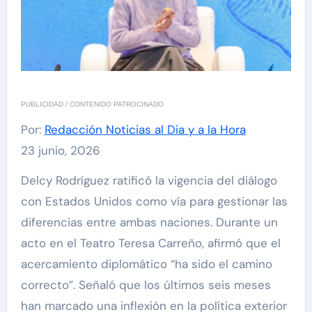
PUBLICIDAD / CONTENIDO PATROCINADO
Por:
Redacción Noticias al Dia y a la Hora
23 junio, 2026
Delcy Rodríguez ratificó la vigencia del diálogo
con Estados Unidos como vía para gestionar las
diferencias entre ambas naciones. Durante un
acto en el Teatro Teresa Carreño, afirmó que el
acercamiento diplomático “ha sido el camino
correcto”. Señaló que los últimos seis meses
han marcado una inflexión en la política exterior