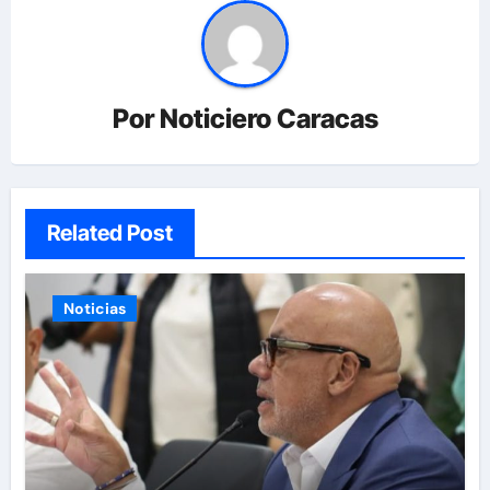
Por
Noticiero Caracas
Related Post
Noticias