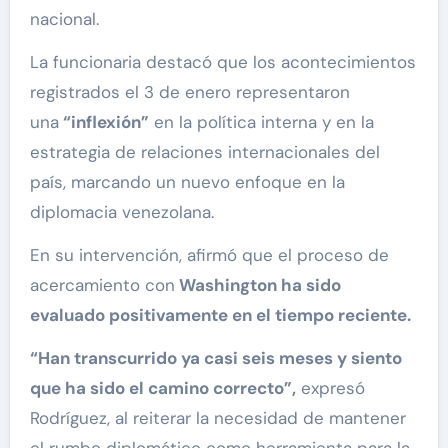
nacional.
La funcionaria destacó que los acontecimientos
registrados el 3 de enero representaron
una
“inflexión”
en la política interna y en la
estrategia de relaciones internacionales del
país, marcando un nuevo enfoque en la
diplomacia venezolana.
En su intervención, afirmó que el proceso de
acercamiento con
Washington ha sido
evaluado positivamente en el tiempo reciente.
“Han transcurrido ya casi seis meses y siento
que ha sido el camino correcto”,
expresó
Rodríguez, al reiterar la necesidad de mantener
el rumbo diplomático como herramienta para la