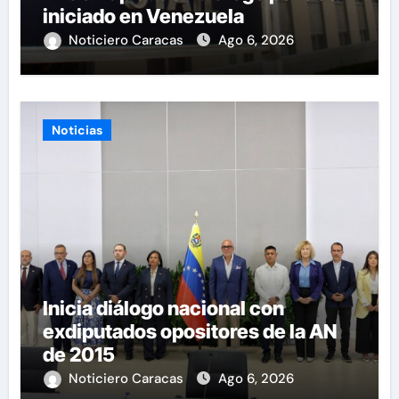
iniciado en Venezuela
Noticiero Caracas
Ago 6, 2026
Noticias
Inicia diálogo nacional con
exdiputados opositores de la AN
de 2015
Noticiero Caracas
Ago 6, 2026