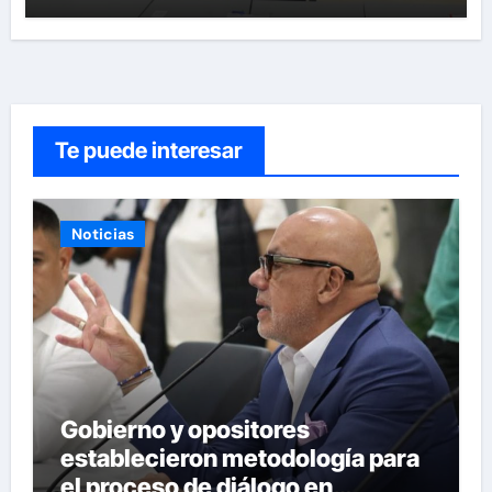
Te puede interesar
Noticias
Gobierno y opositores
establecieron metodología para
el proceso de diálogo en