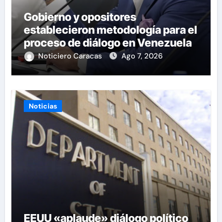
Gobierno y opositores
establecieron metodología para el
proceso de diálogo en Venezuela
Noticiero Caracas
Ago 7, 2026
Noticias
EEUU «aplaude» diálogo político