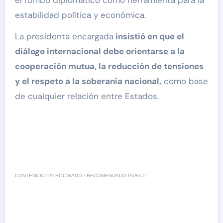
estabilidad política y económica.
La presidenta encargada
insistió en que el
diálogo internacional debe orientarse a la
cooperación mutua, la reducción de tensiones
y el respeto a la soberanía nacional,
como base
de cualquier relación entre Estados.
CONTENIDO PATROCINADO / RECOMENDADO PARA TI