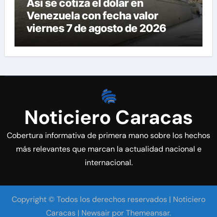
Así se cotiza el dólar en
Venezuela con fecha valor
viernes 7 de agosto de 2026
Noticiero Caracas
Cobertura informativa de primera mano sobre los hechos
más relevantes que marcan la actualidad nacional e
internacional.
Copyright © Todos los derechos reservados | Noticiero
Caracas
|
Newsair
por
Themeansar
.