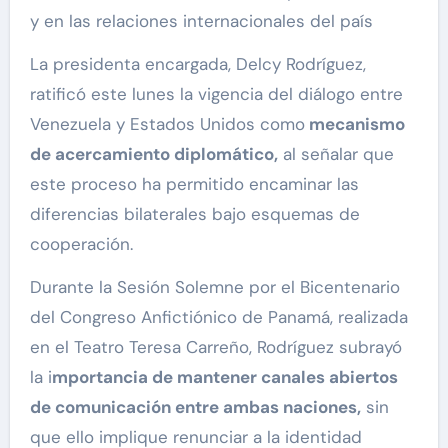
y en las relaciones internacionales del país
La presidenta encargada, Delcy Rodríguez,
ratificó este lunes la vigencia del diálogo entre
Venezuela y Estados Unidos como
mecanismo
de acercamiento diplomático,
al señalar que
este proceso ha permitido encaminar las
diferencias bilaterales bajo esquemas de
cooperación.
Durante la Sesión Solemne por el Bicentenario
del Congreso Anfictiónico de Panamá, realizada
en el Teatro Teresa Carreño, Rodríguez subrayó
la i
mportancia de mantener canales abiertos
de comunicación entre ambas naciones,
sin
que ello implique renunciar a la identidad