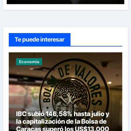
Te puede interesar
Economía
IBC subió 146,58% hasta julio y
la capitalización de la Bolsa de
Caracas superó los US$13.000