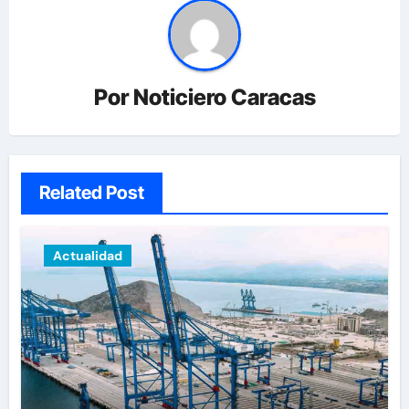
Por
Noticiero Caracas
Related Post
Actualidad