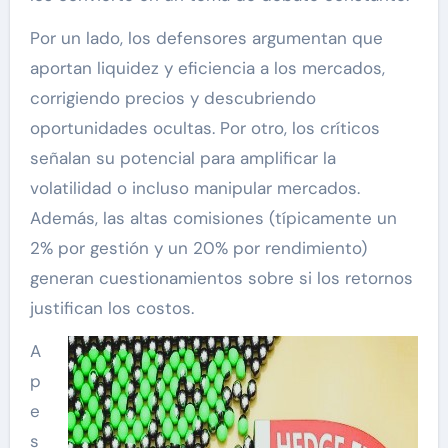
Por un lado, los defensores argumentan que
aportan liquidez y eficiencia a los mercados,
corrigiendo precios y descubriendo
oportunidades ocultas. Por otro, los críticos
señalan su potencial para amplificar la
volatilidad o incluso manipular mercados.
Además, las altas comisiones (típicamente un
2% por gestión y un 20% por rendimiento)
generan cuestionamientos sobre si los retornos
justifican los costos.
A
p
e
s