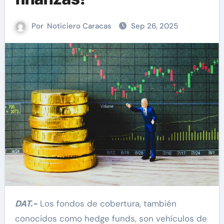
Por
Noticiero Caracas
Sep 26, 2025
DAT.-
Los fondos de cobertura, también
conocidos como hedge funds, son vehículos de