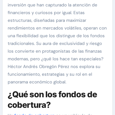
inversión que han capturado la atención de
financieros y curiosos por igual. Estas
estructuras, diseñadas para maximizar
rendimientos en mercados volátiles, operan con
una flexibilidad que los distingue de los fondos
tradicionales. Su aura de exclusividad y riesgo
los convierte en protagonistas de las finanzas
modernas, pero ¿qué los hace tan especiales?
Héctor Andrés Obregón Pérez nos explora su
funcionamiento, estrategias y su rol en el
panorama económico global.
¿Qué son los fondos de
cobertura?