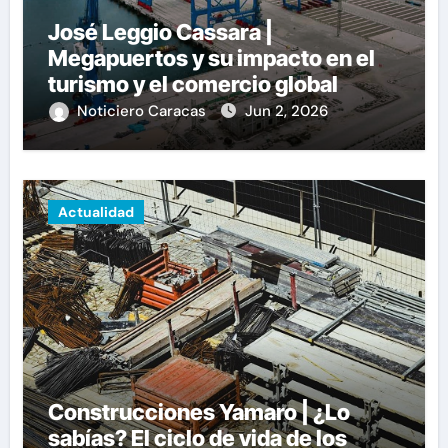
José Leggio Cassara |
Megapuertos y su impacto en el
turismo y el comercio global
Noticiero Caracas
Jun 2, 2026
Actualidad
Construcciones Yamaro | ¿Lo
sabías? El ciclo de vida de los