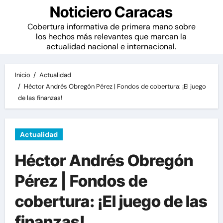
Noticiero Caracas
Cobertura informativa de primera mano sobre
los hechos más relevantes que marcan la
actualidad nacional e internacional.
Inicio
Actualidad
Héctor Andrés Obregón Pérez | Fondos de cobertura: ¡El juego
de las finanzas!
Actualidad
Héctor Andrés Obregón
Pérez | Fondos de
cobertura: ¡El juego de las
finanzas!