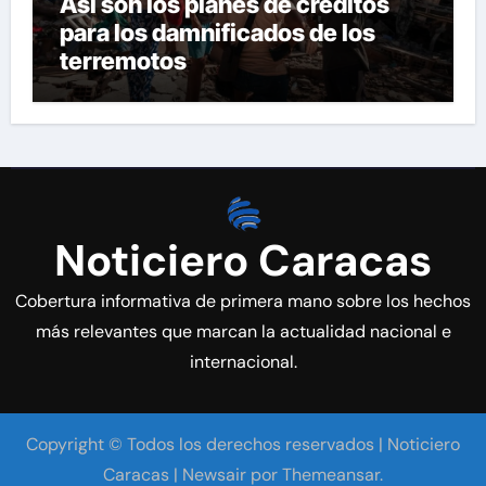
Así son los planes de créditos
para los damnificados de los
terremotos
Noticiero Caracas
Cobertura informativa de primera mano sobre los hechos
más relevantes que marcan la actualidad nacional e
internacional.
Copyright © Todos los derechos reservados | Noticiero
Caracas
|
Newsair
por
Themeansar
.