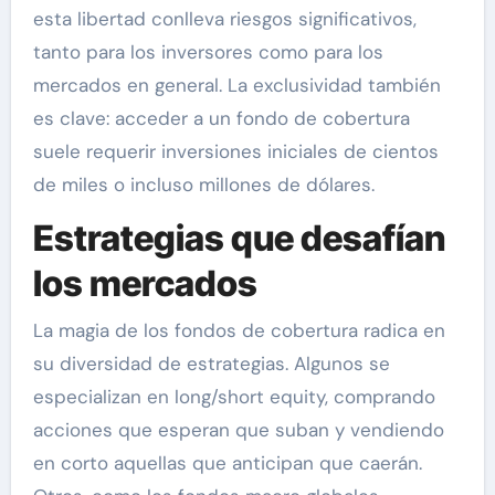
esta libertad conlleva riesgos significativos,
tanto para los inversores como para los
mercados en general. La exclusividad también
es clave: acceder a un fondo de cobertura
suele requerir inversiones iniciales de cientos
de miles o incluso millones de dólares.
Estrategias que desafían
los mercados
La magia de los fondos de cobertura radica en
su diversidad de estrategias. Algunos se
especializan en long/short equity, comprando
acciones que esperan que suban y vendiendo
en corto aquellas que anticipan que caerán.