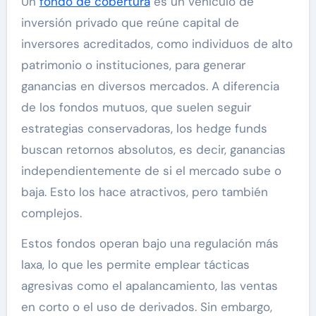
Un
fondo de cobertura
es un vehículo de
inversión privado que reúne capital de
inversores acreditados, como individuos de alto
patrimonio o instituciones, para generar
ganancias en diversos mercados. A diferencia
de los fondos mutuos, que suelen seguir
estrategias conservadoras, los hedge funds
buscan retornos absolutos, es decir, ganancias
independientemente de si el mercado sube o
baja. Esto los hace atractivos, pero también
complejos.
Estos fondos operan bajo una regulación más
laxa, lo que les permite emplear tácticas
agresivas como el apalancamiento, las ventas
en corto o el uso de derivados. Sin embargo,