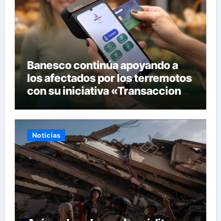
Banesco continúa apoyando a
los afectados por los terremotos
con su iniciativa «Transacciones
con propósito»
Noticias