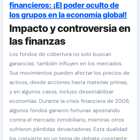
financieros: ¡El poder oculto de
los grupos en la economía global!
Impacto y controversia en
las finanzas
Los fondos de cobertura no solo buscan
ganancias; también influyen en los mercados.
Sus movimientos pueden afectar los precios de
activos, desde acciones hasta materias primas,
y en algunos casos, incluso desestabilizar
economías. Durante la crisis financiera de 2008,
algunos fondos ganaron fortunas apostando
contra el mercado inmobiliario, mientras otros
sufrieron pérdidas devastadoras. Esta dualidad
los convierte en un tema de debate constante.