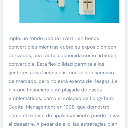
mplo, un fondo podría invertir en bonos
convertibles mientras cubre su exposición con
derivados, una táctica conocida como arbitraje
convertible. Esta flexibilidad permite a los
gestores adaptarse a casi cualquier escenario
de mercado, pero no está exenta de riesgos. La
historia financiera está plagada de casos
emblemáticos, como el colapso de Long-Term
Capital Management en 1998, que demostró
cómo el exceso de apalancamiento puede llevar
al desastre. A pesar de ello, las estrategias bien