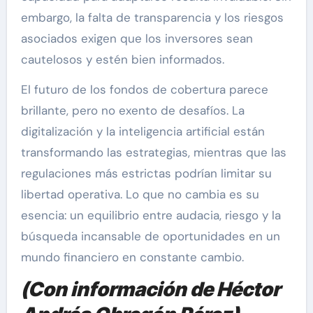
embargo, la falta de transparencia y los riesgos
asociados exigen que los inversores sean
cautelosos y estén bien informados.
El futuro de los fondos de cobertura parece
brillante, pero no exento de desafíos. La
digitalización y la inteligencia artificial están
transformando las estrategias, mientras que las
regulaciones más estrictas podrían limitar su
libertad operativa. Lo que no cambia es su
esencia: un equilibrio entre audacia, riesgo y la
búsqueda incansable de oportunidades en un
mundo financiero en constante cambio.
(Con información de Héctor