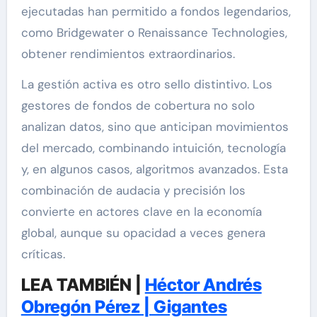
ejecutadas han permitido a fondos legendarios,
como Bridgewater o Renaissance Technologies,
obtener rendimientos extraordinarios.
La gestión activa es otro sello distintivo. Los
gestores de fondos de cobertura no solo
analizan datos, sino que anticipan movimientos
del mercado, combinando intuición, tecnología
y, en algunos casos, algoritmos avanzados. Esta
combinación de audacia y precisión los
convierte en actores clave en la economía
global, aunque su opacidad a veces genera
críticas.
LEA TAMBIÉN |
Héctor Andrés
Obregón Pérez | Gigantes