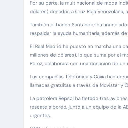
Por su parte, la multinacional de moda Indi
dólares) donados a Cruz Roja Venezolana, a
También el banco Santander ha anunciado u
respaldar la ayuda humanitaria, además de h
El Real Madrid ha puesto en marcha una ca
millones de dólares), lo que suma por el m
Pérez, colaborará con una donación de un 
Las compañías Telefónica y Caixa han crea
llamadas gratuitas a través de Movistar 
La petrolera Repsol ha fletado tres avion
rescate a bordo, junto a un equipo de la AE
urgentes.