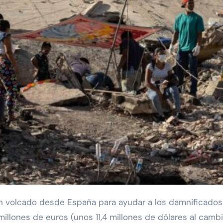
lones de euros (unos 11,4 millones de dólares al cambio