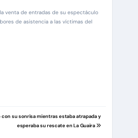
 la venta de entradas de su espectáculo
bores de asistencia a las víctimas del
zó con su sonrisa mientras estaba atrapada y
esperaba su rescate en La Guaira