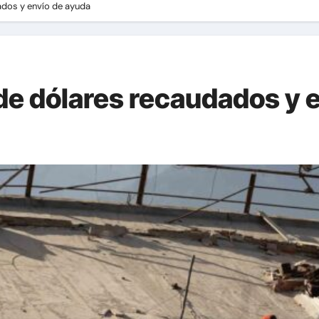
ados y envío de ayuda
 de dólares recaudados y 