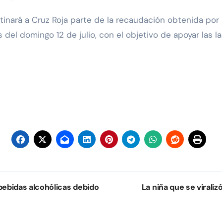
tinará a Cruz Roja parte de la recaudación obtenida por
el domingo 12 de julio, con el objetivo de apoyar las la
bebidas alcohólicas debido
La niña que se virali