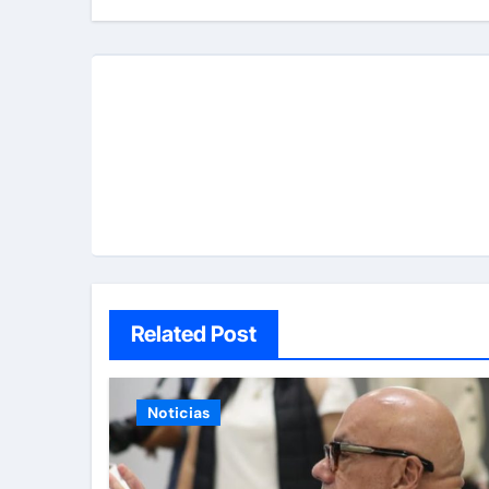
Related Post
Noticias