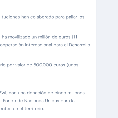
ituciones han colaborado para paliar los
ha movilizado un millón de euros (1,1
operación Internacional para el Desarrollo
ario por valor de 500.000 euros (unos
VA, con una donación de cinco millones
 el Fondo de Naciones Unidas para la
tes en el territorio.