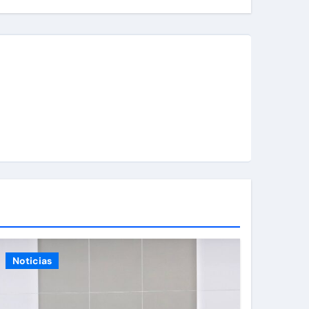
Noticias