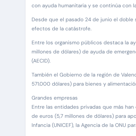
con ayuda humanitaria y se continúa con l
Desde que el pasado 24 de junio el doble s
efectos de la catástrofe.
Entre los organismo públicos destaca la ay
millones de dólares) de ayuda de emergenc
(AECID).
También el Gobierno de la región de Valen
571.000 dólares) para bienes y alimentación 
Grandes empresas
Entre las entidades privadas que más han
de euros (5,7 millones de dólares) para apo
Infancia (UNICEF), la Agencia de la ONU par