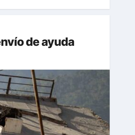
envío de ayuda