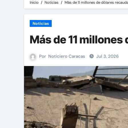
Inicio
Noticias
Más de 11 millones de dólares recaud
Noticias
Más de 11 millones
Por
Noticiero Caracas
Jul 3, 2026