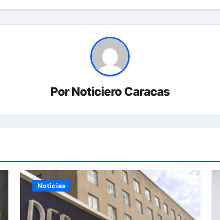
Por
Noticiero Caracas
Noticias