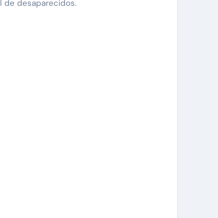
al de desaparecidos.