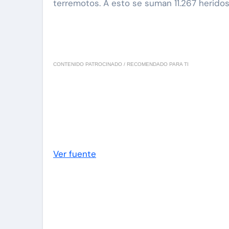
terremotos. A esto se suman 11.267 heridos
CONTENIDO PATROCINADO / RECOMENDADO PARA TI
Ver fuente