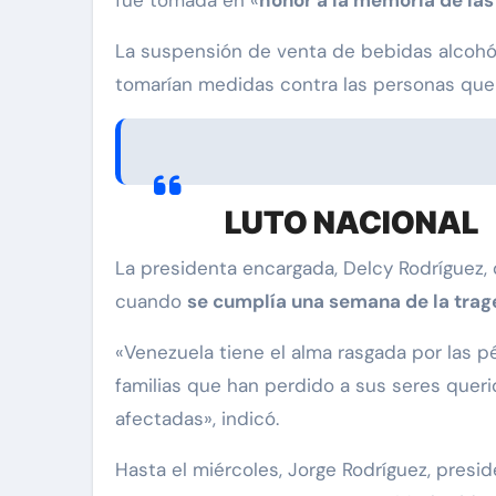
La suspensión de venta de bebidas alcohól
tomarían medidas contra las personas que 
LUTO NACIONAL
La presidenta encargada, Delcy Rodríguez, 
cuando
se cumplía una semana de la trag
«Venezuela tiene el alma rasgada por las
familias que han perdido a sus seres quer
afectadas», indicó.
Hasta el miércoles, Jorge Rodríguez, presi