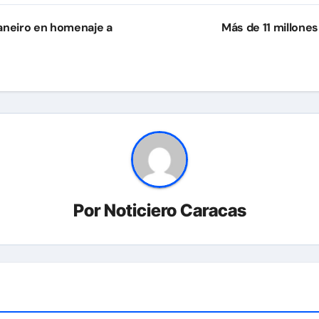
Janeiro en homenaje a
Más de 11 millone
Por
Noticiero Caracas