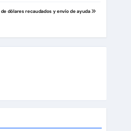
s de dólares recaudados y envío de ayuda