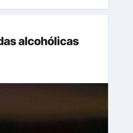
das alcohólicas