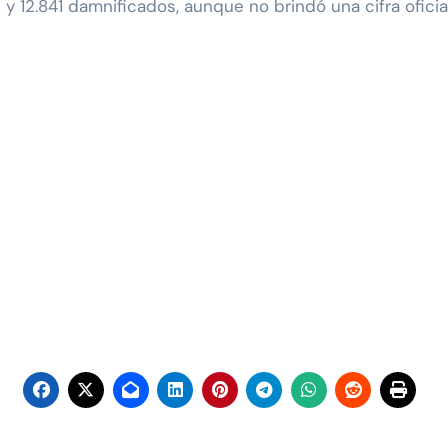
 y 12.841 damnificados, aunque no brindó una cifra ofici