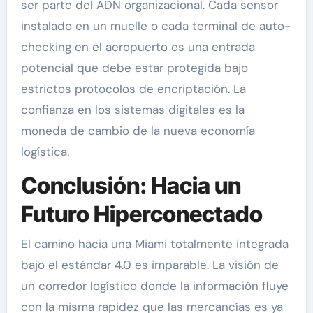
ser parte del ADN organizacional. Cada sensor
instalado en un muelle o cada terminal de auto-
checking en el aeropuerto es una entrada
potencial que debe estar protegida bajo
estrictos protocolos de encriptación. La
confianza en los sistemas digitales es la
moneda de cambio de la nueva economía
logística.
Conclusión: Hacia un
Futuro Hiperconectado
El camino hacia una Miami totalmente integrada
bajo el estándar 4.0 es imparable. La visión de
un corredor logístico donde la información fluye
con la misma rapidez que las mercancías es ya