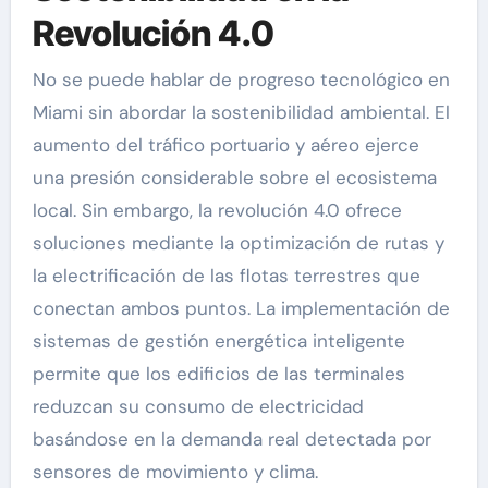
Revolución 4.0
No se puede hablar de progreso tecnológico en
Miami sin abordar la sostenibilidad ambiental. El
aumento del tráfico portuario y aéreo ejerce
una presión considerable sobre el ecosistema
local. Sin embargo, la revolución 4.0 ofrece
soluciones mediante la optimización de rutas y
la electrificación de las flotas terrestres que
conectan ambos puntos. La implementación de
sistemas de gestión energética inteligente
permite que los edificios de las terminales
reduzcan su consumo de electricidad
basándose en la demanda real detectada por
sensores de movimiento y clima.