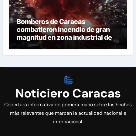
Bomberos de Caracas
combatieron incendio de gran
magnitud en zona industrial de El
Llanito
Noticiero Caracas
Cobertura informativa de primera mano sobre los hechos
más relevantes que marcan la actualidad nacional e
internacional.