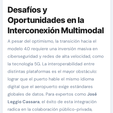
Desafíos y
Oportunidades en la
Interconexión Multimodal
A pesar del optimismo, la transición hacia el
modelo 4.0 requiere una inversión masiva en
ciberseguridad y redes de alta velocidad, como
la tecnología 5G. La interoperabilidad entre
distintas plataformas es el mayor obstáculo:
lograr que el puerto hable el mismo idioma
digital que el aeropuerto exige estándares
globales de datos. Para expertos como
José
Leggio Cassara
, el éxito de esta integración
radica en la colaboración público-privada,