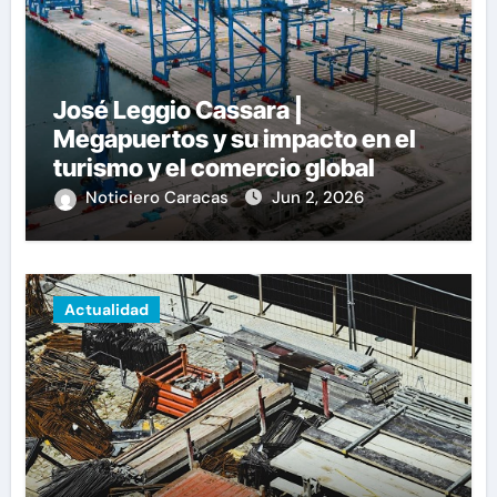
José Leggio Cassara |
Megapuertos y su impacto en el
turismo y el comercio global
Noticiero Caracas
Jun 2, 2026
Actualidad