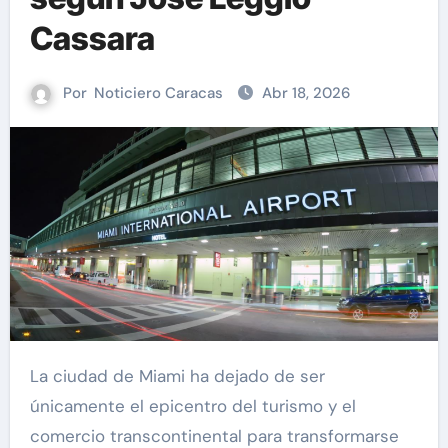
Cassara
Por
Noticiero Caracas
Abr 18, 2026
La ciudad de Miami ha dejado de ser
únicamente el epicentro del turismo y el
comercio transcontinental para transformarse