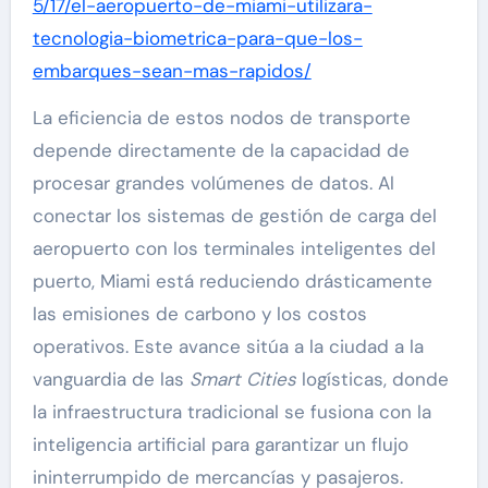
5/17/el-aeropuerto-de-miami-utilizara-
tecnologia-biometrica-para-que-los-
embarques-sean-mas-rapidos/
La eficiencia de estos nodos de transporte
depende directamente de la capacidad de
procesar grandes volúmenes de datos. Al
conectar los sistemas de gestión de carga del
aeropuerto con los terminales inteligentes del
puerto, Miami está reduciendo drásticamente
las emisiones de carbono y los costos
operativos. Este avance sitúa a la ciudad a la
vanguardia de las
Smart Cities
logísticas, donde
la infraestructura tradicional se fusiona con la
inteligencia artificial para garantizar un flujo
ininterrumpido de mercancías y pasajeros.