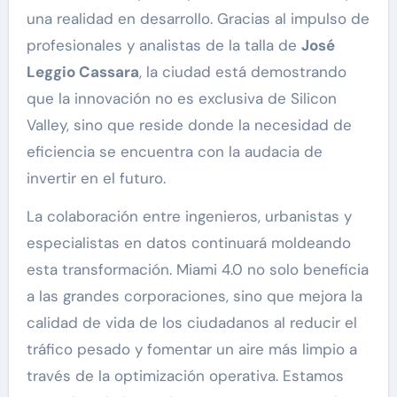
una realidad en desarrollo. Gracias al impulso de
profesionales y analistas de la talla de
José
Leggio Cassara
, la ciudad está demostrando
que la innovación no es exclusiva de Silicon
Valley, sino que reside donde la necesidad de
eficiencia se encuentra con la audacia de
invertir en el futuro.
La colaboración entre ingenieros, urbanistas y
especialistas en datos continuará moldeando
esta transformación. Miami 4.0 no solo beneficia
a las grandes corporaciones, sino que mejora la
calidad de vida de los ciudadanos al reducir el
tráfico pesado y fomentar un aire más limpio a
través de la optimización operativa. Estamos