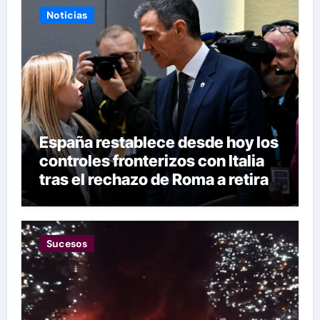
Noticias
España restablece desde hoy los
controles fronterizos con Italia
tras el rechazo de Roma a retirar
las restricciones
Sucesos