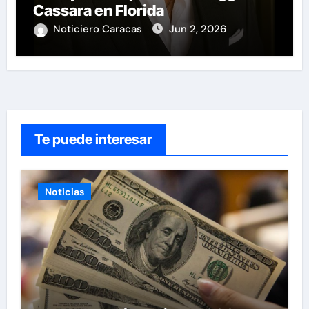
Cassara en Florida
Noticiero Caracas
Jun 2, 2026
Te puede interesar
Noticias