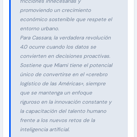
fricciones innecesarias y
promoviendo un crecimiento
económico sostenible que respete el
entorno urbano.
Para Cassara, la verdadera revolución
4.0 ocurre cuando los datos se
convierten en decisiones proactivas.
Sostiene que Miami tiene el potencial
único de convertirse en el «cerebro
logístico de las Américas», siempre
que se mantenga un enfoque
riguroso en la innovación constante y
la capacitación del talento humano
frente a los nuevos retos de la
inteligencia artificial.