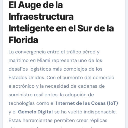
El Auge de la
Infraestructura
Inteligente en el Sur de la
Florida
La convergencia entre el tráfico aéreo y
marítimo en Miami representa uno de los
desafíos logísticos más complejos de los
Estados Unidos. Con el aumento del comercio
electrónico y la necesidad de cadenas de
suministro resilientes, la adopción de
tecnologías como el
Internet de las Cosas (IoT)
y el
Gemelo Digital
se ha vuelto indispensable.
Estas herramientas permiten crear réplicas