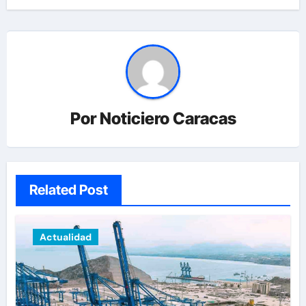
Por
Noticiero Caracas
Related Post
Actualidad