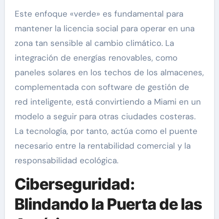
Este enfoque «verde» es fundamental para
mantener la licencia social para operar en una
zona tan sensible al cambio climático. La
integración de energías renovables, como
paneles solares en los techos de los almacenes,
complementada con software de gestión de
red inteligente, está convirtiendo a Miami en un
modelo a seguir para otras ciudades costeras.
La tecnología, por tanto, actúa como el puente
necesario entre la rentabilidad comercial y la
responsabilidad ecológica.
Ciberseguridad:
Blindando la Puerta de las