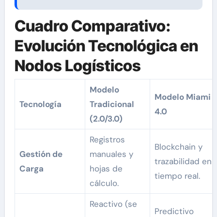
Cuadro Comparativo:
Evolución Tecnológica en
Nodos Logísticos
Modelo
Modelo Miami
Tecnología
Tradicional
4.0
(2.0/3.0)
Registros
Blockchain y
Gestión de
manuales y
trazabilidad en
Carga
hojas de
tiempo real.
cálculo.
Reactivo (se
Predictivo