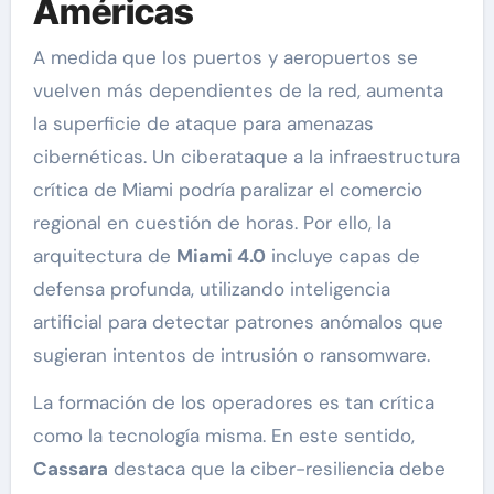
Américas
A medida que los puertos y aeropuertos se
vuelven más dependientes de la red, aumenta
la superficie de ataque para amenazas
cibernéticas. Un ciberataque a la infraestructura
crítica de Miami podría paralizar el comercio
regional en cuestión de horas. Por ello, la
arquitectura de
Miami 4.0
incluye capas de
defensa profunda, utilizando inteligencia
artificial para detectar patrones anómalos que
sugieran intentos de intrusión o ransomware.
La formación de los operadores es tan crítica
como la tecnología misma. En este sentido,
Cassara
destaca que la ciber-resiliencia debe