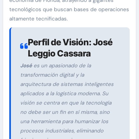
tecnológicos que buscan bases de operaciones
altamente tecnificadas.
Perfil de Visión: José
Leggio Cassara
José
es un apasionado de la
transformación digital y la
arquitectura de sistemas inteligentes
aplicados a la logística moderna. Su
visión se centra en que la tecnología
no debe ser un fin en sí misma, sino
una herramienta para humanizar los
procesos industriales, eliminando