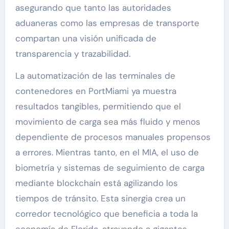
asegurando que tanto las autoridades
aduaneras como las empresas de transporte
compartan una visión unificada de
transparencia y trazabilidad.
La automatización de las terminales de
contenedores en PortMiami ya muestra
resultados tangibles, permitiendo que el
movimiento de carga sea más fluido y menos
dependiente de procesos manuales propensos
a errores. Mientras tanto, en el MIA, el uso de
biometría y sistemas de seguimiento de carga
mediante blockchain está agilizando los
tiempos de tránsito. Esta sinergia crea un
corredor tecnológico que beneficia a toda la
economía de Florida, atrayendo a gigantes