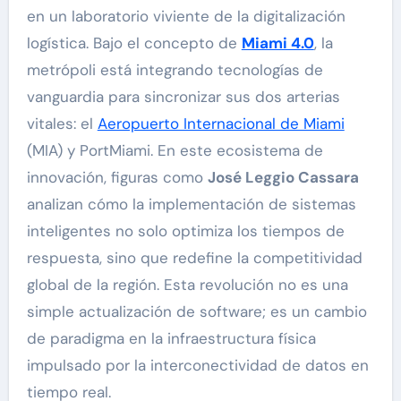
en un laboratorio viviente de la digitalización
logística. Bajo el concepto de
Miami 4.0
, la
metrópoli está integrando tecnologías de
vanguardia para sincronizar sus dos arterias
vitales: el
Aeropuerto Internacional de Miami
(MIA) y PortMiami. En este ecosistema de
innovación, figuras como
José Leggio Cassara
analizan cómo la implementación de sistemas
inteligentes no solo optimiza los tiempos de
respuesta, sino que redefine la competitividad
global de la región. Esta revolución no es una
simple actualización de software; es un cambio
de paradigma en la infraestructura física
impulsado por la interconectividad de datos en
tiempo real.