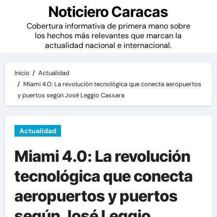
Noticiero Caracas
Cobertura informativa de primera mano sobre
los hechos más relevantes que marcan la
actualidad nacional e internacional.
Inicio
Actualidad
Miami 4.0: La revolución tecnológica que conecta aeropuertos
y puertos según José Leggio Cassara
Actualidad
Miami 4.0: La revolución
tecnológica que conecta
aeropuertos y puertos
según José Leggio