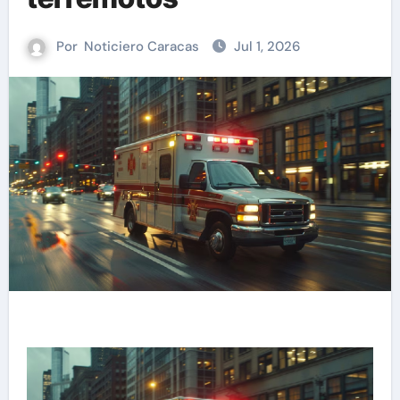
Por
Noticiero Caracas
Jul 1, 2026