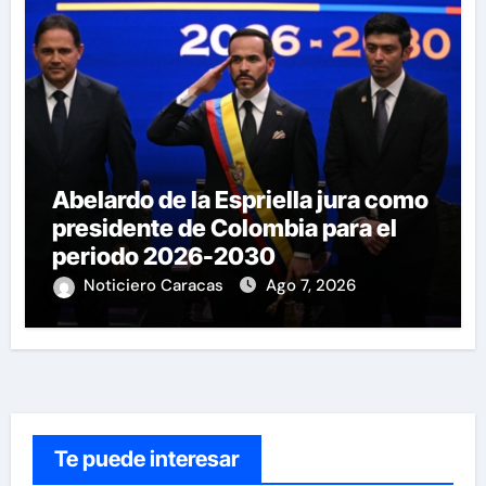
Abelardo de la Espriella jura como
presidente de Colombia para el
periodo 2026-2030
Noticiero Caracas
Ago 7, 2026
Te puede interesar