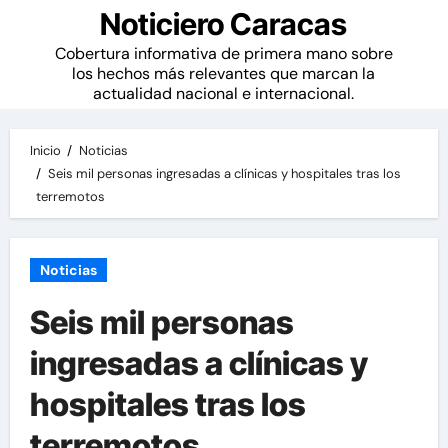
Noticiero Caracas
Cobertura informativa de primera mano sobre
los hechos más relevantes que marcan la
actualidad nacional e internacional.
Inicio
Noticias
Seis mil personas ingresadas a clínicas y hospitales tras los
terremotos
Noticias
Seis mil personas
ingresadas a clínicas y
hospitales tras los
terremotos