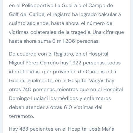
en el Polideportivo La Guaira o el Campo de
Golf del Caribe, el registro ha logrado calcular a
cuánto asciende, hasta ahora, el número de
víctimas colaterales de la tragedia. Una cifra que
hasta ahora suma 6 mil 206 personas.
De acuerdo con el Registro, en el Hospital
Miguel Pérez Carreño hay 1.322 personas, todas
identificadas, que provienen de Caracas o La
Guaira. Igualmente, en el Hospital Vargas hay
otras 740 personas, mientras que en el Hospital
Domingo Luciani los médicos y enfermeros
deben atender a otras 610 víctimas del
terremoto.
Hay 483 pacientes en el Hospital José María