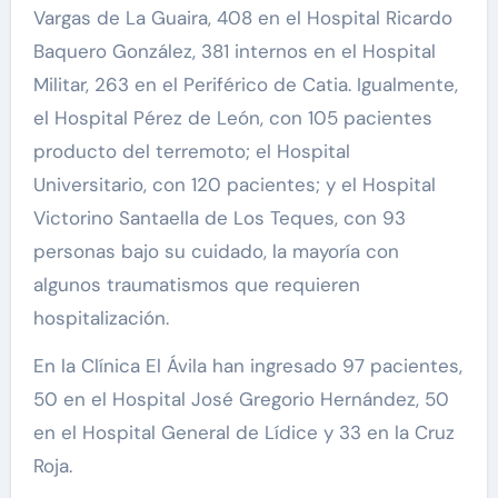
Vargas de La Guaira, 408 en el Hospital Ricardo
Baquero González, 381 internos en el Hospital
Militar, 263 en el Periférico de Catia. Igualmente,
el Hospital Pérez de León, con 105 pacientes
producto del terremoto; el Hospital
Universitario, con 120 pacientes; y el Hospital
Victorino Santaella de Los Teques, con 93
personas bajo su cuidado, la mayoría con
algunos traumatismos que requieren
hospitalización.
En la Clínica El Ávila han ingresado 97 pacientes,
50 en el Hospital José Gregorio Hernández, 50
en el Hospital General de Lídice y 33 en la Cruz
Roja.