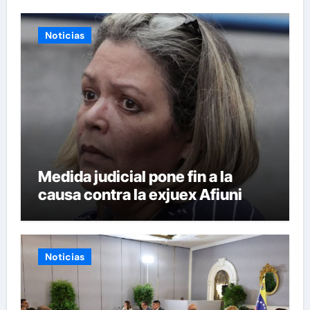
Noticias
Medida judicial pone fin a la
causa contra la exjuex Afiuni
Noticias