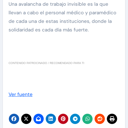
Una avalancha de trabajo invisible es la que
llevan a cabo el personal médico y paramédico
de cada una de estas instituciones, donde la
solidaridad es cada día más fuerte.
CONTENIDO PATROCINADO / RECOMENDADO PARA TI
Ver fuente