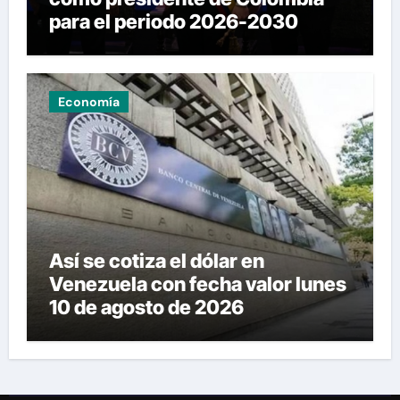
para el periodo 2026-2030
Economía
Así se cotiza el dólar en
Venezuela con fecha valor lunes
10 de agosto de 2026