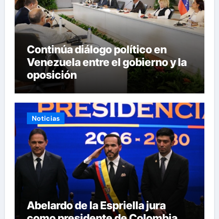
Continúa diálogo político en
Venezuela entre el gobierno y la
oposición
Noticias
Abelardo de la Espriella jura
como presidente de Colombia