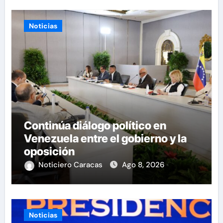
Noticias
Continúa diálogo político en
Venezuela entre el gobierno y la
oposición
Noticiero Caracas
Ago 8, 2026
Noticias