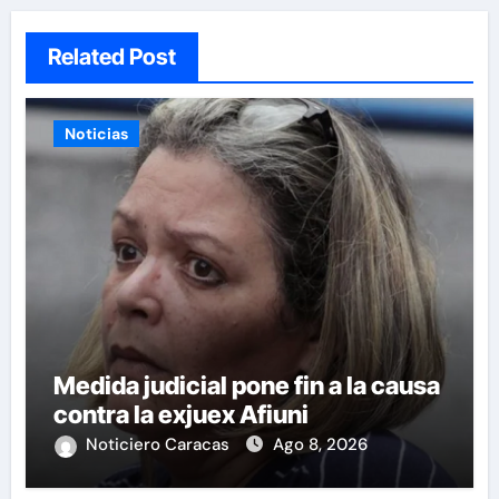
Related Post
Noticias
Medida judicial pone fin a la causa
contra la exjuex Afiuni
Noticiero Caracas
Ago 8, 2026