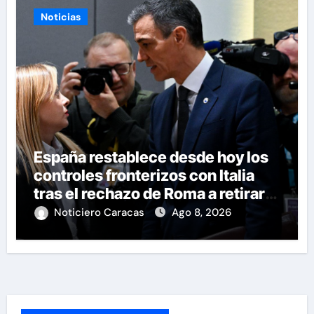
Noticias
España restablece desde hoy los
controles fronterizos con Italia
tras el rechazo de Roma a retirar
las restricciones
Noticiero Caracas
Ago 8, 2026