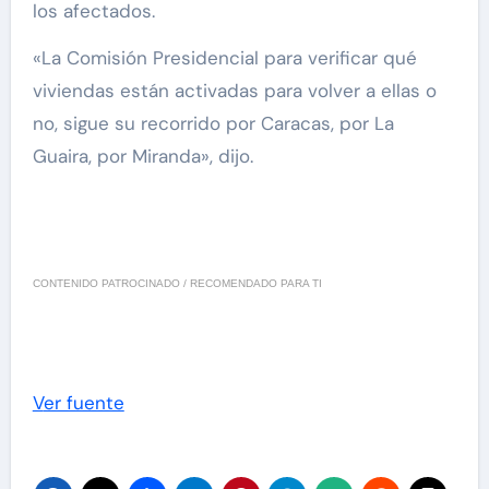
los afectados.
«La Comisión Presidencial para verificar qué
viviendas están activadas para volver a ellas o
no, sigue su recorrido por Caracas, por La
Guaira, por Miranda», dijo.
CONTENIDO PATROCINADO / RECOMENDADO PARA TI
Ver fuente