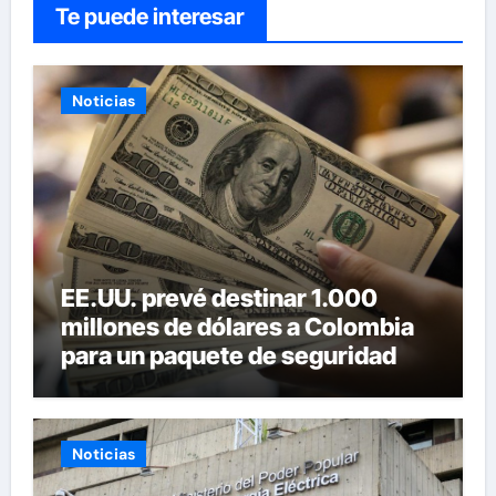
Te puede interesar
Noticias
EE.UU. prevé destinar 1.000
millones de dólares a Colombia
para un paquete de seguridad
Noticias