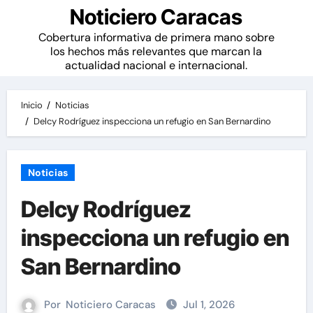
Noticiero Caracas
Cobertura informativa de primera mano sobre
los hechos más relevantes que marcan la
actualidad nacional e internacional.
Inicio
Noticias
Delcy Rodríguez inspecciona un refugio en San Bernardino
Noticias
Delcy Rodríguez
inspecciona un refugio en
San Bernardino
Por
Noticiero Caracas
Jul 1, 2026