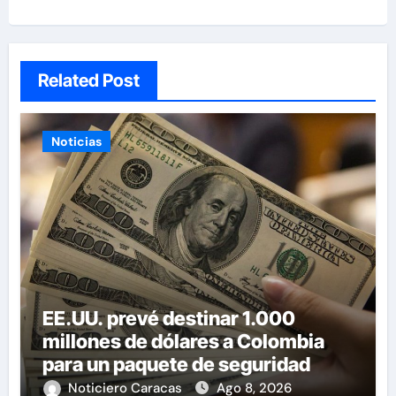
Related Post
Noticias
EE.UU. prevé destinar 1.000
millones de dólares a Colombia
para un paquete de seguridad
Noticiero Caracas
Ago 8, 2026