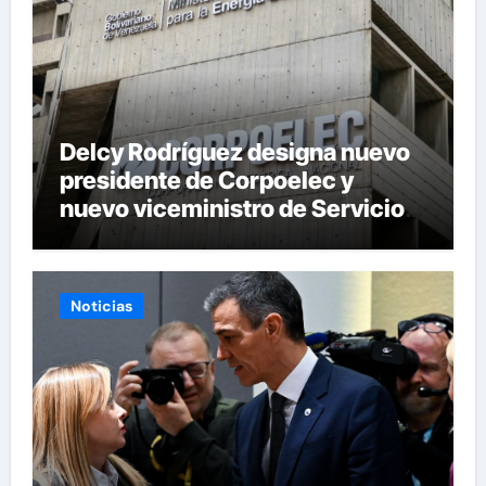
Delcy Rodríguez designa nuevo
presidente de Corpoelec y
nuevo viceministro de Servicios
Eléctricos
Noticias