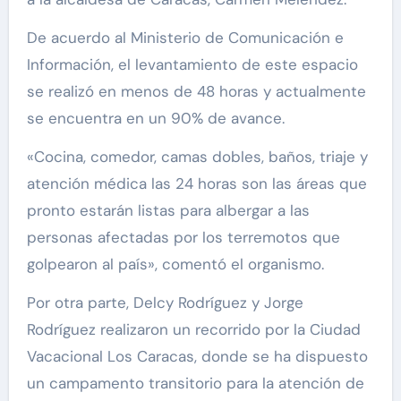
De acuerdo al Ministerio de Comunicación e
Información, el levantamiento de este espacio
se realizó en menos de 48 horas y actualmente
se encuentra en un 90% de avance.
«Cocina, comedor, camas dobles, baños, triaje y
atención médica las 24 horas son las áreas que
pronto estarán listas para albergar a las
personas afectadas por los terremotos que
golpearon al país», comentó el organismo.
Por otra parte, Delcy Rodríguez y Jorge
Rodríguez realizaron un recorrido por la Ciudad
Vacacional Los Caracas, donde se ha dispuesto
un campamento transitorio para la atención de