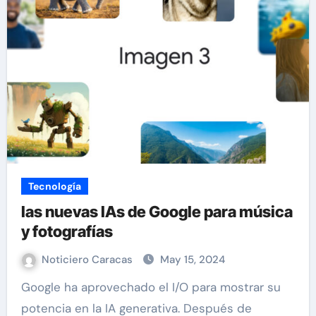
Tecnología
las nuevas IAs de Google para música
y fotografías
Noticiero Caracas
May 15, 2024
Google ha aprovechado el I/O para mostrar su
potencia en la IA generativa. Después de