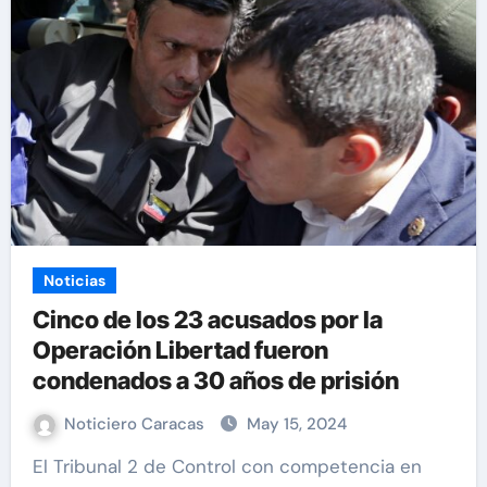
Noticias
Cinco de los 23 acusados por la
Operación Libertad fueron
condenados a 30 años de prisión
Noticiero Caracas
May 15, 2024
El Tribunal 2 de Control con competencia en