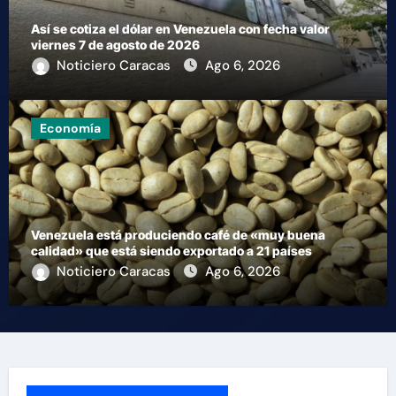
Así se cotiza el dólar en Venezuela con fecha valor
viernes 7 de agosto de 2026
Noticiero Caracas
Ago 6, 2026
Economía
Venezuela está produciendo café de «muy buena
calidad» que está siendo exportado a 21 países
Noticiero Caracas
Ago 6, 2026