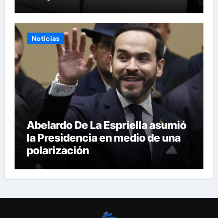
Noticias
Abelardo De La Espriella asumió
la Presidencia en medio de una
polarización