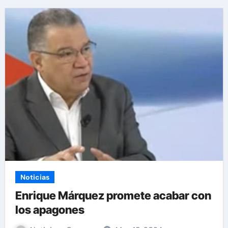
Noticias
Enrique Márquez promete acabar con
los apagones