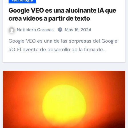
Tecnología
Google VEO es una alucinante IA que
crea vídeos a partir de texto
Noticiero Caracas
May 15, 2024
Google VEO es una de las sorpresas del Google
I/O. El evento de desarrollo de la firma de…