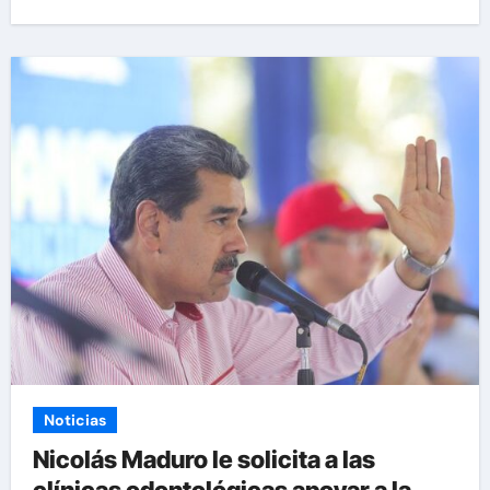
Noticias
Nicolás Maduro le solicita a las