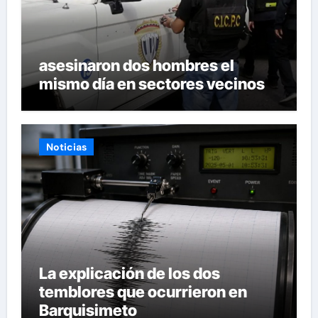
asesinaron dos hombres el
mismo día en sectores vecinos
Noticias
La explicación de los dos
temblores que ocurrieron en
Barquisimeto