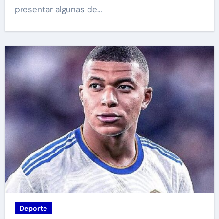
presentar algunas de…
Deporte