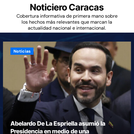
Noticiero Caracas
Cobertura informativa de primera mano sobre
los hechos más relevantes que marcan la
actualidad nacional e internacional.
Noticias
Murió Luka, la perrita de rescate
española que ayudó a buscar