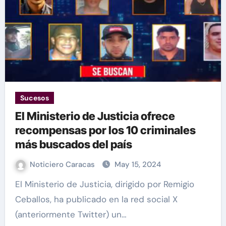
Sucesos
El Ministerio de Justicia ofrece
recompensas por los 10 criminales
más buscados del país
Noticiero Caracas
May 15, 2024
El Ministerio de Justicia, dirigido por Remigio
Ceballos, ha publicado en la red social X
(anteriormente Twitter) un…