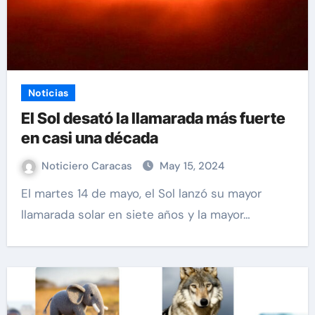
Noticias
El Sol desató la llamarada más fuerte
en casi una década
Noticiero Caracas
May 15, 2024
El martes 14 de mayo, el Sol lanzó su mayor
llamarada solar en siete años y la mayor…