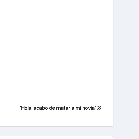
‘Hola, acabo de matar a mi novia’