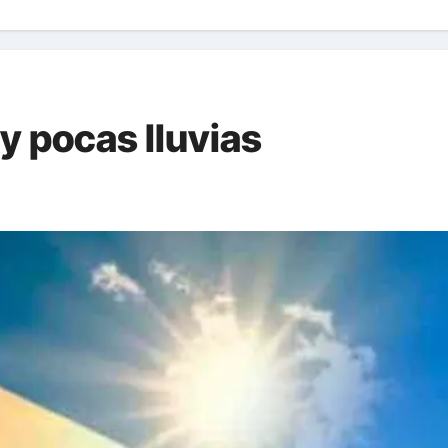
y pocas lluvias