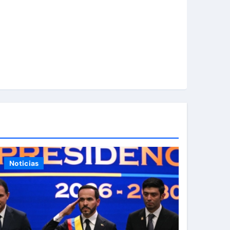
Noticias