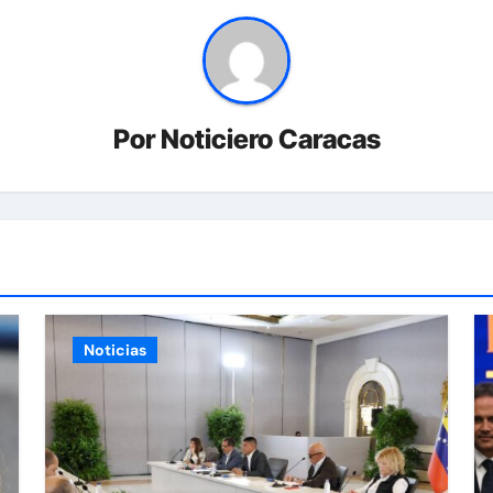
Por
Noticiero Caracas
Noticias