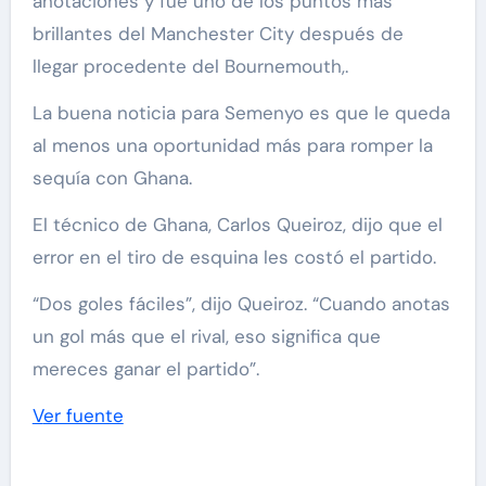
anotaciones y fue uno de los puntos más
brillantes del Manchester City después de
llegar procedente del Bournemouth,.
La buena noticia para Semenyo es que le queda
al menos una oportunidad más para romper la
sequía con Ghana.
El técnico de Ghana, Carlos Queiroz, dijo que el
error en el tiro de esquina les costó el partido.
“Dos goles fáciles”, dijo Queiroz. “Cuando anotas
un gol más que el rival, eso significa que
mereces ganar el partido”.
Ver fuente