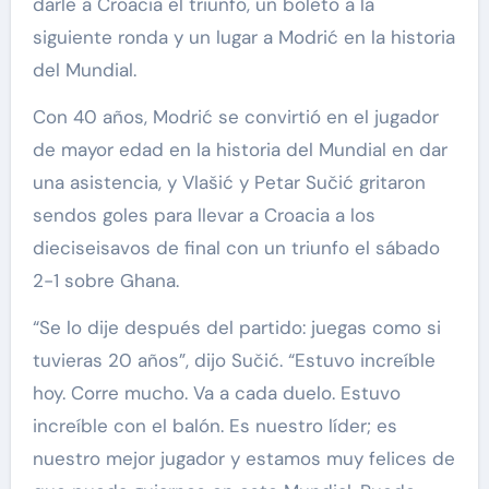
darle a Croacia el triunfo, un boleto a la
siguiente ronda y un lugar a Modrić en la historia
del Mundial.
Con 40 años, Modrić se convirtió en el jugador
de mayor edad en la historia del Mundial en dar
una asistencia, y Vlašić y Petar Sučić gritaron
sendos goles para llevar a Croacia a los
dieciseisavos de final con un triunfo el sábado
2-1 sobre Ghana.
“Se lo dije después del partido: juegas como si
tuvieras 20 años”, dijo Sučić. “Estuvo increíble
hoy. Corre mucho. Va a cada duelo. Estuvo
increíble con el balón. Es nuestro líder; es
nuestro mejor jugador y estamos muy felices de