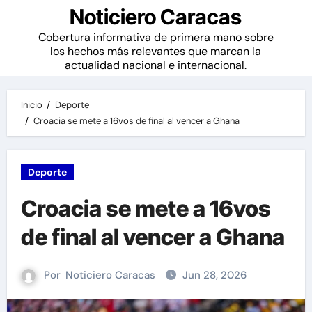
Noticiero Caracas
Cobertura informativa de primera mano sobre
los hechos más relevantes que marcan la
actualidad nacional e internacional.
Inicio
Deporte
Croacia se mete a 16vos de final al vencer a Ghana
Deporte
Croacia se mete a 16vos
de final al vencer a Ghana
Por
Noticiero Caracas
Jun 28, 2026