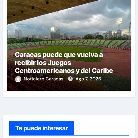
Caracas puede que vuelva a
recibir los Juegos
Centroamericanos y del Caribe
tras mas de 70 años
Noticiero Caracas
Ago 7, 2026
Te puede interesar