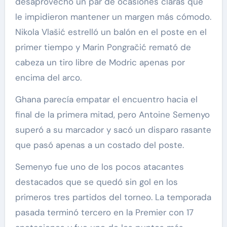
desaprovechó un par de ocasiones claras que
le impidieron mantener un margen más cómodo.
Nikola Vlašić estrelló un balón en el poste en el
primer tiempo y Marin Pongračić remató de
cabeza un tiro libre de Modric apenas por
encima del arco.
Ghana parecía empatar el encuentro hacia el
final de la primera mitad, pero Antoine Semenyo
superó a su marcador y sacó un disparo rasante
que pasó apenas a un costado del poste.
Semenyo fue uno de los pocos atacantes
destacados que se quedó sin gol en los
primeros tres partidos del torneo. La temporada
pasada terminó tercero en la Premier con 17