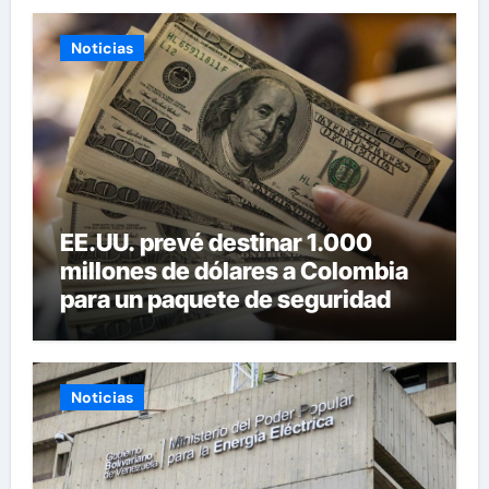
Noticias
EE.UU. prevé destinar 1.000
millones de dólares a Colombia
para un paquete de seguridad
Noticias