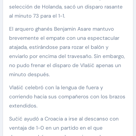
selección de Holanda, sacó un disparo rasante
al minuto 73 para el 1-1.
El arquero ghanés Benjamin Asare mantuvo
brevemente el empate con una espectacular
atajada, estirándose para rozar el balón y
enviarlo por encima del travesaño. Sin embargo,
no pudo frenar el disparo de Vlašić apenas un
minuto después.
Vlašić celebró con la lengua de fuera y
corriendo hacia sus compañeros con los brazos
extendidos.
Sučić ayudó a Croacia a irse al descanso con
ventaja de 1-0 en un partido en el que