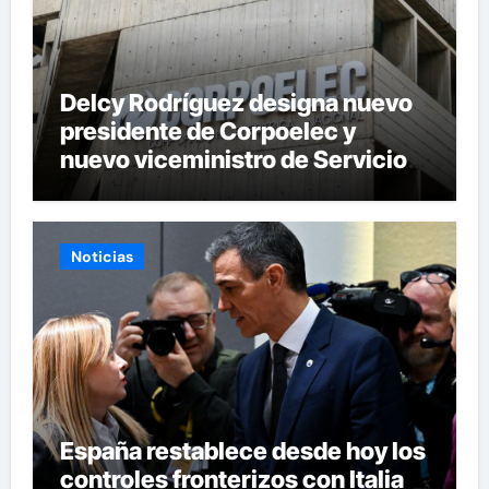
Delcy Rodríguez designa nuevo
presidente de Corpoelec y
nuevo viceministro de Servicios
Eléctricos
Noticias
España restablece desde hoy los
controles fronterizos con Italia