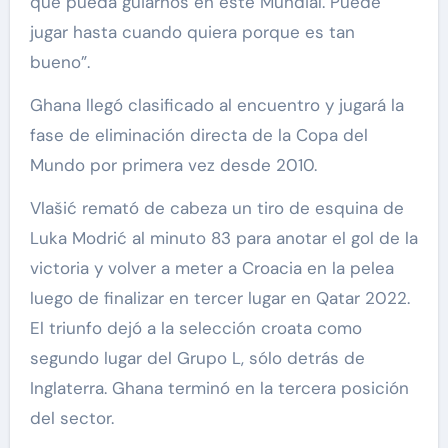
que pueda guiarnos en este Mundial. Puede
jugar hasta cuando quiera porque es tan
bueno”.
Ghana llegó clasificado al encuentro y jugará la
fase de eliminación directa de la Copa del
Mundo por primera vez desde 2010.
Vlašić remató de cabeza un tiro de esquina de
Luka Modrić al minuto 83 para anotar el gol de la
victoria y volver a meter a Croacia en la pelea
luego de finalizar en tercer lugar en Qatar 2022.
El triunfo dejó a la selección croata como
segundo lugar del Grupo L, sólo detrás de
Inglaterra. Ghana terminó en la tercera posición
del sector.