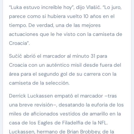
“Luka estuvo increíble hoy”, dijo Vlašić. “Lo juro,
parece como si hubiera vuelto 10 años en el
tiempo. De verdad, una de las mejores
actuaciones que le he visto con la camiseta de
Croacia”.
Sučić abrió el marcador al minuto 31 para
Croacia con un auténtico misil desde fuera del
área para el segundo gol de su carrera con la
camiseta de la selección.
Derrick Luckassen empató el marcador –tras
una breve revisión–, desatando la euforia de los
miles de aficionados vestidos de amarillo en la
casa de los Eagles de Filadelfia de la NFL.
Luckassen, hermano de Brian Brobbey, de la