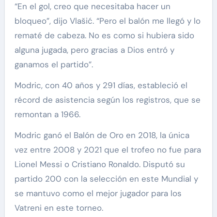
“En el gol, creo que necesitaba hacer un
bloqueo”, dijo Vlašić. “Pero el balón me llegó y lo
rematé de cabeza. No es como si hubiera sido
alguna jugada, pero gracias a Dios entró y
ganamos el partido”.
Modric, con 40 años y 291 días, estableció el
récord de asistencia según los registros, que se
remontan a 1966.
Modric ganó el Balón de Oro en 2018, la única
vez entre 2008 y 2021 que el trofeo no fue para
Lionel Messi o Cristiano Ronaldo. Disputó su
partido 200 con la selección en este Mundial y
se mantuvo como el mejor jugador para los
Vatreni en este torneo.